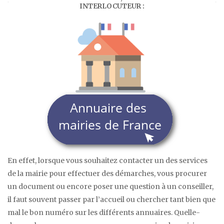
INTERLOCUTEUR :
En effet, lorsque vous souhaitez contacter un des services
de la mairie pour effectuer des démarches, vous procurer
un document ou encore poser une question à un conseiller,
il faut souvent passer par l’accueil ou chercher tant bien que
mal le bon numéro sur les différents annuaires. Quelle-