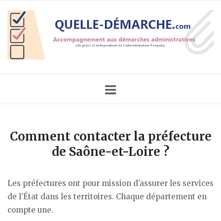
Skip
Home
to
content
Comment contacter la préfecture
de Saône-et-Loire ?
Les préfectures ont pour mission d’assurer les services
de l’État dans les territoires. Chaque département en
compte une.