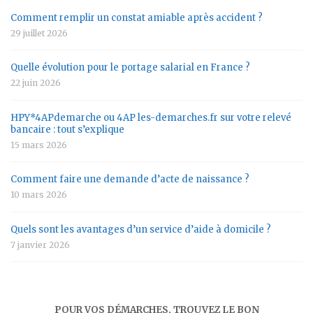
Comment remplir un constat amiable après accident ?
29 juillet 2026
Quelle évolution pour le portage salarial en France ?
22 juin 2026
HPY*4APdemarche ou 4AP les-demarches.fr sur votre relevé
bancaire : tout s’explique
15 mars 2026
Comment faire une demande d’acte de naissance ?
10 mars 2026
Quels sont les avantages d’un service d’aide à domicile ?
7 janvier 2026
POUR VOS DÉMARCHES, TROUVEZ LE BON