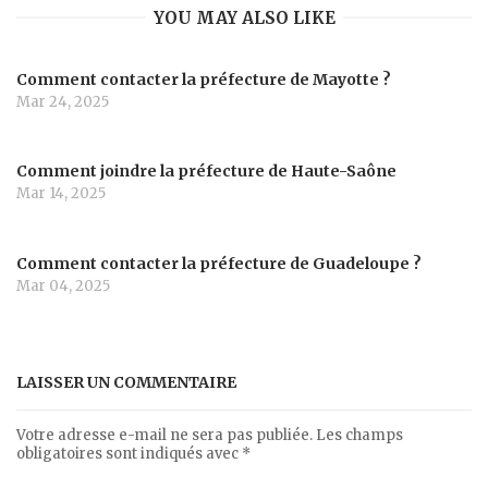
YOU MAY ALSO LIKE
Comment contacter la préfecture de Mayotte ?
Mar 24, 2025
Comment joindre la préfecture de Haute-Saône
Mar 14, 2025
Comment contacter la préfecture de Guadeloupe ?
Mar 04, 2025
LAISSER UN COMMENTAIRE
Votre adresse e-mail ne sera pas publiée.
Les champs
obligatoires sont indiqués avec
*