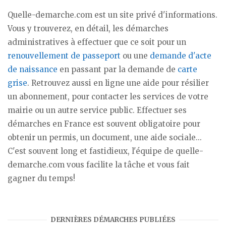
Quelle-demarche.com est un site privé d'informations.
Vous y trouverez, en détail, les démarches
administratives à effectuer que ce soit pour un
renouvellement de passeport
ou une
demande d'acte
de naissance
en passant par la demande de
carte
grise
. Retrouvez aussi en ligne une aide pour résilier
un abonnement, pour contacter les services de votre
mairie ou un autre service public. Effectuer ses
démarches en France est souvent obligatoire pour
obtenir un permis, un document, une aide sociale...
C'est souvent long et fastidieux, l'équipe de quelle-
demarche.com vous facilite la tâche et vous fait
gagner du temps!
DERNIÈRES DÉMARCHES PUBLIÉES