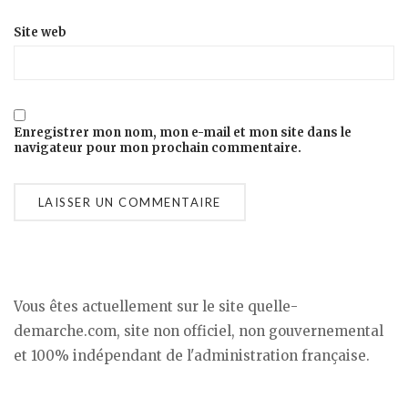
Site web
Enregistrer mon nom, mon e-mail et mon site dans le
navigateur pour mon prochain commentaire.
Vous êtes actuellement sur le site quelle-
demarche.com, site non officiel, non gouvernemental
et 100% indépendant de l'administration française.