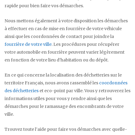
rapide pour bien faire vos démarches.
Nous mettons également à votre disposition les démarches
à effectuer en cas de mise en fourrière de votre véhicule
ainsi que les coordonnées de contact pour joindre la
fourrière de votre ville
. Les procédures pour récupérer
votre automobile en fourrière peuvent varier légèrement
en fonction de votre lieu d’habitation ou du dépôt.
En ce qui concerne la localisation des déchetteries sur le
territoire Français, nous avons rassemblé les
coordonnées
des déchetteries
et eco-point par ville. Vous y retrouverez les
informations utiles pour vous y rendre ainsi que les
démarches pour le ramassage des encombrants de votre
ville.
Trouvez toute l’aide pour faire vos démarches avec quelle-