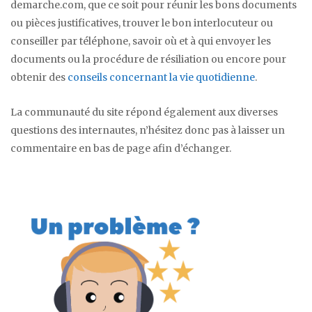
demarche.com, que ce soit pour réunir les bons documents
ou pièces justificatives, trouver le bon interlocuteur ou
conseiller par téléphone, savoir où et à qui envoyer les
documents ou la procédure de résiliation ou encore pour
obtenir des
conseils concernant la vie quotidienne
.
La communauté du site répond également aux diverses
questions des internautes, n’hésitez donc pas à laisser un
commentaire en bas de page afin d’échanger.