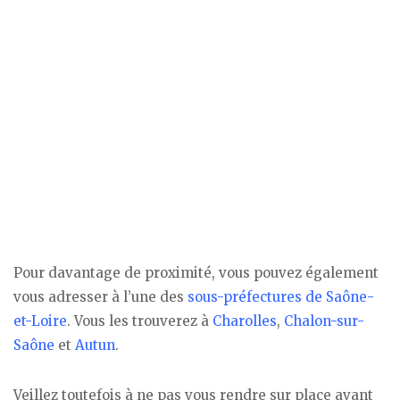
Pour davantage de proximité, vous pouvez également
vous adresser à l’une des
sous-préfectures de Saône-
et-Loire
. Vous les trouverez à
Charolles
,
Chalon-sur-
Saône
et
Autun
.
Veillez toutefois à ne pas vous rendre sur place avant