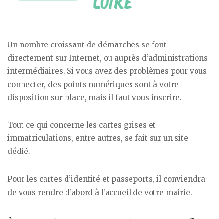
Un nombre croissant de démarches se font
directement sur Internet, ou auprès d’administrations
intermédiaires. Si vous avez des problèmes pour vous
connecter, des points numériques sont à votre
disposition sur place, mais il faut vous inscrire.
Tout ce qui concerne les cartes grises et
immatriculations, entre autres, se fait sur un site
dédié.
Pour les cartes d’identité et passeports, il conviendra
de vous rendre d’abord à l’accueil de votre mairie.