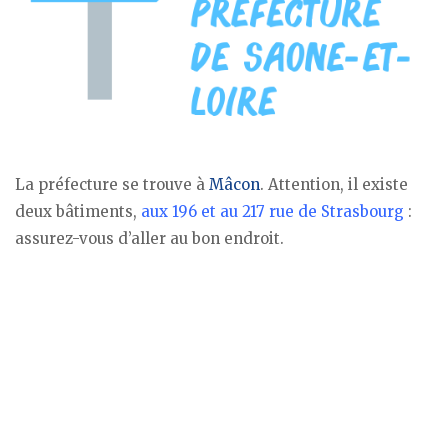
La préfecture se trouve à
Mâcon
. Attention, il existe
deux bâtiments,
aux 196 et au 217 rue de Strasbourg
:
assurez-vous d’aller au bon endroit.