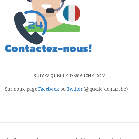
SUIVEZ QUELLE-DEMARCHE.COM
Sur notre page
Facebook
ou
Twitter
(@quelle_demarche)