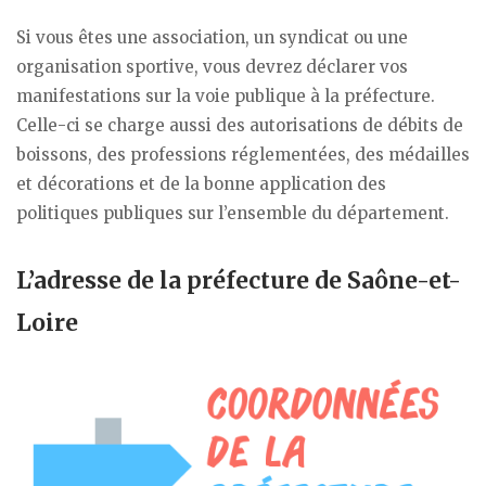
Si vous êtes une association, un syndicat ou une
organisation sportive, vous devrez déclarer vos
manifestations sur la voie publique à la préfecture.
Celle-ci se charge aussi des autorisations de débits de
boissons, des professions réglementées, des médailles
et décorations et de la bonne application des
politiques publiques sur l’ensemble du département.
L’adresse de la préfecture de Saône-et-
Loire