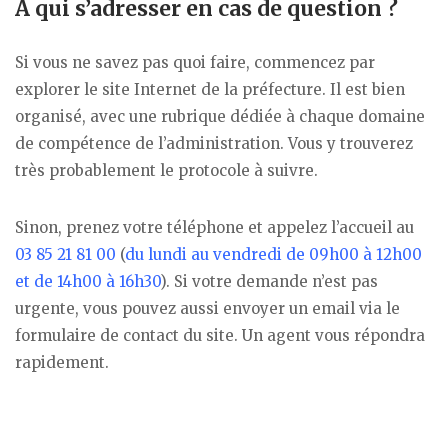
À qui s’adresser en cas de question ?
Si vous ne savez pas quoi faire, commencez par
explorer le site Internet de la préfecture. Il est bien
organisé, avec une rubrique dédiée à chaque domaine
de compétence de l’administration. Vous y trouverez
très probablement le protocole à suivre.
Sinon, prenez votre téléphone et appelez l’accueil au
03 85 21 81 00
(
du lundi au vendredi de 09h00 à 12h00
et de 14h00 à 16h30
). Si votre demande n’est pas
urgente, vous pouvez aussi envoyer un email via le
formulaire de contact du site. Un agent vous répondra
rapidement.