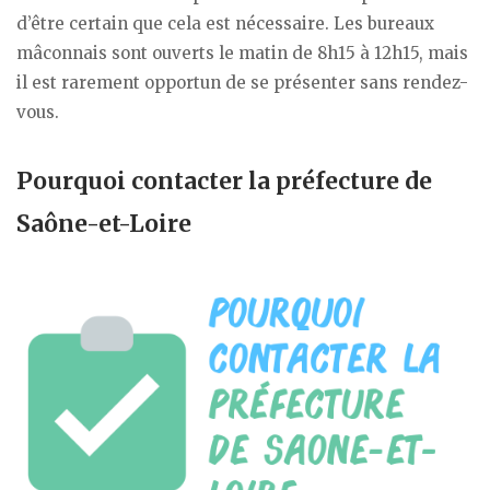
d’être certain que cela est nécessaire. Les bureaux
mâconnais sont ouverts le matin de 8h15 à 12h15, mais
il est rarement opportun de se présenter sans rendez-
vous.
Pourquoi contacter la préfecture de
Saône-et-Loire