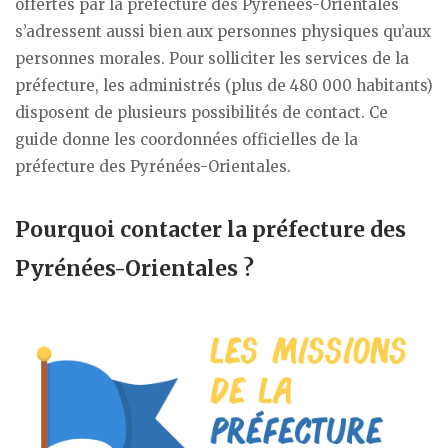
offertes par la préfecture des Pyrénées-Orientales
s’adressent aussi bien aux personnes physiques qu’aux
personnes morales. Pour solliciter les services de la
préfecture, les administrés (plus de 480 000 habitants)
disposent de plusieurs possibilités de contact. Ce
guide donne les coordonnées officielles de la
préfecture des Pyrénées-Orientales.
Pourquoi contacter la préfecture des
Pyrénées-Orientales ?