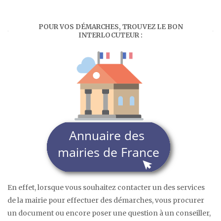
POUR VOS DÉMARCHES, TROUVEZ LE BON
INTERLOCUTEUR :
En effet, lorsque vous souhaitez contacter un des services
de la mairie pour effectuer des démarches, vous procurer
un document ou encore poser une question à un conseiller,