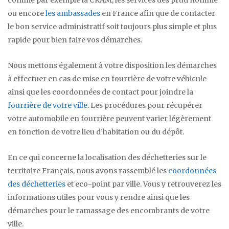
ou encore
les ambassades
en France afin que de contacter
le bon service administratif soit toujours plus simple et plus
rapide pour bien faire vos démarches.
Nous mettons également à votre disposition les démarches
à effectuer en cas de mise en fourrière de votre véhicule
ainsi que les coordonnées de contact pour joindre la
fourrière de votre ville
. Les procédures pour récupérer
votre automobile en fourrière peuvent varier légèrement
en fonction de votre lieu d’habitation ou du dépôt.
En ce qui concerne la localisation des déchetteries sur le
territoire Français, nous avons rassemblé les
coordonnées
des déchetteries
et eco-point par ville. Vous y retrouverez les
informations utiles pour vous y rendre ainsi que les
démarches pour le ramassage des encombrants de votre
ville.