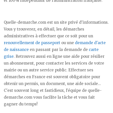
et 100% indépendant de l'administration française.
Quelle-demarche.com est un site privé d'informations.
Vous y trouverez, en détail, les démarches
administratives à effectuer que ce soit pour un
renouvellement de passeport
ou une
demande d'acte
de naissance
en passant par la demande de
carte
grise
. Retrouvez aussi en ligne une aide pour résilier
un abonnement, pour contacter les services de votre
mairie ou un autre service public. Effectuer ses
démarches en France est souvent obligatoire pour
obtenir un permis, un document, une aide sociale...
C'est souvent long et fastidieux, l'équipe de quelle-
demarche.com vous facilite la tâche et vous fait
gagner du temps!