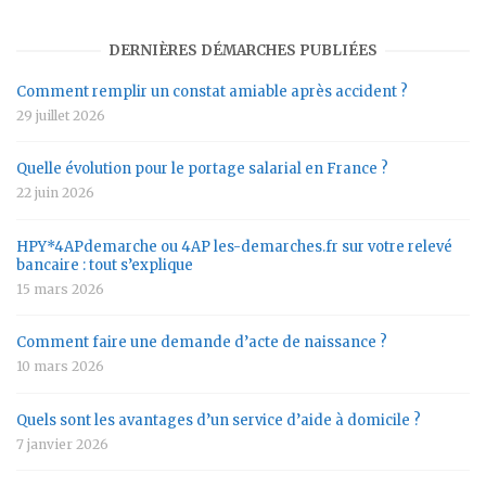
DERNIÈRES DÉMARCHES PUBLIÉES
Comment remplir un constat amiable après accident ?
29 juillet 2026
Quelle évolution pour le portage salarial en France ?
22 juin 2026
HPY*4APdemarche ou 4AP les-demarches.fr sur votre relevé
bancaire : tout s’explique
15 mars 2026
Comment faire une demande d’acte de naissance ?
10 mars 2026
Quels sont les avantages d’un service d’aide à domicile ?
7 janvier 2026