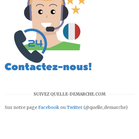
SUIVEZ QUELLE-DEMARCHE.COM
Sur notre page
Facebook
ou
Twitter
(@quelle_demarche)