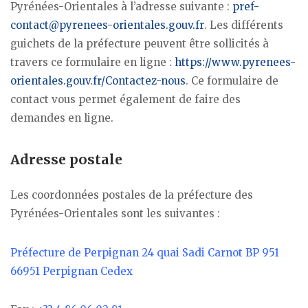
Pyrénées-Orientales à l’adresse suivante :
pref-
contact@pyrenees-orientales.gouv.fr
. Les différents
guichets de la préfecture peuvent être sollicités à
travers ce formulaire en ligne :
https://www.pyrenees-
orientales.gouv.fr/Contactez-nous
. Ce formulaire de
contact vous permet également de faire des
demandes en ligne.
Adresse postale
Les coordonnées postales de la préfecture des
Pyrénées-Orientales sont les suivantes :
Préfecture de Perpignan 24 quai Sadi Carnot BP 951
66951 Perpignan Cedex