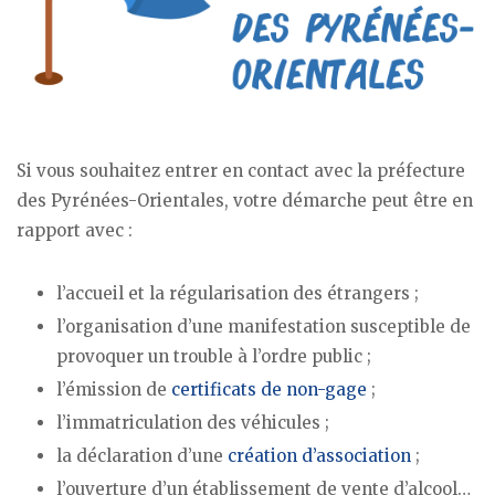
Si vous souhaitez entrer en contact avec la préfecture
des Pyrénées-Orientales, votre démarche peut être en
rapport avec :
l’accueil et la régularisation des étrangers ;
l’organisation d’une manifestation susceptible de
provoquer un trouble à l’ordre public ;
l’émission de
certificats de non-gage
;
l’immatriculation des véhicules ;
la déclaration d’une
création d’association
;
l’ouverture d’un établissement de vente d’alcool…