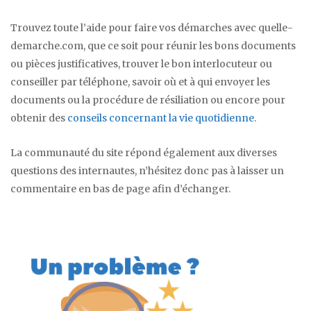
Trouvez toute l’aide pour faire vos démarches avec quelle-
demarche.com, que ce soit pour réunir les bons documents
ou pièces justificatives, trouver le bon interlocuteur ou
conseiller par téléphone, savoir où et à qui envoyer les
documents ou la procédure de résiliation ou encore pour
obtenir des
conseils concernant la vie quotidienne
.
La communauté du site répond également aux diverses
questions des internautes, n’hésitez donc pas à laisser un
commentaire en bas de page afin d’échanger.