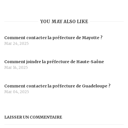
YOU MAY ALSO LIKE
Comment contacter la préfecture de Mayotte ?
Mar 24, 2025
Comment joindre la préfecture de Haute-Saône
Mar 14, 2025
Comment contacter la préfecture de Guadeloupe ?
Mar 04, 2025
LAISSER UN COMMENTAIRE