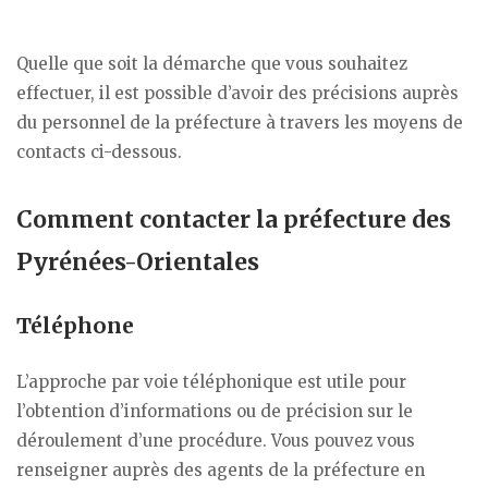
Quelle que soit la démarche que vous souhaitez
effectuer, il est possible d’avoir des précisions auprès
du personnel de la préfecture à travers les moyens de
contacts ci-dessous.
Comment contacter la préfecture des
Pyrénées-Orientales
Téléphone
L’approche par voie téléphonique est utile pour
l’obtention d’informations ou de précision sur le
déroulement d’une procédure. Vous pouvez vous
renseigner auprès des agents de la préfecture en