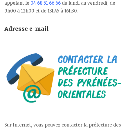
appelant le
04 68 51 66 66
du lundi au vendredi, de
9h00 à 12h00 et de 13h45 à 16h30.
Adresse e-mail
Sur Internet, vous pouvez contacter la préfecture des