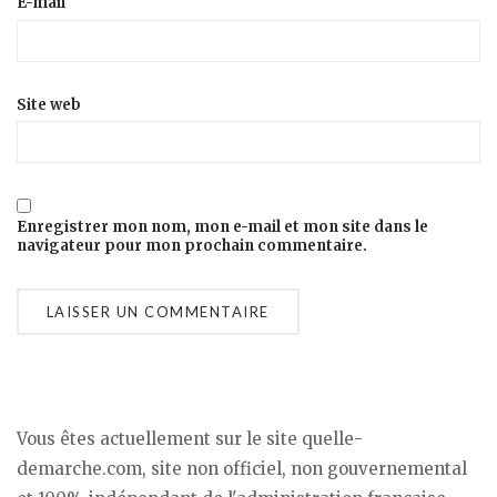
E-mail
Site web
Enregistrer mon nom, mon e-mail et mon site dans le
navigateur pour mon prochain commentaire.
Vous êtes actuellement sur le site quelle-
demarche.com, site non officiel, non gouvernemental