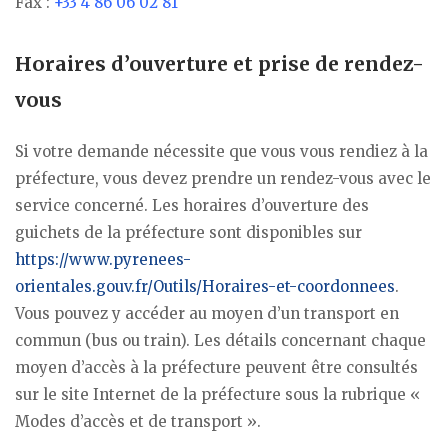
Fax :
+33 4 86 06 02 81
Horaires d’ouverture et prise de rendez-
vous
Si votre demande nécessite que vous vous rendiez à la
préfecture, vous devez prendre un rendez-vous avec le
service concerné. Les horaires d’ouverture des
guichets de la préfecture sont disponibles sur
https://www.pyrenees-
orientales.gouv.fr/Outils/Horaires-et-coordonnees
.
Vous pouvez y accéder au moyen d’un transport en
commun (bus ou train). Les détails concernant chaque
moyen d’accès à la préfecture peuvent être consultés
sur le site Internet de la préfecture sous la rubrique «
Modes d’accès et de transport ».