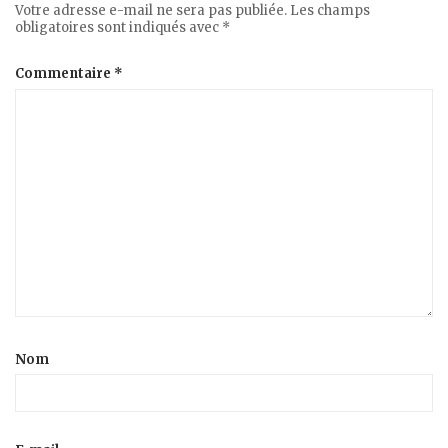
Votre adresse e-mail ne sera pas publiée.
Les champs
obligatoires sont indiqués avec
*
Commentaire
*
Nom