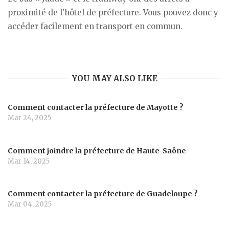
proximité de l’hôtel de préfecture. Vous pouvez donc y
accéder facilement en transport en commun.
YOU MAY ALSO LIKE
Comment contacter la préfecture de Mayotte ?
Mar 24, 2025
Comment joindre la préfecture de Haute-Saône
Mar 14, 2025
Comment contacter la préfecture de Guadeloupe ?
Mar 04, 2025