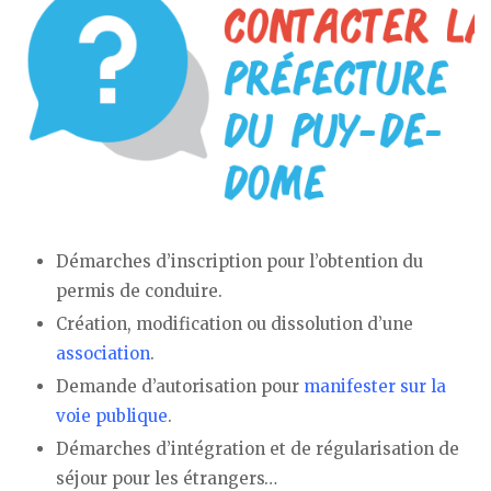
Démarches d’inscription pour l’obtention du
permis de conduire.
Création, modification ou dissolution d’une
association
.
Demande d’autorisation pour
manifester sur la
voie publique
.
Démarches d’intégration et de régularisation de
séjour pour les étrangers…