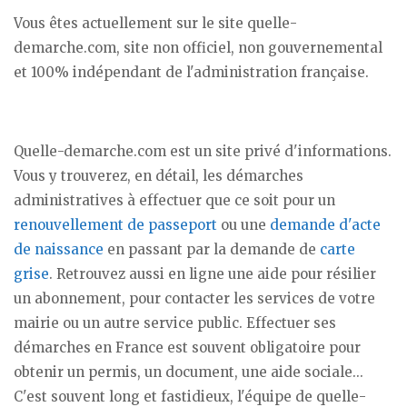
Vous êtes actuellement sur le site quelle-
demarche.com, site non officiel, non gouvernemental
et 100% indépendant de l'administration française.
Quelle-demarche.com est un site privé d'informations.
Vous y trouverez, en détail, les démarches
administratives à effectuer que ce soit pour un
renouvellement de passeport
ou une
demande d'acte
de naissance
en passant par la demande de
carte
grise
. Retrouvez aussi en ligne une aide pour résilier
un abonnement, pour contacter les services de votre
mairie ou un autre service public. Effectuer ses
démarches en France est souvent obligatoire pour
obtenir un permis, un document, une aide sociale...
C'est souvent long et fastidieux, l'équipe de quelle-