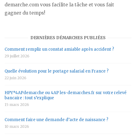
demarche.com vous facilite la tâche et vous fait
gagner du temps!
DERNIÈRES DÉMARCHES PUBLIÉES
Comment remplir un constat amiable après accident ?
29 juillet 2026
Quelle évolution pour le portage salarial en France ?
22 juin 2026
HPY*4APdemarche ou 4AP les-demarches.fr sur votre relevé
bancaire : tout s’explique
15 mars 2026
Comment faire une demande d’acte de naissance ?
10 mars 2026