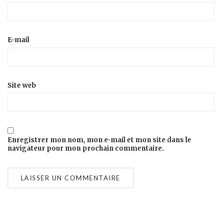
E-mail
Site web
Enregistrer mon nom, mon e-mail et mon site dans le
navigateur pour mon prochain commentaire.