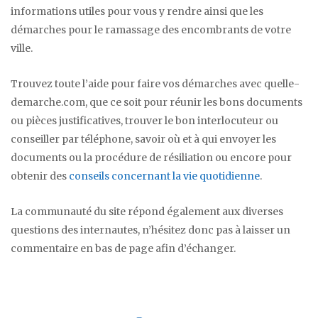
informations utiles pour vous y rendre ainsi que les
démarches pour le ramassage des encombrants de votre
ville.
Trouvez toute l’aide pour faire vos démarches avec quelle-
demarche.com, que ce soit pour réunir les bons documents
ou pièces justificatives, trouver le bon interlocuteur ou
conseiller par téléphone, savoir où et à qui envoyer les
documents ou la procédure de résiliation ou encore pour
obtenir des
conseils concernant la vie quotidienne
.
La communauté du site répond également aux diverses
questions des internautes, n’hésitez donc pas à laisser un
commentaire en bas de page afin d’échanger.