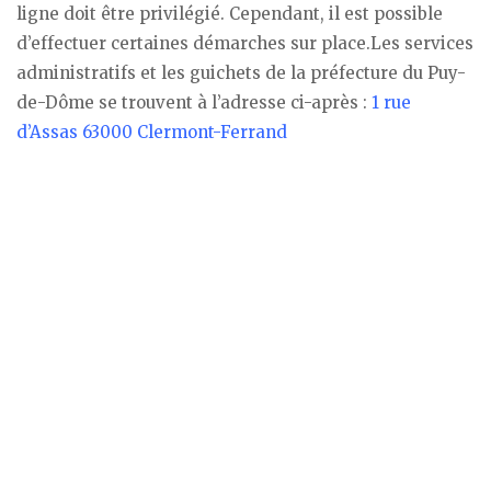
ligne doit être privilégié. Cependant, il est possible
d’effectuer certaines démarches sur place.Les services
administratifs et les guichets de la préfecture du Puy-
de-Dôme se trouvent à l’adresse ci-après :
1 rue
d’Assas 63000 Clermont-Ferrand