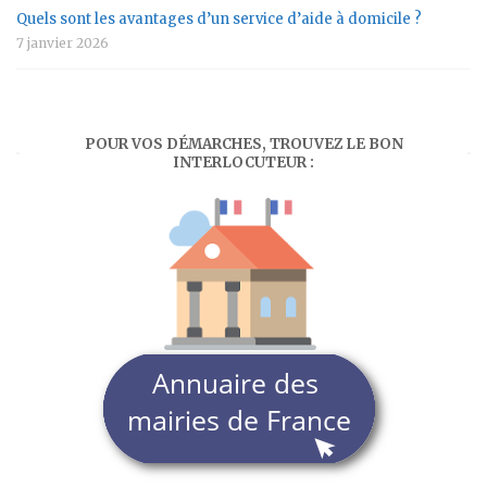
Quels sont les avantages d’un service d’aide à domicile ?
7 janvier 2026
POUR VOS DÉMARCHES, TROUVEZ LE BON
INTERLOCUTEUR :