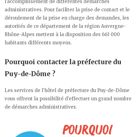
l’accomplissement de différentes démarches
administratives. Pour faciliter la prise de contact et le
déroulement de la prise en charge des demandes, les
autorités de ce département de la région Auvergne-
Rhône-Alpes mettent à la disposition des 663 000
habitants différents moyens.
Pourquoi contacter la préfecture du
Puy-de-Dôme ?
Les services de l’hôtel de préfecture du Puy-de-Dôme
vous offrent la possibilité d’effectuer un grand nombre
de démarches administratives.