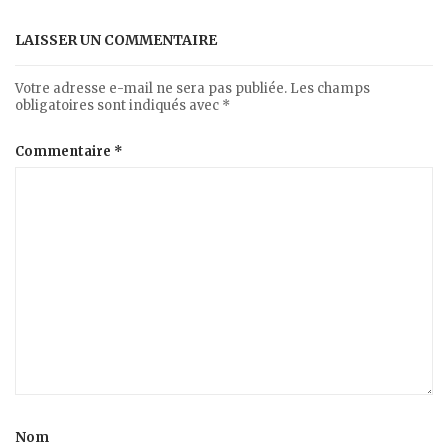
LAISSER UN COMMENTAIRE
Votre adresse e-mail ne sera pas publiée.
Les champs
obligatoires sont indiqués avec
*
Commentaire
*
Nom