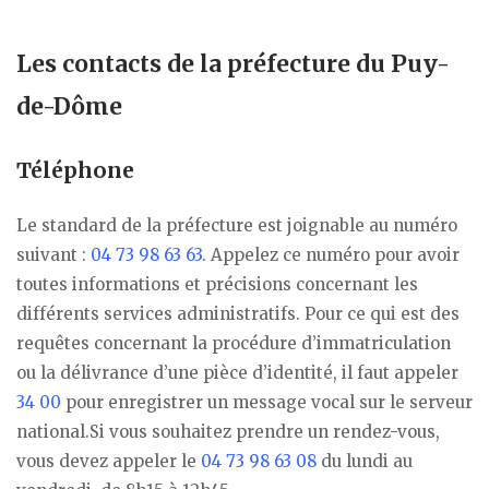
Les contacts de la préfecture du Puy-
de-Dôme
Téléphone
Le standard de la préfecture est joignable au numéro
suivant :
04 73 98 63 63
. Appelez ce numéro pour avoir
toutes informations et précisions concernant les
différents services administratifs. Pour ce qui est des
requêtes concernant la procédure d’immatriculation
ou la délivrance d’une pièce d’identité, il faut appeler
34 00
pour enregistrer un message vocal sur le serveur
national.Si vous souhaitez prendre un rendez-vous,
vous devez appeler le
04 73 98 63 08
du lundi au