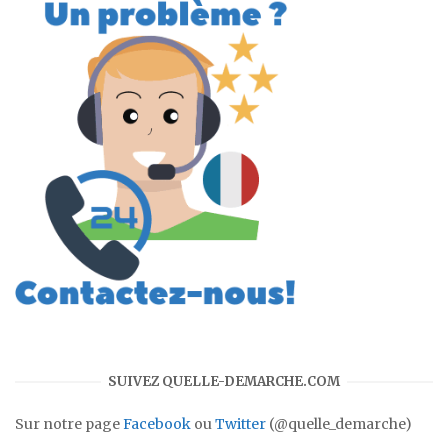
SUIVEZ QUELLE-DEMARCHE.COM
Sur notre page
Facebook
ou
Twitter
(@quelle_demarche)