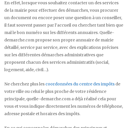
En effet, lorsque vous souhaitez contacter un des services
de la mairie pour effectuer des démarches, vous procurer
un document ou encore poser une question à un conseiller,
il faut souvent passer par l’accueil ou chercher tant bien que
mal le bon numéro sur les différents annuaires. Quelle-
demarche.com propose son propre annuaire de mairie
détaillé, service par service, avec des explications précises
sur les différentes démarches administratives que
proposent chacun des services administratifs (social,
logement, aide, civil…).
Ne cherchez plus les
coordonnées du centre des impôts
de
votre ville ou celui le plus proche de votre résidence
principale, quelle-demarche.com a déjà réalisé cela pour
vous et vous indique directement les numéros de téléphone,
adresse postale et horaires des impôts.