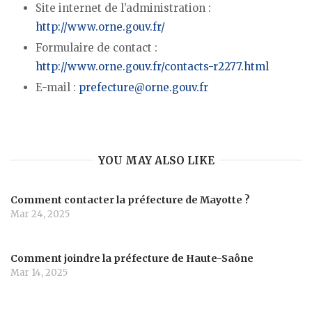
Site internet de l’administration :
http://www.orne.gouv.fr/
Formulaire de contact :
http://www.orne.gouv.fr/contacts-r2277.html
E-mail :
prefecture@orne.gouv.fr
YOU MAY ALSO LIKE
Comment contacter la préfecture de Mayotte ?
Mar 24, 2025
Comment joindre la préfecture de Haute-Saône
Mar 14, 2025