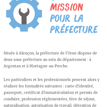
Située à Alençon, la préfecture de l’Orne dispose de
deux sous-préfecture au sein du département : à
Argentan et à Mortagne-au-Perche.
Les particuliers et les professionnels peuvent alors y
réaliser les formalités suivantes : carte d’identité,
passeport, certificat d’immatriculation et permis de
conduire, profession réglementées, titre de séjour,
naturalisation, autorisation de travail, détention de