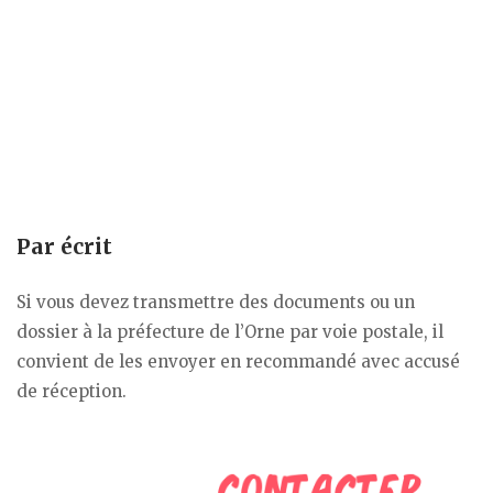
Par écrit
Si vous devez transmettre des documents ou un
dossier à la préfecture de l’Orne par voie postale, il
convient de les envoyer en recommandé avec accusé
de réception.