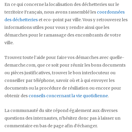
En ce qui concerne la localisation des déchetteries sur le
territoire Français, nous avons rassemblé les
coordonnées
des déchetteries
et eco-point par ville. Vous y retrouverez les
informations utiles pour vous y rendre ainsi que les
démarches pour le ramassage des encombrants de votre
ville.
Trouvez toute l’aide pour faire vos démarches avec quelle-
demarche.com, que ce soit pour réunir les bons documents
ou pièces justificatives, trouver le bon interlocuteur ou
conseiller par téléphone, savoir où et à qui envoyer les
documents ou la procédure de résiliation ou encore pour
obtenir des
conseils concernant la vie quotidienne
.
La communauté du site répond également aux diverses
questions des internautes, n’hésitez donc pas à laisser un
commentaire en bas de page afin d’échanger.