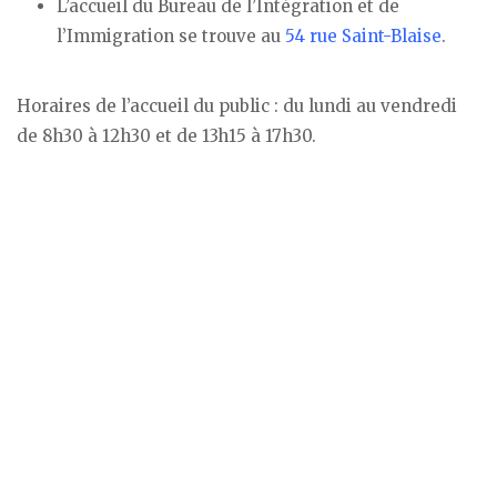
L’accueil du Bureau de l’Intégration et de
l’Immigration se trouve au
54 rue Saint-Blaise
.
Horaires de l’accueil du public : du lundi au vendredi
de 8h30 à 12h30 et de 13h15 à 17h30.