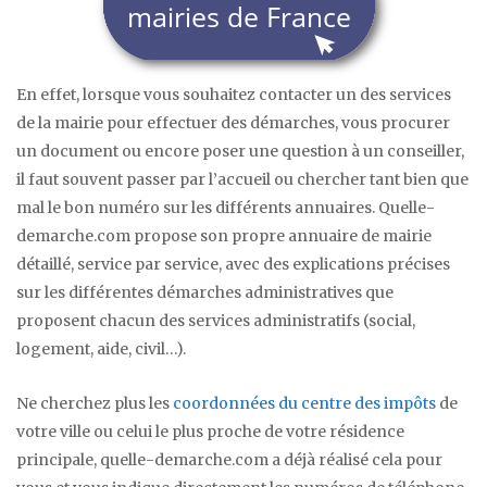
En effet, lorsque vous souhaitez contacter un des services
de la mairie pour effectuer des démarches, vous procurer
un document ou encore poser une question à un conseiller,
il faut souvent passer par l’accueil ou chercher tant bien que
mal le bon numéro sur les différents annuaires. Quelle-
demarche.com propose son propre annuaire de mairie
détaillé, service par service, avec des explications précises
sur les différentes démarches administratives que
proposent chacun des services administratifs (social,
logement, aide, civil…).
Ne cherchez plus les
coordonnées du centre des impôts
de
votre ville ou celui le plus proche de votre résidence
principale, quelle-demarche.com a déjà réalisé cela pour