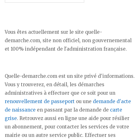
Vous êtes actuellement sur le site quelle-
demarche.com, site non officiel, non gouvernemental
et 100% indépendant de l'administration française.
Quelle-demarche.com est un site privé d'informations.
Vous y trouverez, en détail, les démarches
administratives à effectuer que ce soit pour un
renouvellement de passeport
ou une
demande d'acte
de naissance
en passant par la demande de
carte
grise
. Retrouvez aussi en ligne une aide pour résilier
un abonnement, pour contacter les services de votre
mairie ou un autre service public. Effectuer ses