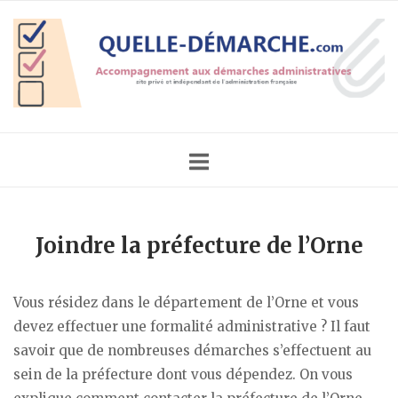
Skip
Home
to
content
Joindre la préfecture de l’Orne
Vous résidez dans le département de l’Orne et vous
devez effectuer une formalité administrative ? Il faut
savoir que de nombreuses démarches s’effectuent au
sein de la préfecture dont vous dépendez. On vous