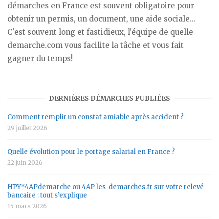
démarches en France est souvent obligatoire pour
obtenir un permis, un document, une aide sociale...
C'est souvent long et fastidieux, l'équipe de quelle-
demarche.com vous facilite la tâche et vous fait
gagner du temps!
DERNIÈRES DÉMARCHES PUBLIÉES
Comment remplir un constat amiable après accident ?
29 juillet 2026
Quelle évolution pour le portage salarial en France ?
22 juin 2026
HPY*4APdemarche ou 4AP les-demarches.fr sur votre relevé
bancaire : tout s’explique
15 mars 2026