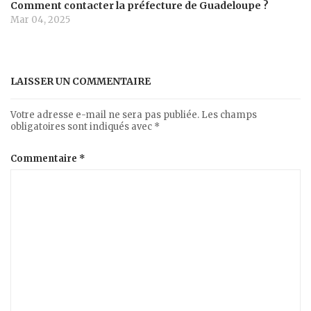
Comment contacter la préfecture de Guadeloupe ?
Mar 04, 2025
LAISSER UN COMMENTAIRE
Votre adresse e-mail ne sera pas publiée.
Les champs
obligatoires sont indiqués avec
*
Commentaire
*