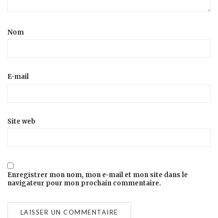
Nom
E-mail
Site web
Enregistrer mon nom, mon e-mail et mon site dans le
navigateur pour mon prochain commentaire.