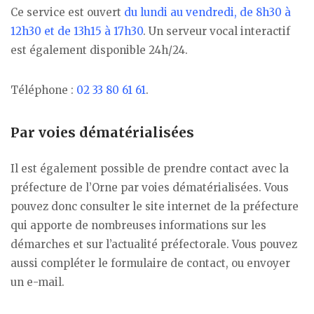
Ce service est ouvert
du lundi au vendredi, de 8h30 à
12h30 et de 13h15 à 17h30
. Un serveur vocal interactif
est également disponible 24h/24.
Téléphone :
02 33 80 61 61
.
Par voies dématérialisées
Il est également possible de prendre contact avec la
préfecture de l’Orne par voies dématérialisées. Vous
pouvez donc consulter le site internet de la préfecture
qui apporte de nombreuses informations sur les
démarches et sur l’actualité préfectorale. Vous pouvez
aussi compléter le formulaire de contact, ou envoyer
un e-mail.