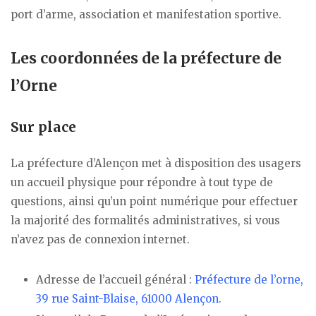
port d’arme, association et manifestation sportive.
Les coordonnées de la préfecture de
l’Orne
Sur place
La préfecture d’Alençon met à disposition des usagers
un accueil physique pour répondre à tout type de
questions, ainsi qu’un point numérique pour effectuer
la majorité des formalités administratives, si vous
n’avez pas de connexion internet.
Adresse de l’accueil général :
Préfecture de l’orne,
39 rue Saint-Blaise, 61000 Alençon
.