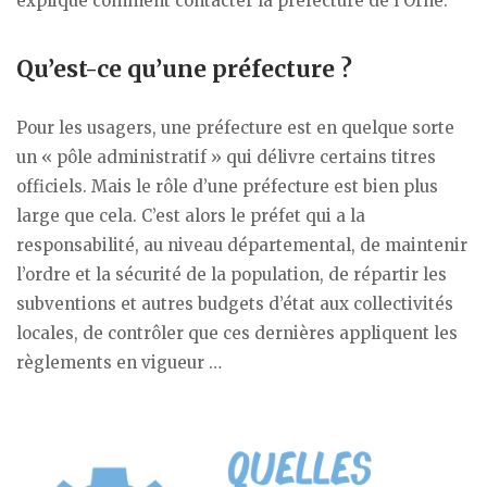
explique comment contacter la préfecture de l’Orne.
Qu’est-ce qu’une préfecture ?
Pour les usagers, une préfecture est en quelque sorte
un « pôle administratif » qui délivre certains titres
officiels. Mais le rôle d’une préfecture est bien plus
large que cela. C’est alors le préfet qui a la
responsabilité, au niveau départemental, de maintenir
l’ordre et la sécurité de la population, de répartir les
subventions et autres budgets d’état aux collectivités
locales, de contrôler que ces dernières appliquent les
règlements en vigueur …