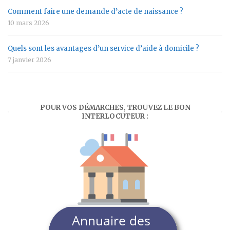
Comment faire une demande d’acte de naissance ?
10 mars 2026
Quels sont les avantages d’un service d’aide à domicile ?
7 janvier 2026
POUR VOS DÉMARCHES, TROUVEZ LE BON
INTERLOCUTEUR :