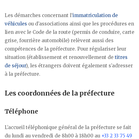
Les démarches concernant l’
immatriculation de
véhicules
ou d’associations ainsi que les procédures en
lien avec le Code de la route (permis de conduire, carte
grise, fourrière automobile) relèvent aussi des
compétences de la préfecture. Pour régulariser leur
situation (établissement et renouvellement de
titres
de séjour
), les étrangers doivent également s’adresser
à la préfecture.
Les coordonnées de la préfecture
Téléphone
L’accueil téléphonique général de la préfecture se fait
du lundi au vendredi de 8h00 à 18h00 au
+33 2 33 75 49