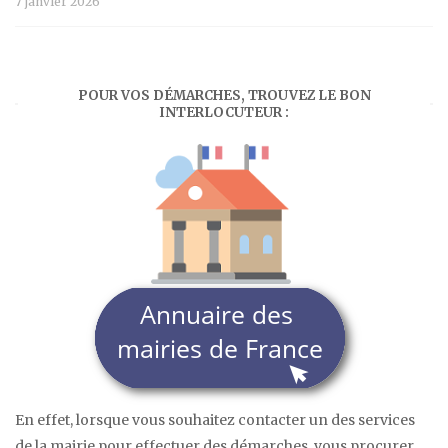
7 janvier 2026
POUR VOS DÉMARCHES, TROUVEZ LE BON
INTERLOCUTEUR :
En effet, lorsque vous souhaitez contacter un des services
de la mairie pour effectuer des démarches, vous procurer