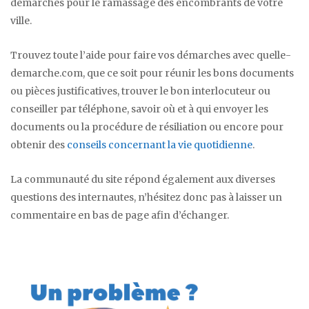
démarches pour le ramassage des encombrants de votre
ville.
Trouvez toute l’aide pour faire vos démarches avec quelle-
demarche.com, que ce soit pour réunir les bons documents
ou pièces justificatives, trouver le bon interlocuteur ou
conseiller par téléphone, savoir où et à qui envoyer les
documents ou la procédure de résiliation ou encore pour
obtenir des
conseils concernant la vie quotidienne
.
La communauté du site répond également aux diverses
questions des internautes, n’hésitez donc pas à laisser un
commentaire en bas de page afin d’échanger.