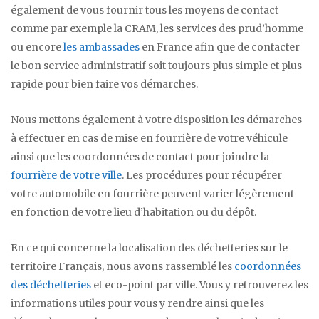
également de vous fournir tous les moyens de contact
comme par exemple la CRAM, les services des prud’homme
ou encore
les ambassades
en France afin que de contacter
le bon service administratif soit toujours plus simple et plus
rapide pour bien faire vos démarches.
Nous mettons également à votre disposition les démarches
à effectuer en cas de mise en fourrière de votre véhicule
ainsi que les coordonnées de contact pour joindre la
fourrière de votre ville
. Les procédures pour récupérer
votre automobile en fourrière peuvent varier légèrement
en fonction de votre lieu d’habitation ou du dépôt.
En ce qui concerne la localisation des déchetteries sur le
territoire Français, nous avons rassemblé les
coordonnées
des déchetteries
et eco-point par ville. Vous y retrouverez les
informations utiles pour vous y rendre ainsi que les