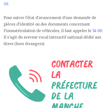
50
.
Pour suivre l’état d’avancement d’une demande de
pièces d’identité ou des documents concernant
l’immatriculation de véhicules, il faut appeler le
34 00
.
Il s’agit du serveur vocal interactif national dédié aux
titres (hors étrangers).