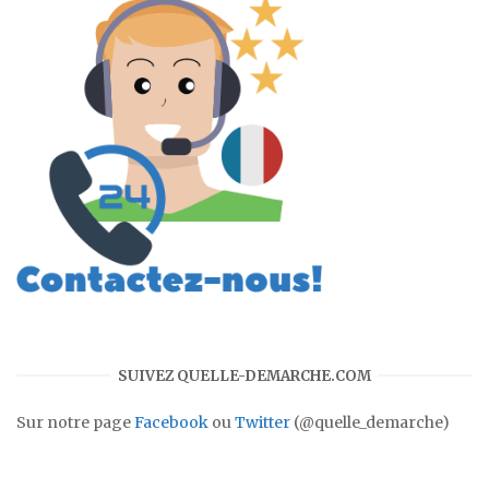
SUIVEZ QUELLE-DEMARCHE.COM
Sur notre page
Facebook
ou
Twitter
(@quelle_demarche)