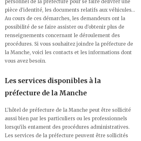
personnel de la préfecture pour se faire délivrer une
pièce d’identité, les documents relatifs aux véhicules…
Au cours de ces démarches, les demandeurs ont la
possibilité de se faire assister ou d’obtenir plus de
renseignements concernant le déroulement des
procédures. Si vous souhaitez joindre la préfecture de
la Manche, voici les contacts et les informations dont
vous avez besoin.
Les services disponibles à la
préfecture de la Manche
L’hôtel de préfecture de la Manche peut être sollicité
aussi bien par les particuliers ou les professionnels
lorsqu’ils entament des procédures administratives.
Les services de la préfecture peuvent être sollicités