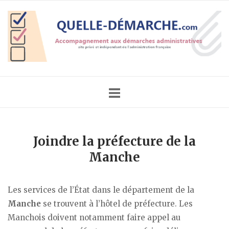
Skip
Home
to
content
Joindre la préfecture de la
Manche
Les services de l’État dans le département de la
Manche
se trouvent à l’hôtel de préfecture. Les
Manchois doivent notamment faire appel au