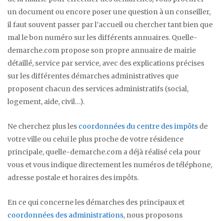
un document ou encore poser une question à un conseiller,
il faut souvent passer par l’accueil ou chercher tant bien que
mal le bon numéro sur les différents annuaires. Quelle-
demarche.com propose son propre annuaire de mairie
détaillé, service par service, avec des explications précises
sur les différentes démarches administratives que
proposent chacun des services administratifs (social,
logement, aide, civil…).
Ne cherchez plus les
coordonnées du centre des impôts
de
votre ville ou celui le plus proche de votre résidence
principale, quelle-demarche.com a déjà réalisé cela pour
vous et vous indique directement les numéros de téléphone,
adresse postale et horaires des impôts.
En ce qui concerne les démarches des principaux et
coordonnées des administrations
, nous proposons