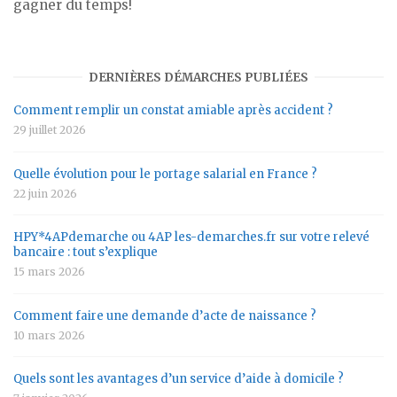
gagner du temps!
DERNIÈRES DÉMARCHES PUBLIÉES
Comment remplir un constat amiable après accident ?
29 juillet 2026
Quelle évolution pour le portage salarial en France ?
22 juin 2026
HPY*4APdemarche ou 4AP les-demarches.fr sur votre relevé
bancaire : tout s’explique
15 mars 2026
Comment faire une demande d’acte de naissance ?
10 mars 2026
Quels sont les avantages d’un service d’aide à domicile ?