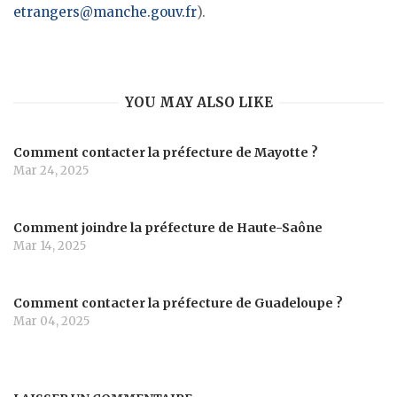
etrangers@manche.gouv.fr
).
YOU MAY ALSO LIKE
Comment contacter la préfecture de Mayotte ?
Mar 24, 2025
Comment joindre la préfecture de Haute-Saône
Mar 14, 2025
Comment contacter la préfecture de Guadeloupe ?
Mar 04, 2025