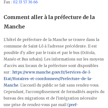
Fax :
02 33 57 36 66
Comment aller à la préfecture de la
Manche
L’hôtel de préfecture de la Manche se trouve dans la
commune de Saint-Lô à l’adresse précédente. Il est
possible d’y aller par le train et par le bus (Ocitola,
Manéo et Bus urbain). Les informations sur les moyens
d’accès aux locaux de la préfecture sont disponibles
sur :
https://www.manche.gouv.fr/Services-de-l-
Etat/Horaires-et-coordonnees/Prefecture-de-la-
Manche
. L’accueil du public se fait sans rendez-vous.
Cependant, l’accomplissement de formalités auprès du
bureau des migrations et de l’intégration nécessite
une prise de rendez-vous par mail (
pref-