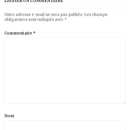
LAISSER UN COMMENTAIRE
Votre adresse e-mail ne sera pas publiée.
Les champs
obligatoires sont indiqués avec
*
Commentaire
*
Nom