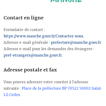
Contact en ligne
Formulaire de contact :
https://www.manche.gouv.fr/Contactez-nous
.
Adresse e-mail générale :
prefecture@manche.gouv.fr
.
Adresse e-mail pour les demandes des étrangers :
pref-etrangers@manche.gouv.fr
.
Adresse postale et fax
Vous pouvez adresser votre courrier à l’adresse
suivante :
Place de la préfecture BP 70522 50002 Saint-
Lô Cedex