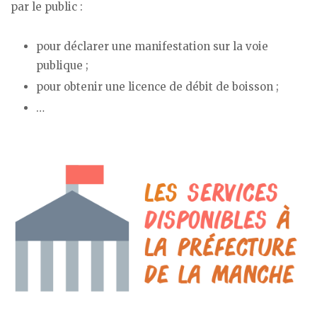
par le public :
pour déclarer une manifestation sur la voie
publique ;
pour obtenir une licence de débit de boisson ;
…