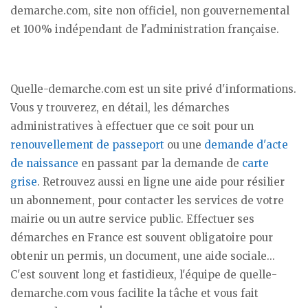
demarche.com, site non officiel, non gouvernemental
et 100% indépendant de l'administration française.
Quelle-demarche.com est un site privé d'informations.
Vous y trouverez, en détail, les démarches
administratives à effectuer que ce soit pour un
renouvellement de passeport
ou une
demande d'acte
de naissance
en passant par la demande de
carte
grise
. Retrouvez aussi en ligne une aide pour résilier
un abonnement, pour contacter les services de votre
mairie ou un autre service public. Effectuer ses
démarches en France est souvent obligatoire pour
obtenir un permis, un document, une aide sociale...
C'est souvent long et fastidieux, l'équipe de quelle-
demarche.com vous facilite la tâche et vous fait