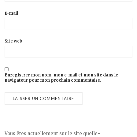
E-mail
Site web
Enregistrer mon nom, mon e-mail et mon site dans le
navigateur pour mon prochain commentaire.
Vous êtes actuellement sur le site quelle-