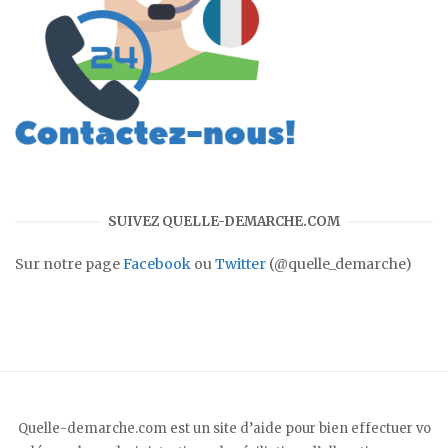
SUIVEZ QUELLE-DEMARCHE.COM
Sur notre page
Facebook
ou
Twitter
(@quelle_demarche)
Quelle-demarche.com est un site d’aide pour bien effectuer vo