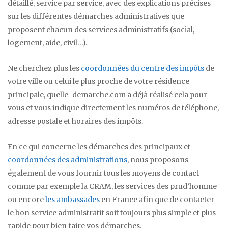
détaillé, service par service, avec des explications précises
sur les différentes démarches administratives que
proposent chacun des services administratifs (social,
logement, aide, civil…).
Ne cherchez plus les
coordonnées du centre des impôts
de
votre ville ou celui le plus proche de votre résidence
principale, quelle-demarche.com a déjà réalisé cela pour
vous et vous indique directement les numéros de téléphone,
adresse postale et horaires des impôts.
En ce qui concerne les démarches des principaux et
coordonnées des administrations
, nous proposons
également de vous fournir tous les moyens de contact
comme par exemple la CRAM, les services des prud’homme
ou encore
les ambassades
en France afin que de contacter
le bon service administratif soit toujours plus simple et plus
rapide pour bien faire vos démarches.