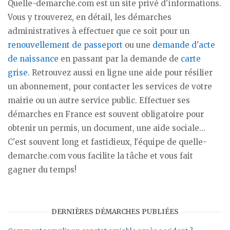
Quelle-demarche.com est un site privé d'informations.
Vous y trouverez, en détail, les démarches
administratives à effectuer que ce soit pour un
renouvellement de passeport
ou une
demande d'acte
de naissance
en passant par la demande de
carte
grise
. Retrouvez aussi en ligne une aide pour résilier
un abonnement, pour contacter les services de votre
mairie ou un autre service public. Effectuer ses
démarches en France est souvent obligatoire pour
obtenir un permis, un document, une aide sociale...
C'est souvent long et fastidieux, l'équipe de quelle-
demarche.com vous facilite la tâche et vous fait
gagner du temps!
DERNIÈRES DÉMARCHES PUBLIÉES