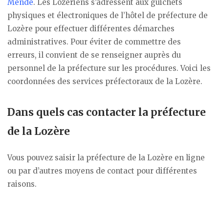
Mende
. Les Lozériens s’adressent aux guichets
physiques et électroniques de l’hôtel de préfecture de
Lozère pour effectuer différentes démarches
administratives. Pour éviter de commettre des
erreurs, il convient de se renseigner auprès du
personnel de la préfecture sur les procédures. Voici les
coordonnées des services préfectoraux de la Lozère.
Dans quels cas contacter la préfecture
de la Lozère
Vous pouvez saisir la préfecture de la Lozère en ligne
ou par d’autres moyens de contact pour différentes
raisons.