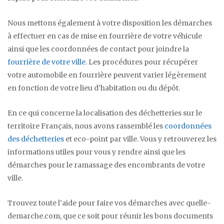
Nous mettons également à votre disposition les démarches
à effectuer en cas de mise en fourrière de votre véhicule
ainsi que les coordonnées de contact pour joindre la
fourrière de votre ville
. Les procédures pour récupérer
votre automobile en fourrière peuvent varier légèrement
en fonction de votre lieu d’habitation ou du dépôt.
En ce qui concerne la localisation des déchetteries sur le
territoire Français, nous avons rassemblé les
coordonnées
des déchetteries
et eco-point par ville. Vous y retrouverez les
informations utiles pour vous y rendre ainsi que les
démarches pour le ramassage des encombrants de votre
ville.
Trouvez toute l’aide pour faire vos démarches avec quelle-
demarche.com, que ce soit pour réunir les bons documents