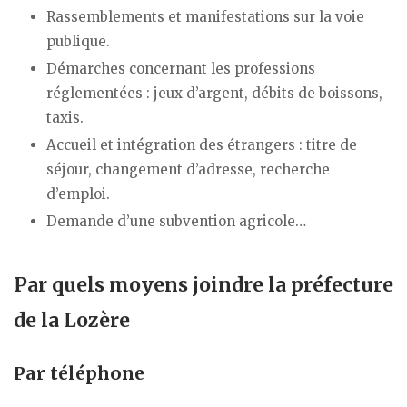
Rassemblements et manifestations sur la voie
publique.
Démarches concernant les professions
réglementées : jeux d’argent, débits de boissons,
taxis.
Accueil et intégration des étrangers : titre de
séjour, changement d’adresse, recherche
d’emploi.
Demande d’une subvention agricole…
Par quels moyens joindre la préfecture
de la Lozère
Par téléphone