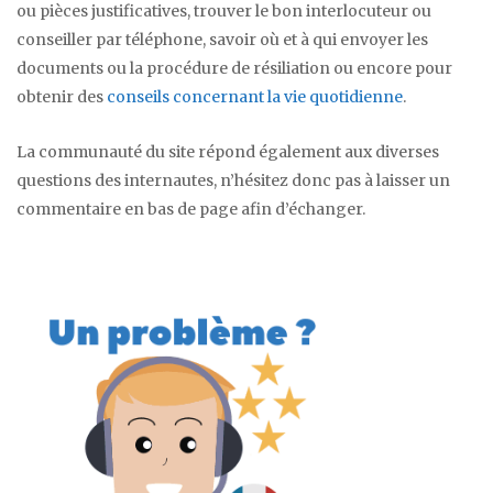
ou pièces justificatives, trouver le bon interlocuteur ou
conseiller par téléphone, savoir où et à qui envoyer les
documents ou la procédure de résiliation ou encore pour
obtenir des
conseils concernant la vie quotidienne
.
La communauté du site répond également aux diverses
questions des internautes, n’hésitez donc pas à laisser un
commentaire en bas de page afin d’échanger.