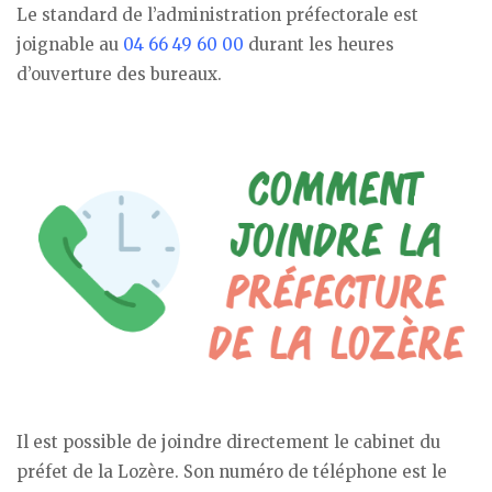
Le standard de l’administration préfectorale est
joignable au
04 66 49 60 00
durant les heures
d’ouverture des bureaux.
Il est possible de joindre directement le cabinet du
préfet de la Lozère. Son numéro de téléphone est le