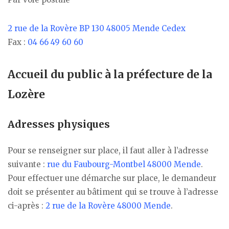
2 rue de la Rovère BP 130 48005 Mende Cedex
Fax :
04 66 49 60 60
Accueil du public à la préfecture de la
Lozère
Adresses physiques
Pour se renseigner sur place, il faut aller à l’adresse
suivante :
rue du Faubourg-Montbel 48000 Mende
.
Pour effectuer une démarche sur place, le demandeur
doit se présenter au bâtiment qui se trouve à l’adresse
ci-après :
2 rue de la Rovère 48000 Mende
.