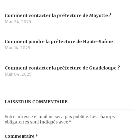
Comment contacter la préfecture de Mayotte ?
Mar 24, 2025
Comment joindre la préfecture de Haute-Saône
Mar 14, 2025
Comment contacter la préfecture de Guadeloupe ?
Mar 04, 2025
LAISSER UN COMMENTAIRE
Votre adresse e-mail ne sera pas publiée.
Les champs
obligatoires sont indiqués avec
*
Commentaire
*