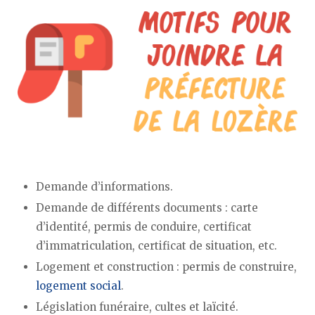
Demande d’informations.
Demande de différents documents : carte
d’identité, permis de conduire, certificat
d’immatriculation, certificat de situation, etc.
Logement et construction : permis de construire,
logement social
.
Législation funéraire, cultes et laïcité.