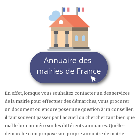
En effet, lorsque vous souhaitez contacter un des services
de la mairie pour effectuer des démarches, vous procurer
un document ou encore poser une question à un conseiller,
il faut souvent passer par l’accueil ou chercher tant bien que
mal le bon numéro sur les différents annuaires. Quelle-
demarche.com propose son propre annuaire de mairie