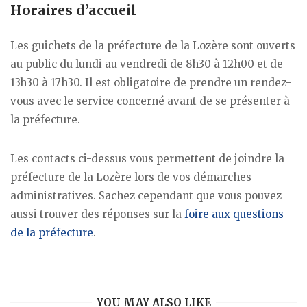
Horaires d’accueil
Les guichets de la préfecture de la Lozère sont ouverts
au public du lundi au vendredi de 8h30 à 12h00 et de
13h30 à 17h30. Il est obligatoire de prendre un rendez-
vous avec le service concerné avant de se présenter à
la préfecture.
Les contacts ci-dessus vous permettent de joindre la
préfecture de la Lozère lors de vos démarches
administratives. Sachez cependant que vous pouvez
aussi trouver des réponses sur la
foire aux questions
de la préfecture
.
YOU MAY ALSO LIKE