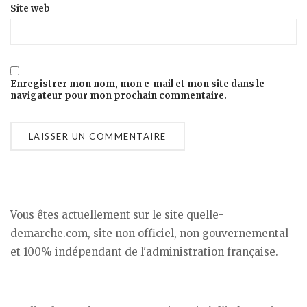
Site web
Enregistrer mon nom, mon e-mail et mon site dans le
navigateur pour mon prochain commentaire.
Vous êtes actuellement sur le site quelle-
demarche.com, site non officiel, non gouvernemental
et 100% indépendant de l'administration française.