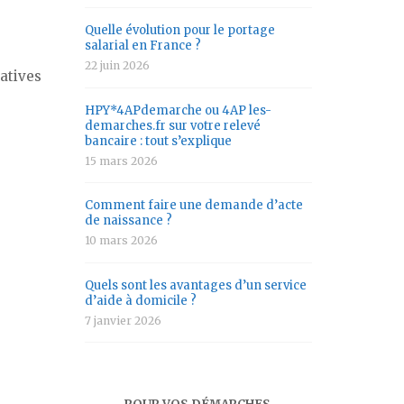
Quelle évolution pour le portage
salarial en France ?
22 juin 2026
atives
HPY*4APdemarche ou 4AP les-
demarches.fr sur votre relevé
bancaire : tout s’explique
15 mars 2026
Comment faire une demande d’acte
de naissance ?
10 mars 2026
Quels sont les avantages d’un service
d’aide à domicile ?
7 janvier 2026