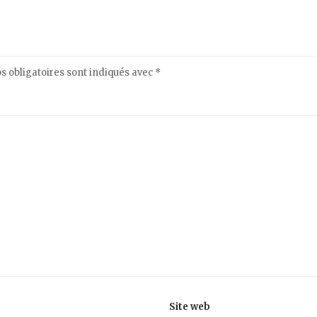
 obligatoires sont indiqués avec
*
Site web