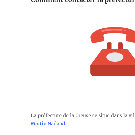
La préfecture de la Creuse se situe dans la vil
Martin Nadaud
.