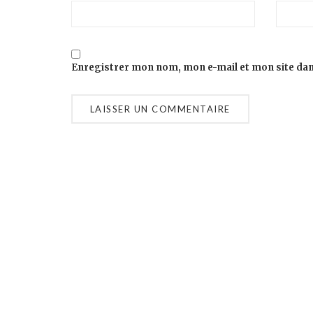
Enregistrer mon nom, mon e-mail et mon site da