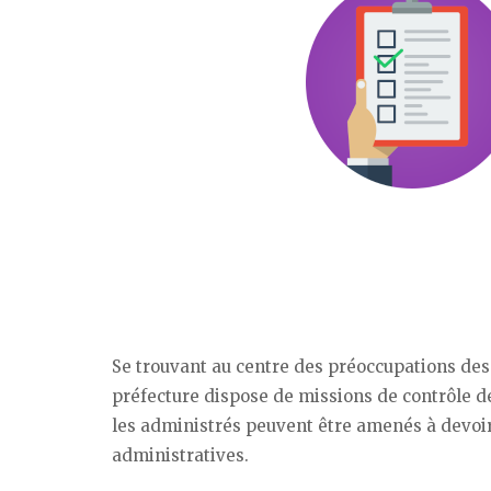
Se trouvant au centre des préoccupations des
préfecture dispose de missions de contrôle de 
les administrés peuvent être amenés à devoir
administratives.