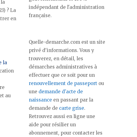
 la
indépendant de l'administration
23) ? La
française.
trer en
Quelle-demarche.com est un site
privé d'informations. Vous y
trouverez, en détail, les
e la
démarches administratives à
cation
effectuer que ce soit pour un
renouvellement de passeport
ou
tre
une
demande d'acte de
et au
naissance
en passant par la
demande de
carte grise
.
Retrouvez aussi en ligne une
aide pour résilier un
abonnement, pour contacter les