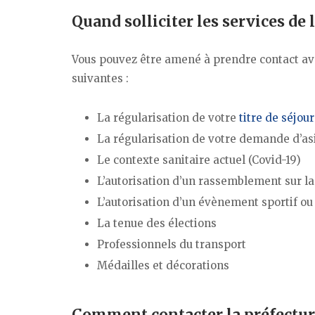
Quand solliciter les services de 
Vous pouvez être amené à prendre contact ave
suivantes :
La régularisation de votre
titre de séjour
La régularisation de votre demande d’as
Le contexte sanitaire actuel (Covid-19)
L’autorisation d’un rassemblement sur la
L’autorisation d’un évènement sportif ou 
La tenue des élections
Professionnels du transport
Médailles et décorations
Comment contacter la préfectur