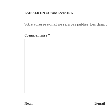
LAISSER UN COMMENTAIRE
Votre adresse e-mail ne sera pas publiée.
Les champs
Commentaire
*
Nom
E-mail