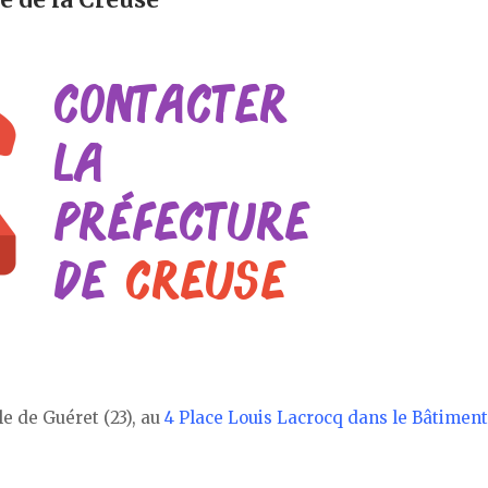
le de Guéret (23), au
4 Place Louis Lacrocq dans le Bâtiment