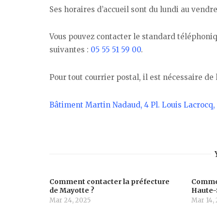
Ses horaires d’accueil sont du lundi au vendre
Vous pouvez contacter le standard téléphoniq
suivantes :
05 55 51 59 00
.
Pour tout courrier postal, il est nécessaire de
Bâtiment Martin Nadaud, 4 Pl. Louis Lacrocq,
Comment contacter la préfecture
Commen
de Mayotte ?
Haute-
Mar 24, 2025
Mar 14,