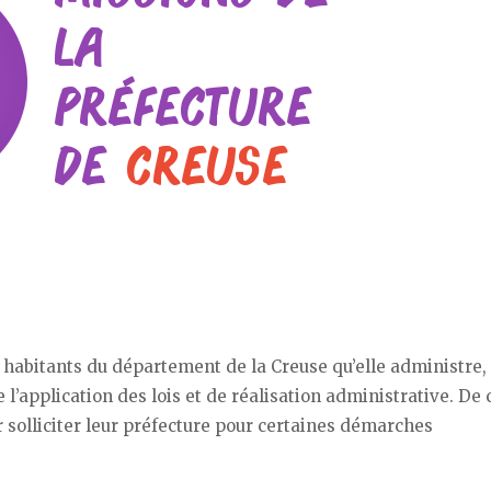
 habitants du département de la Creuse qu’elle administre, 
l’application des lois et de réalisation administrative. De c
 solliciter leur préfecture pour certaines démarches