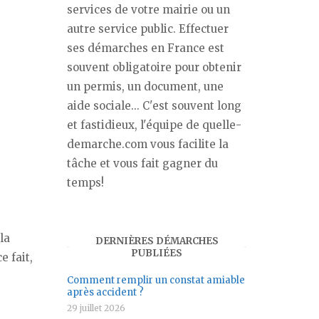
services de votre mairie ou un
autre service public. Effectuer
ses démarches en France est
souvent obligatoire pour obtenir
un permis, un document, une
aide sociale... C'est souvent long
et fastidieux, l'équipe de quelle-
demarche.com vous facilite la
tâche et vous fait gagner du
temps!
la
DERNIÈRES DÉMARCHES
PUBLIÉES
e fait,
Comment remplir un constat amiable
après accident ?
29 juillet 2026