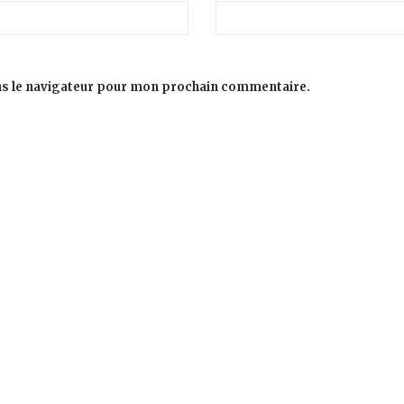
ns le navigateur pour mon prochain commentaire.