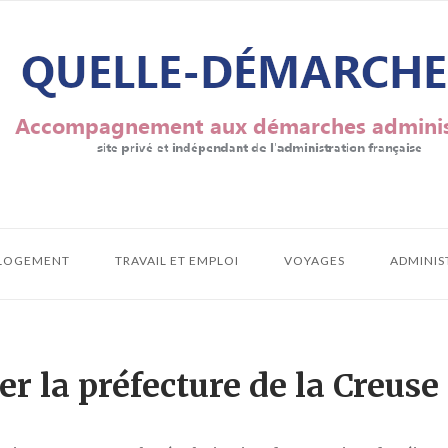
LOGEMENT
TRAVAIL ET EMPLOI
VOYAGES
ADMINIS
 la préfecture de la Creuse