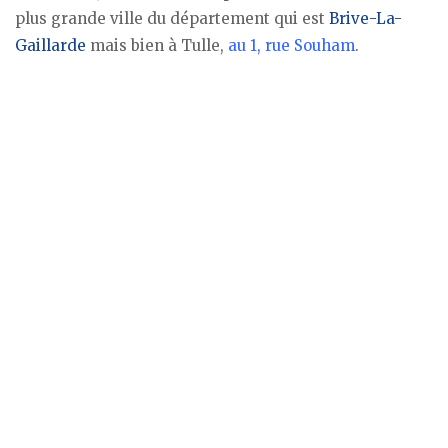
plus grande ville du département qui est
Brive-La-
Gaillarde
mais bien à Tulle,
au 1, rue Souham
.