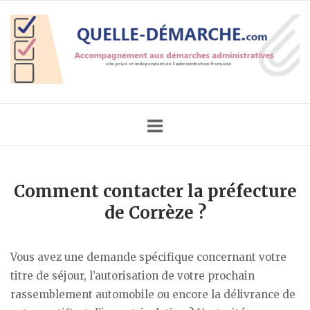
Skip
Home
to
content
Comment contacter la préfecture
de Corrèze ?
Vous avez une demande spécifique concernant votre
titre de séjour, l’autorisation de votre prochain
rassemblement automobile ou encore la délivrance de