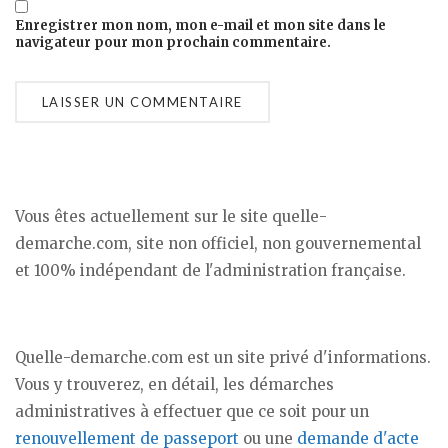
Enregistrer mon nom, mon e-mail et mon site dans le
navigateur pour mon prochain commentaire.
Vous êtes actuellement sur le site quelle-
demarche.com, site non officiel, non gouvernemental
et 100% indépendant de l'administration française.
Quelle-demarche.com est un site privé d'informations.
Vous y trouverez, en détail, les démarches
administratives à effectuer que ce soit pour un
renouvellement de passeport
ou une
demande d'acte