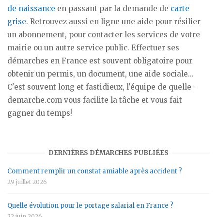
de naissance
en passant par la demande de
carte
grise
. Retrouvez aussi en ligne une aide pour résilier
un abonnement, pour contacter les services de votre
mairie ou un autre service public. Effectuer ses
démarches en France est souvent obligatoire pour
obtenir un permis, un document, une aide sociale...
C'est souvent long et fastidieux, l'équipe de quelle-
demarche.com vous facilite la tâche et vous fait
gagner du temps!
DERNIÈRES DÉMARCHES PUBLIÉES
Comment remplir un constat amiable après accident ?
29 juillet 2026
Quelle évolution pour le portage salarial en France ?
22 juin 2026