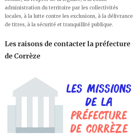
administration du territoire par les collectivités
locales, à la lutte contre les exclusions, à la délivrance
de titres, à la sécurité et tranquillité publique.
Les raisons de contacter la préfecture
de Corrèze