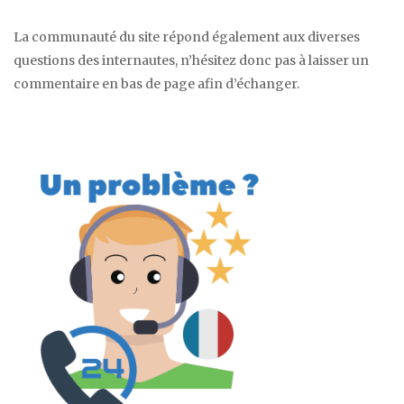
La communauté du site répond également aux diverses
questions des internautes, n’hésitez donc pas à laisser un
commentaire en bas de page afin d’échanger.