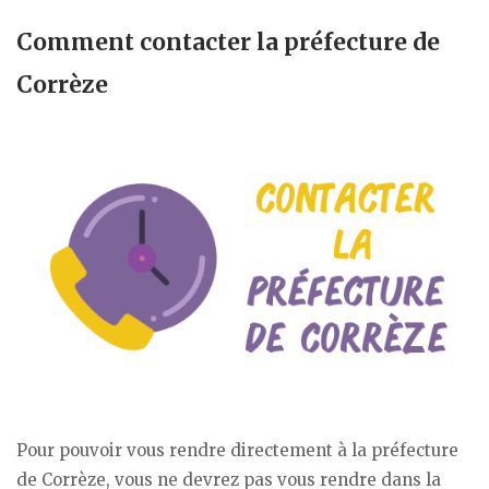
Comment contacter la préfecture de
Corrèze
Pour pouvoir vous rendre directement à la préfecture
de Corrèze, vous ne devrez pas vous rendre dans la