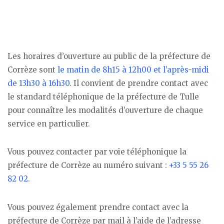
Les horaires d’ouverture au public de la préfecture de
Corrèze sont
le matin de 8h15 à 12h00 et l’après-midi
de 13h30 à 16h30
. Il convient de prendre contact avec
le standard téléphonique de la préfecture de Tulle
pour connaître les modalités d’ouverture de chaque
service en particulier.
Vous pouvez contacter par voie téléphonique la
préfecture de Corrèze au numéro suivant :
+33 5 55 26
82 02
.
Vous pouvez également prendre contact avec la
préfecture de Corrèze par mail à l’aide de l’adresse