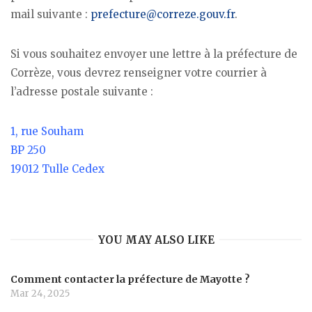
mail suivante :
prefecture@correze.gouv.fr
.
Si vous souhaitez envoyer une lettre à la préfecture de
Corrèze, vous devrez renseigner votre courrier à
l’adresse postale suivante :
1, rue Souham
BP 250
19012 Tulle Cedex
YOU MAY ALSO LIKE
Comment contacter la préfecture de Mayotte ?
Mar 24, 2025