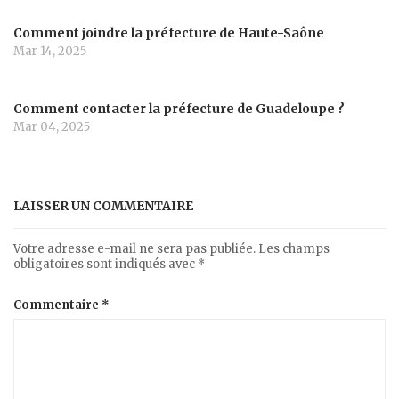
Comment joindre la préfecture de Haute-Saône
Mar 14, 2025
Comment contacter la préfecture de Guadeloupe ?
Mar 04, 2025
LAISSER UN COMMENTAIRE
Votre adresse e-mail ne sera pas publiée.
Les champs
obligatoires sont indiqués avec
*
Commentaire
*