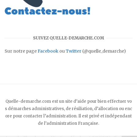
SUIVEZ QUELLE-DEMARCHE.COM
Sur notre page
Facebook
ou
Twitter
(@quelle_demarche)
Quelle-demarche.com est un site d’aide pour bien effectuer vo
s démarches administratives, de résiliation, d’allocation ou enc
ore pour contacter l’administration. Il est privé et indépendant
de l’administration Française.