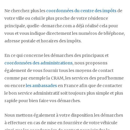
Ne cherchez plus les
coordonnées du centre des impôts
de
votre ville ou celui le plus proche de votre résidence
principale, quelle-demarche.com a déjà réalisé cela pour
vous et vous indique directement les numéros de téléphone,
adresse postale et horaires des impôts.
En ce qui concerne les démarches des principaux et
coordonnées des administrations
, nous proposons
également de vous fournir tous les moyens de contact
comme par exemple la CRAM, les services des prud’homme
ou encore
les ambassades
en France afin que de contacter
le bon service administratif soit toujours plus simple et plus
rapide pour bien faire vos démarches.
Nous mettons également à votre disposition les démarches
à effectuer en cas de mise en fourrière de votre véhicule