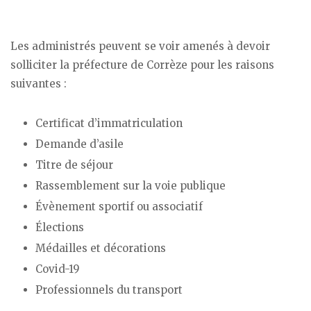
Les administrés peuvent se voir amenés à devoir
solliciter la préfecture de Corrèze pour les raisons
suivantes :
Certificat d’immatriculation
Demande d’asile
Titre de séjour
Rassemblement sur la voie publique
Évènement sportif ou associatif
Élections
Médailles et décorations
Covid-19
Professionnels du transport