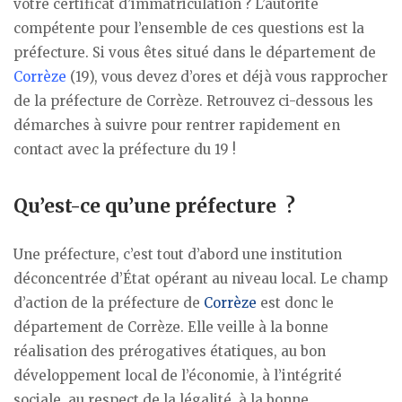
votre certificat d’immatriculation ? L’autorité
compétente pour l’ensemble de ces questions est la
préfecture. Si vous êtes situé dans le département de
Corrèze
(19), vous devez d’ores et déjà vous rapprocher
de la préfecture de Corrèze. Retrouvez ci-dessous les
démarches à suivre pour rentrer rapidement en
contact avec la préfecture du 19 !
Qu’est-ce qu’une préfecture ?
Une préfecture, c’est tout d’abord une institution
déconcentrée d’État opérant au niveau local. Le champ
d’action de la préfecture de
Corrèze
est donc le
département de Corrèze. Elle veille à la bonne
réalisation des prérogatives étatiques, au bon
développement local de l’économie, à l’intégrité
sociale, au respect de la légalité, à la bonne