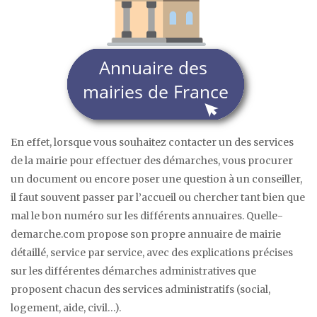
En effet, lorsque vous souhaitez contacter un des services
de la mairie pour effectuer des démarches, vous procurer
un document ou encore poser une question à un conseiller,
il faut souvent passer par l’accueil ou chercher tant bien que
mal le bon numéro sur les différents annuaires. Quelle-
demarche.com propose son propre annuaire de mairie
détaillé, service par service, avec des explications précises
sur les différentes démarches administratives que
proposent chacun des services administratifs (social,
logement, aide, civil…).