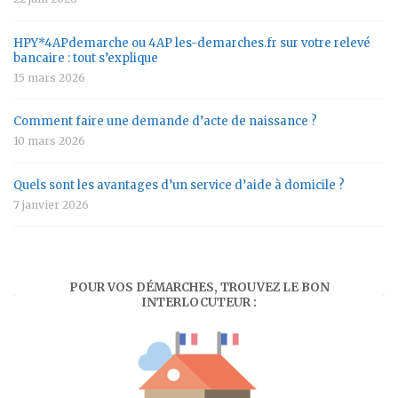
HPY*4APdemarche ou 4AP les-demarches.fr sur votre relevé
bancaire : tout s’explique
15 mars 2026
Comment faire une demande d’acte de naissance ?
10 mars 2026
Quels sont les avantages d’un service d’aide à domicile ?
7 janvier 2026
POUR VOS DÉMARCHES, TROUVEZ LE BON
INTERLOCUTEUR :