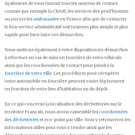
également de vous fournir tous les moyens de contact
comme par exemple la CRAM, les services des prud’homme
ou encore
les ambassades
en France afin que de contacter
le bon service administratif soit toujours plus simple et plus
rapide pour bien faire vos démarches.
Nous mettons également à votre disposition les démarches
à effectuer en cas de mise en fourrière de votre véhicule
ainsi que les coordonnées de contact pour joindre la
fourrière de votre ville
. Les procédures pour récupérer
votre automobile en fourrière peuvent varier légèrement
en fonction de votre lieu d’habitation ou du dépôt.
En ce qui concerne la localisation des déchetteries sur le
territoire Français, nous avons rassemblé les
coordonnées
des déchetteries
et eco-point par ville. Vous y retrouverez les
informations utiles pour vous y rendre ainsi que les