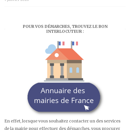
POUR VOS DÉMARCHES, TROUVEZ LE BON
INTERLOCUTEUR :
En effet, lorsque vous souhaitez contacter un des services
de la mairie pour effectuer des démarches, vous procurer