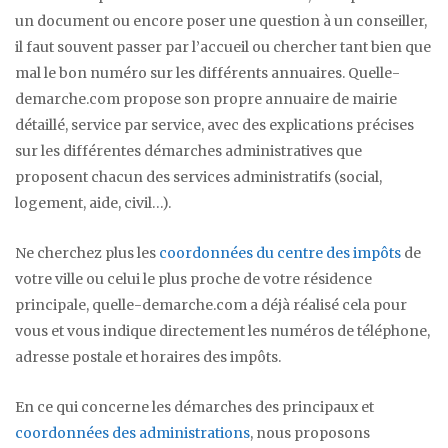
un document ou encore poser une question à un conseiller,
il faut souvent passer par l’accueil ou chercher tant bien que
mal le bon numéro sur les différents annuaires. Quelle-
demarche.com propose son propre annuaire de mairie
détaillé, service par service, avec des explications précises
sur les différentes démarches administratives que
proposent chacun des services administratifs (social,
logement, aide, civil…).
Ne cherchez plus les
coordonnées du centre des impôts
de
votre ville ou celui le plus proche de votre résidence
principale, quelle-demarche.com a déjà réalisé cela pour
vous et vous indique directement les numéros de téléphone,
adresse postale et horaires des impôts.
En ce qui concerne les démarches des principaux et
coordonnées des administrations
, nous proposons