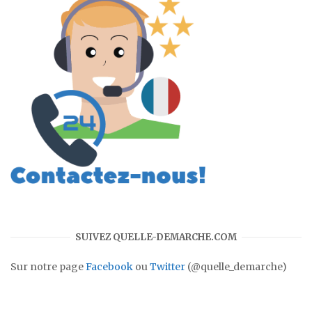
SUIVEZ QUELLE-DEMARCHE.COM
Sur notre page
Facebook
ou
Twitter
(@quelle_demarche)