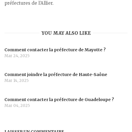
préfectures de l’Allier.
YOU MAY ALSO LIKE
Comment contacter la préfecture de Mayotte ?
Mar 24, 2025
Comment joindre la préfecture de Haute-Saône
Mar 14, 2025
Comment contacter la préfecture de Guadeloupe ?
Mar 04, 2025
LAISSER UN COMMENTAIRE