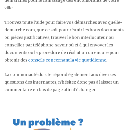
démarches pour le ramassage des encombrants de votre
ville.
Trouvez toute l’aide pour faire vos démarches avec quelle-
demarche.com, que ce soit pour réunir les bons documents
ou pièces justificatives, trouver le bon interlocuteur ou
conseiller par téléphone, savoir où et à qui envoyer les
documents ou la procédure de résiliation ou encore pour
obtenir des
conseils concernant la vie quotidienne
.
La communauté du site répond également aux diverses
questions des internautes, n’hésitez donc pas à laisser un
commentaire en bas de page afin d’échanger.