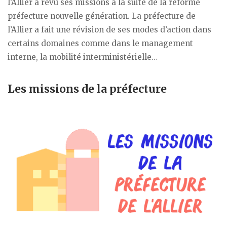
l’Allier a revu ses missions à la suite de la réforme
préfecture nouvelle génération. La préfecture de
l’Allier a fait une révision de ses modes d’action dans
certains domaines comme dans le management
interne, la mobilité interministérielle…
Les missions de la préfecture