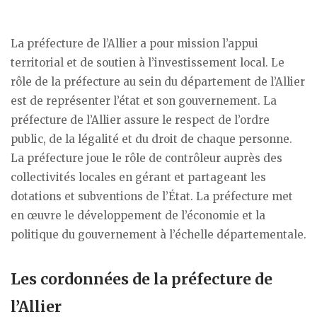
La préfecture de l’Allier a pour mission l’appui
territorial et de soutien à l’investissement local. Le
rôle de la préfecture au sein du département de l’Allier
est de représenter l’état et son gouvernement. La
préfecture de l’Allier assure le respect de l’ordre
public, de la légalité et du droit de chaque personne.
La préfecture joue le rôle de contrôleur auprès des
collectivités locales en gérant et partageant les
dotations et subventions de l’État. La préfecture met
en œuvre le développement de l’économie et la
politique du gouvernement à l’échelle départementale.
Les cordonnées de la préfecture de
l’Allier