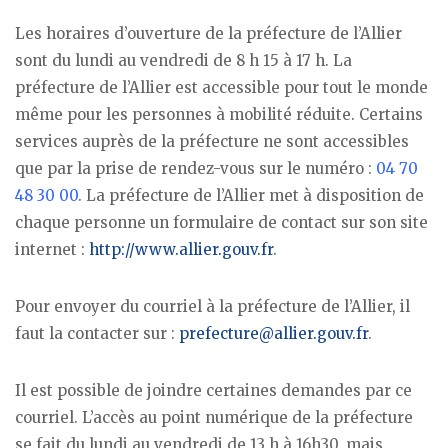
Les horaires d’ouverture de la préfecture de l’Allier
sont du lundi au vendredi de 8 h 15 à 17 h. La
préfecture de l’Allier est accessible pour tout le monde
même pour les personnes à mobilité réduite. Certains
services auprès de la préfecture ne sont accessibles
que par la prise de rendez-vous sur le numéro :
04 70
48 30 00
. La préfecture de l’Allier met à disposition de
chaque personne un formulaire de contact sur son site
internet :
http://www.allier.gouv.fr
.
Pour envoyer du courriel à la préfecture de l’Allier, il
faut la contacter sur :
prefecture@allier.gouv.fr
.
Il est possible de joindre certaines demandes par ce
courriel. L’accès au point numérique de la préfecture
se fait du lundi au vendredi de 13 h à 16h30, mais