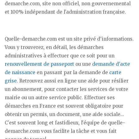
demarche.com, site non officiel, non gouvernemental
et 100% indépendant de l'administration française.
Quelle-demarche.com est un site privé d'informations.
Vous y trouverez, en détail, les démarches
administratives à effectuer que ce soit pour un
renouvellement de passeport
ou une
demande d'acte
de naissance
en passant par la demande de
carte
grise
. Retrouvez aussi en ligne une aide pour résilier
un abonnement, pour contacter les services de votre
mairie ou un autre service public. Effectuer ses
démarches en France est souvent obligatoire pour
obtenir un permis, un document, une aide sociale...
C'est souvent long et fastidieux, l'équipe de quelle-
demarche.com vous facilite la tâche et vous fait