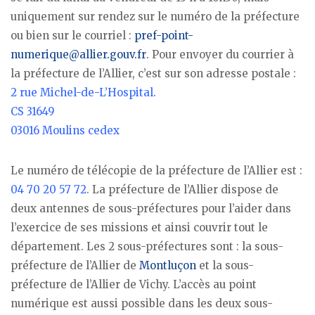
uniquement sur rendez sur le numéro de la préfecture
ou bien sur le courriel :
pref-point-
numerique@allier.gouv.fr
. Pour envoyer du courrier à
la préfecture de l’Allier, c’est sur son adresse postale :
2 rue Michel-de-L’Hospital.
CS 31649
03016 Moulins cedex
Le numéro de télécopie de la préfecture de l’Allier est :
04 70 20 57 72
. La préfecture de l’Allier dispose de
deux antennes de sous-préfectures pour l’aider dans
l’exercice de ses missions et ainsi couvrir tout le
département. Les 2 sous-préfectures sont : la sous-
préfecture de l’Allier de
Montluçon
et la sous-
préfecture de l’Allier de Vichy. L’accès au point
numérique est aussi possible dans les deux sous-