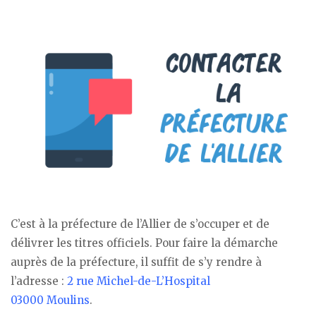
C’est à la préfecture de l’Allier de s’occuper et de
délivrer les titres officiels. Pour faire la démarche
auprès de la préfecture, il suffit de s’y rendre à
l’adresse :
2 rue Michel-de-L’Hospital
03000 Moulins
.