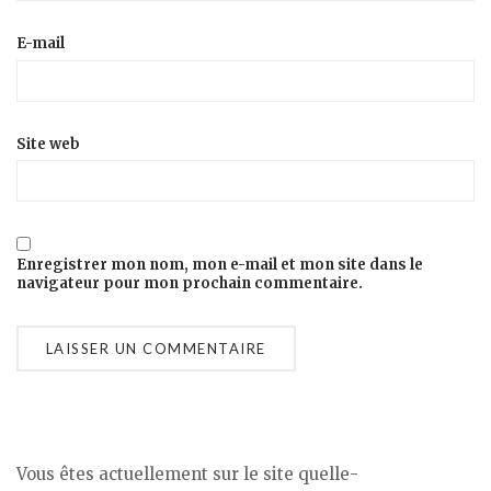
E-mail
Site web
Enregistrer mon nom, mon e-mail et mon site dans le
navigateur pour mon prochain commentaire.
Vous êtes actuellement sur le site quelle-