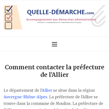
Skip
Home
to
content
Comment contacter la préfecture
de l’Allier
Le département de l’
Allier
se situe dans la région
Auvergne-Rhône-Alpes
. La préfecture de l’Allier se
trouve dans la commune de Moulins. La préfecture de