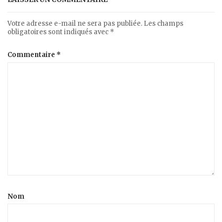
Votre adresse e-mail ne sera pas publiée.
Les champs
obligatoires sont indiqués avec
*
Commentaire
*
Nom