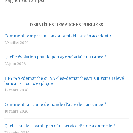
gagner du temps!
DERNIÈRES DÉMARCHES PUBLIÉES
Comment remplir un constat amiable après accident ?
29 juillet 2026
Quelle évolution pour le portage salarial en France ?
22 juin 2026
HPY*4APdemarche ou 4AP les-demarches.fr sur votre relevé
bancaire : tout s’explique
15 mars 2026
Comment faire une demande d’acte de naissance ?
10 mars 2026
Quels sont les avantages d’un service d’aide à domicile ?
7 janvier 2026