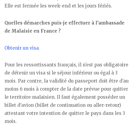
Elle est fermée les week-end et les jours fériés.
Quelles démarches puis-je effectuer à l’ambassade
de Malaisie en France ?
Obtenir un visa
Pour les ressortissants français, il n’est pas obligatoire
de détenir un visa si le séjour inférieur ou égal à 3
mois. Par contre, la validité du passeport doit être d’au
moins 6 mois à compter de la date prévue pour quitter
le territoire malaisien. Il faut également posséder un
billet d’avion (billet de continuation ou aller-retour)
attestant votre intention de quitter le pays dans les 3
mois.