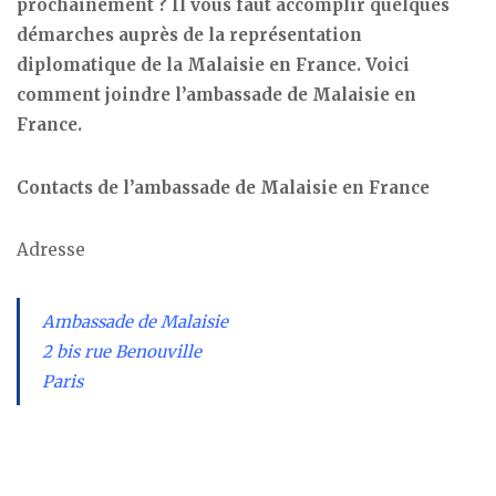
prochainement ? Il vous faut accomplir quelques
démarches auprès de la représentation
diplomatique de la Malaisie en France. Voici
comment joindre l’ambassade de Malaisie en
France.
Contacts de l’ambassade de Malaisie en France
Adresse
Ambassade de Malaisie
2 bis rue Benouville
Paris