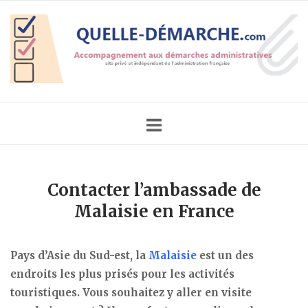
Skip
Home
to
content
Contacter l’ambassade de
Malaisie en France
Pays d’Asie du Sud-est, la
Malaisie
est un des
endroits les plus prisés pour les activités
touristiques. Vous souhaitez y aller en visite