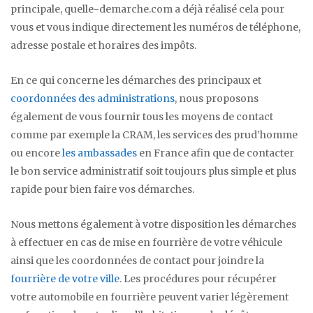
principale, quelle-demarche.com a déjà réalisé cela pour
vous et vous indique directement les numéros de téléphone,
adresse postale et horaires des impôts.
En ce qui concerne les démarches des principaux et
coordonnées des administrations
, nous proposons
également de vous fournir tous les moyens de contact
comme par exemple la CRAM, les services des prud’homme
ou encore
les ambassades
en France afin que de contacter
le bon service administratif soit toujours plus simple et plus
rapide pour bien faire vos démarches.
Nous mettons également à votre disposition les démarches
à effectuer en cas de mise en fourrière de votre véhicule
ainsi que les coordonnées de contact pour joindre la
fourrière de votre ville
. Les procédures pour récupérer
votre automobile en fourrière peuvent varier légèrement