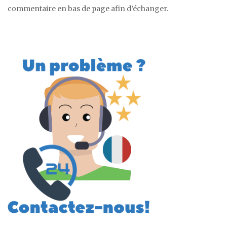
commentaire en bas de page afin d’échanger.