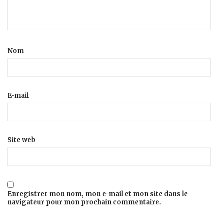
Nom
E-mail
Site web
Enregistrer mon nom, mon e-mail et mon site dans le
navigateur pour mon prochain commentaire.