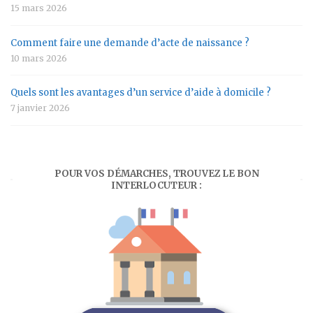
15 mars 2026
Comment faire une demande d’acte de naissance ?
10 mars 2026
Quels sont les avantages d’un service d’aide à domicile ?
7 janvier 2026
POUR VOS DÉMARCHES, TROUVEZ LE BON
INTERLOCUTEUR :