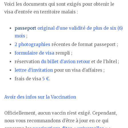
Voici les documents qui sont exigés pour obtenir le
visa d’entrée en territoire malais :
passeport
original d’une validité de plus de six (6)
mois
;
2 photographies
récentes de format passeport ;
formulaire de visa
rempli ;
réservation
du billet d’avion retour
et de l’hôtel ;
lettre d’invitation
pour un visa d’affaires ;
frais de visa
5 €
.
Avoir des infos sur la Vaccination
Officiellement, aucun vaccin n’est exigé. Cependant,
nous vous recommandons d’être à jour en ce qui