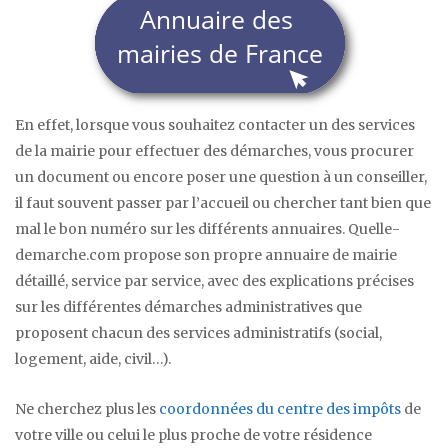
En effet, lorsque vous souhaitez contacter un des services
de la mairie pour effectuer des démarches, vous procurer
un document ou encore poser une question à un conseiller,
il faut souvent passer par l’accueil ou chercher tant bien que
mal le bon numéro sur les différents annuaires. Quelle-
demarche.com propose son propre annuaire de mairie
détaillé, service par service, avec des explications précises
sur les différentes démarches administratives que
proposent chacun des services administratifs (social,
logement, aide, civil…).
Ne cherchez plus les
coordonnées du centre des impôts
de
votre ville ou celui le plus proche de votre résidence