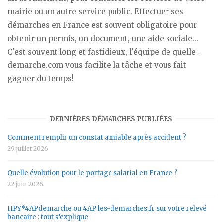
mairie ou un autre service public. Effectuer ses
démarches en France est souvent obligatoire pour
obtenir un permis, un document, une aide sociale...
C'est souvent long et fastidieux, l'équipe de quelle-
demarche.com vous facilite la tâche et vous fait
gagner du temps!
DERNIÈRES DÉMARCHES PUBLIÉES
Comment remplir un constat amiable après accident ?
29 juillet 2026
Quelle évolution pour le portage salarial en France ?
22 juin 2026
HPY*4APdemarche ou 4AP les-demarches.fr sur votre relevé
bancaire : tout s’explique