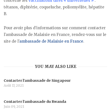
concerne les
vaccinations dites « universelles »
:
tétanos, diphtérie, coqueluche, poliomyélite, hépatite
B.
Pour avoir plus d’informations sur comment contacter
l’ambassade de Malaisie en France, rendez-vous sur le
site de l’
ambassade de Malaisie en France
.
YOU MAY ALSO LIKE
Contacter l’ambassade de Singapour
Août 17, 2021
Contacter l’ambassade du Rwanda
Juin 09, 2021