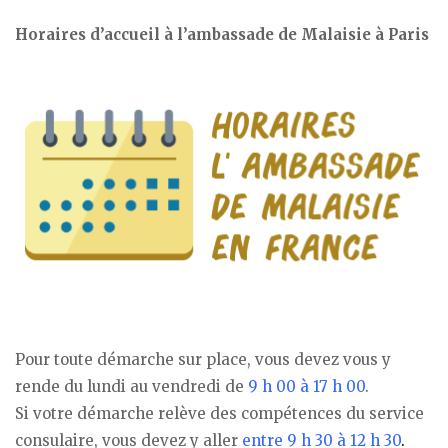
Horaires d’accueil à l’ambassade de Malaisie à Paris
Pour toute démarche sur place, vous devez vous y
rende du lundi au vendredi de
9 h 00 à 17 h 00
.
Si votre démarche relève des compétences du service
consulaire, vous devez y aller
entre 9 h 30 à 12 h 30
.