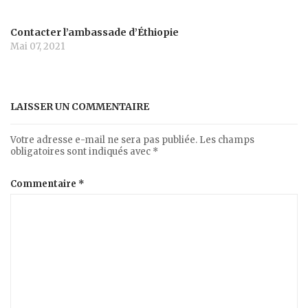
Contacter l’ambassade d’Éthiopie
Mai 07, 2021
LAISSER UN COMMENTAIRE
Votre adresse e-mail ne sera pas publiée.
Les champs
obligatoires sont indiqués avec
*
Commentaire
*