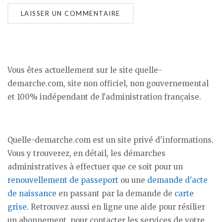
Vous êtes actuellement sur le site quelle-
demarche.com, site non officiel, non gouvernemental
et 100% indépendant de l'administration française.
Quelle-demarche.com est un site privé d'informations.
Vous y trouverez, en détail, les démarches
administratives à effectuer que ce soit pour un
renouvellement de passeport
ou une
demande d'acte
de naissance
en passant par la demande de
carte
grise
. Retrouvez aussi en ligne une aide pour résilier
un abonnement, pour contacter les services de votre