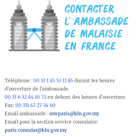
Téléphone :
00 33 1 45 53 11 85
durant les heures
d’ouverture de l’ambassade.
00 33 6 32 44 65 71
en dehors des heures d’ouverture.
Fax:
00 331 47 27 34 60
Email ambassade :
mwparis@kln.gov.my
Email pour la section service consulaire:
paris.consular@kln.gov.my