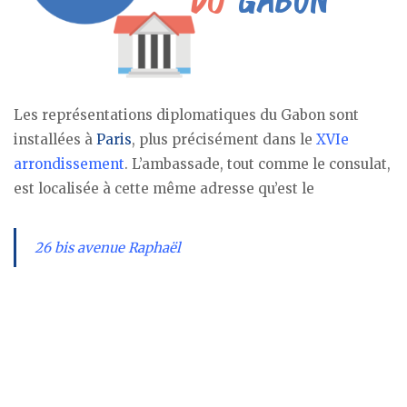
Les représentations diplomatiques du Gabon sont
installées à
Paris
, plus précisément dans le
XVIe
arrondissement
. L’ambassade, tout comme le consulat,
est localisée à cette même adresse qu’est le
26 bis avenue Raphaël