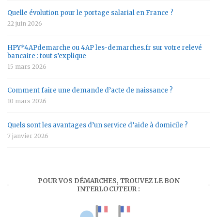
Quelle évolution pour le portage salarial en France ?
22 juin 2026
HPY*4APdemarche ou 4AP les-demarches.fr sur votre relevé
bancaire : tout s’explique
15 mars 2026
Comment faire une demande d’acte de naissance ?
10 mars 2026
Quels sont les avantages d’un service d’aide à domicile ?
7 janvier 2026
POUR VOS DÉMARCHES, TROUVEZ LE BON
INTERLOCUTEUR :