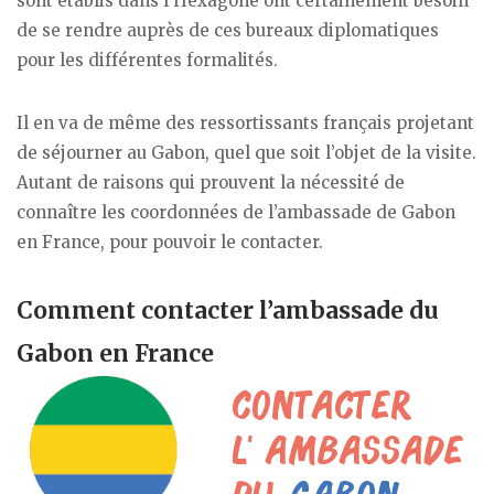
sont établis dans l’Hexagone ont certainement besoin
de se rendre auprès de ces bureaux diplomatiques
pour les différentes formalités.
Il en va de même des ressortissants français projetant
de séjourner au Gabon, quel que soit l’objet de la visite.
Autant de raisons qui prouvent la nécessité de
connaître les coordonnées de l’ambassade de Gabon
en France, pour pouvoir le contacter.
Comment contacter l’ambassade du
Gabon en France