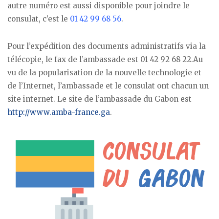
autre numéro est aussi disponible pour joindre le
consulat, c’est le
01 42 99 68 56
.
Pour l’expédition des documents administratifs via la
télécopie, le fax de l’ambassade est 01 42 92 68 22.Au
vu de la popularisation de la nouvelle technologie et
de l’Internet, l’ambassade et le consulat ont chacun un
site internet. Le site de l’ambassade du Gabon est
http://www.amba-france.ga
.