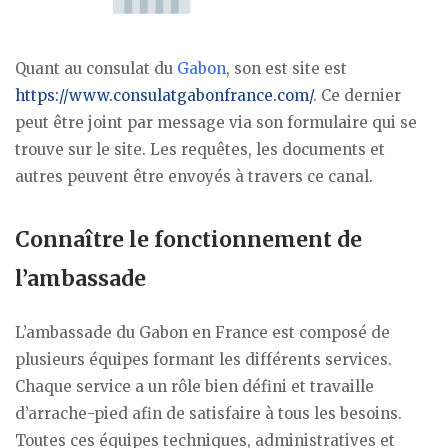
Quant au consulat du
Gabon
, son est site est
https://www.consulatgabonfrance.com/
. Ce dernier
peut être joint par message via son formulaire qui se
trouve sur le site. Les requêtes, les documents et
autres peuvent être envoyés à travers ce canal.
Connaître le fonctionnement de
l’ambassade
L’ambassade du Gabon en France est composé de
plusieurs équipes formant les différents services.
Chaque service a un rôle bien défini et travaille
d’arrache-pied afin de satisfaire à tous les besoins.
Toutes ces équipes techniques, administratives et