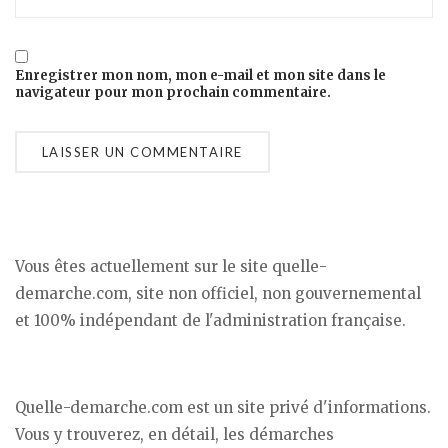
Enregistrer mon nom, mon e-mail et mon site dans le
navigateur pour mon prochain commentaire.
Vous êtes actuellement sur le site quelle-
demarche.com, site non officiel, non gouvernemental
et 100% indépendant de l'administration française.
Quelle-demarche.com est un site privé d'informations.
Vous y trouverez, en détail, les démarches