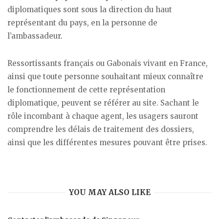
diplomatiques sont sous la direction du haut
représentant du pays, en la personne de
l’ambassadeur.
Ressortissants français ou Gabonais vivant en France,
ainsi que toute personne souhaitant mieux connaître
le fonctionnement de cette représentation
diplomatique, peuvent se référer au site. Sachant le
rôle incombant à chaque agent, les usagers sauront
comprendre les délais de traitement des dossiers,
ainsi que les différentes mesures pouvant être prises.
YOU MAY ALSO LIKE