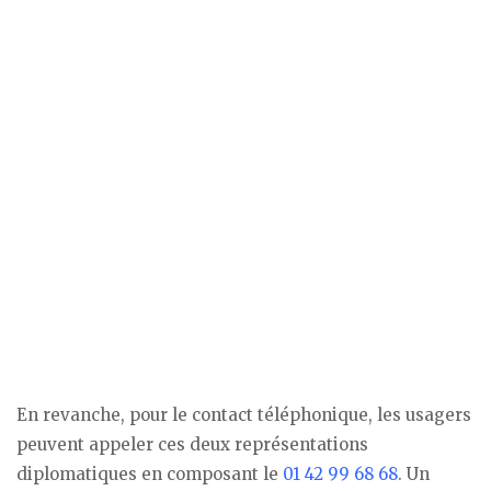
En revanche, pour le contact téléphonique, les usagers
peuvent appeler ces deux représentations
diplomatiques en composant le
01 42 99 68 68
. Un