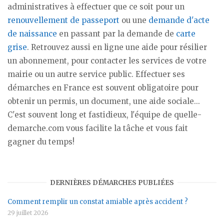
administratives à effectuer que ce soit pour un
renouvellement de passeport
ou une
demande d'acte
de naissance
en passant par la demande de
carte
grise
. Retrouvez aussi en ligne une aide pour résilier
un abonnement, pour contacter les services de votre
mairie ou un autre service public. Effectuer ses
démarches en France est souvent obligatoire pour
obtenir un permis, un document, une aide sociale...
C'est souvent long et fastidieux, l'équipe de quelle-
demarche.com vous facilite la tâche et vous fait
gagner du temps!
DERNIÈRES DÉMARCHES PUBLIÉES
Comment remplir un constat amiable après accident ?
29 juillet 2026