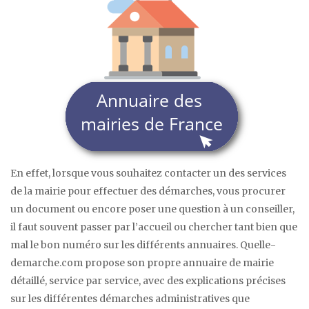
En effet, lorsque vous souhaitez contacter un des services
de la mairie pour effectuer des démarches, vous procurer
un document ou encore poser une question à un conseiller,
il faut souvent passer par l’accueil ou chercher tant bien que
mal le bon numéro sur les différents annuaires. Quelle-
demarche.com propose son propre annuaire de mairie
détaillé, service par service, avec des explications précises
sur les différentes démarches administratives que