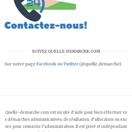
SUIVEZ QUELLE-DEMARCHE.COM
Sur notre page
Facebook
ou
Twitter
(@quelle_demarche)
Quelle-demarche.com est un site d’aide pour bien effectuer vo
s démarches administratives, de résiliation, d’allocation ou enc
ore pour contacter l’administration. Il est privé et indépendant