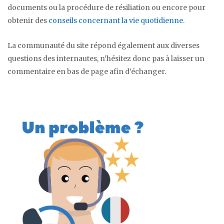
documents ou la procédure de résiliation ou encore pour
obtenir des
conseils concernant la vie quotidienne
.
La communauté du site répond également aux diverses
questions des internautes, n’hésitez donc pas à laisser un
commentaire en bas de page afin d’échanger.