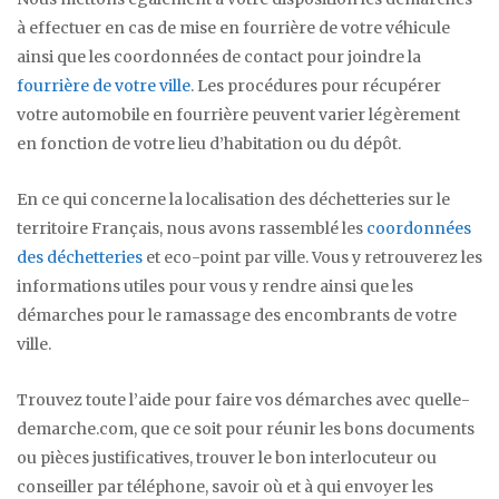
à effectuer en cas de mise en fourrière de votre véhicule
ainsi que les coordonnées de contact pour joindre la
fourrière de votre ville
. Les procédures pour récupérer
votre automobile en fourrière peuvent varier légèrement
en fonction de votre lieu d’habitation ou du dépôt.
En ce qui concerne la localisation des déchetteries sur le
territoire Français, nous avons rassemblé les
coordonnées
des déchetteries
et eco-point par ville. Vous y retrouverez les
informations utiles pour vous y rendre ainsi que les
démarches pour le ramassage des encombrants de votre
ville.
Trouvez toute l’aide pour faire vos démarches avec quelle-
demarche.com, que ce soit pour réunir les bons documents
ou pièces justificatives, trouver le bon interlocuteur ou
conseiller par téléphone, savoir où et à qui envoyer les