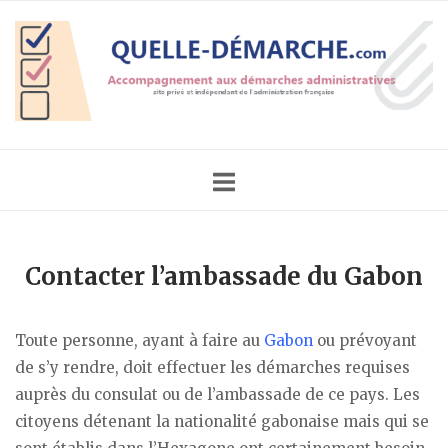
Skip
Home
to
content
Contacter l’ambassade du Gabon
Toute personne, ayant à faire au
Gabon
ou prévoyant
de s’y rendre, doit effectuer les démarches requises
auprès du consulat ou de l’ambassade de ce pays. Les
citoyens détenant la nationalité gabonaise mais qui se