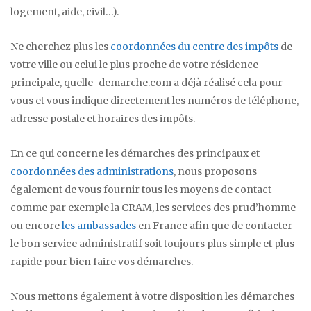
logement, aide, civil…).
Ne cherchez plus les
coordonnées du centre des impôts
de
votre ville ou celui le plus proche de votre résidence
principale, quelle-demarche.com a déjà réalisé cela pour
vous et vous indique directement les numéros de téléphone,
adresse postale et horaires des impôts.
En ce qui concerne les démarches des principaux et
coordonnées des administrations
, nous proposons
également de vous fournir tous les moyens de contact
comme par exemple la CRAM, les services des prud’homme
ou encore
les ambassades
en France afin que de contacter
le bon service administratif soit toujours plus simple et plus
rapide pour bien faire vos démarches.
Nous mettons également à votre disposition les démarches