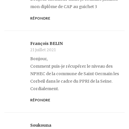
mon diplôme de CAP au guichet 3
RÉPONDRE
François BELIN
21 juillet 2021
Bonjour,
Comment puis-je récupérer le niveau des
NPHEC de la commune de Saint Germain les
Corbeil dans le cadre du PPRI de la Seine.
Cordialement.
RÉPONDRE
Soukouna