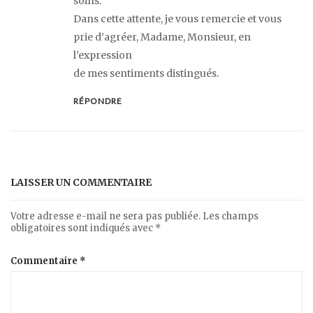
soins.
Dans cette attente, je vous remercie et vous
prie d’agréer, Madame, Monsieur, en
l’expression
de mes sentiments distingués.
RÉPONDRE
LAISSER UN COMMENTAIRE
Votre adresse e-mail ne sera pas publiée.
Les champs
obligatoires sont indiqués avec
*
Commentaire
*