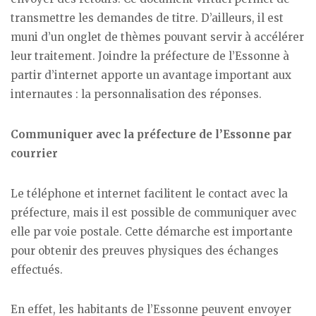
transmettre les demandes de titre. D’ailleurs, il est
muni d’un onglet de thèmes pouvant servir à accélérer
leur traitement. Joindre la préfecture de l’Essonne à
partir d’internet apporte un avantage important aux
internautes : la personnalisation des réponses.
Communiquer avec la préfecture de l’Essonne par
courrier
Le téléphone et internet facilitent le contact avec la
préfecture, mais il est possible de communiquer avec
elle par voie postale. Cette démarche est importante
pour obtenir des preuves physiques des échanges
effectués.
En effet, les habitants de l’Essonne peuvent envoyer