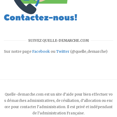
SUIVEZ QUELLE-DEMARCHE.COM
Sur notre page
Facebook
ou
Twitter
(@quelle_demarche)
Quelle-demarche.com est un site d’aide pour bien effectuer vo
s démarches administratives, de résiliation, d’allocation ou enc
ore pour contacter l’administration. Il est privé et indépendant
de l’administration Française.