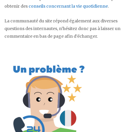
obtenir des
conseils concernant la vie quotidienne
.
La communauté du site répond également aux diverses
questions des internautes, n’hésitez donc pas à laisser un
commentaire en bas de page afin d’échanger.