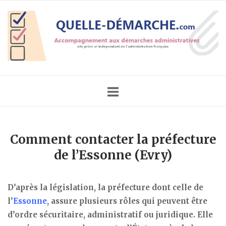
Skip
Home
to
content
Comment contacter la préfecture
de l’Essonne (Evry)
D’après la législation, la préfecture dont celle de
l’
Essonne
, assure plusieurs rôles qui peuvent être
d’ordre sécuritaire, administratif ou juridique. Elle