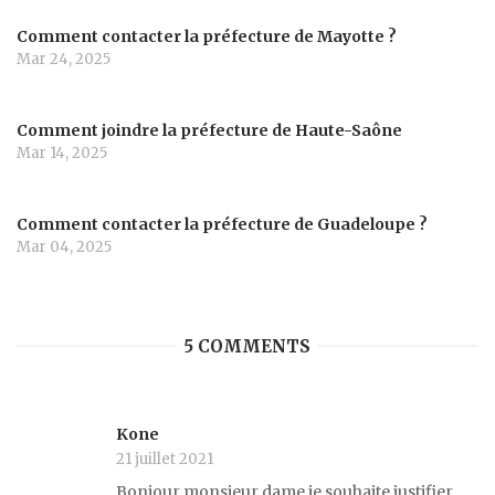
Comment contacter la préfecture de Mayotte ?
Mar 24, 2025
Comment joindre la préfecture de Haute-Saône
Mar 14, 2025
Comment contacter la préfecture de Guadeloupe ?
Mar 04, 2025
5 COMMENTS
Kone
21 juillet 2021
Bonjour monsieur dame je souhaite justifier