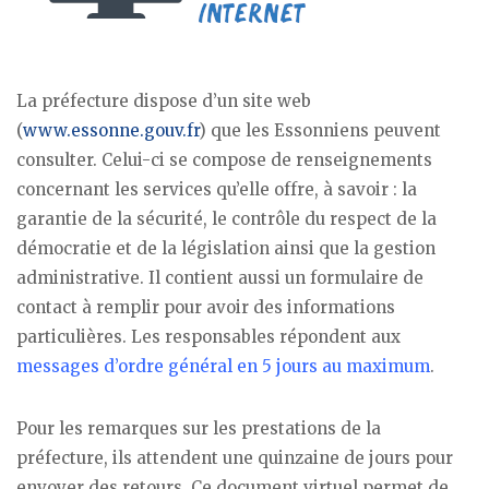
La préfecture dispose d’un site web
(
www.essonne.gouv.fr
) que les Essonniens peuvent
consulter. Celui-ci se compose de renseignements
concernant les services qu’elle offre, à savoir : la
garantie de la sécurité, le contrôle du respect de la
démocratie et de la législation ainsi que la gestion
administrative. Il contient aussi un formulaire de
contact à remplir pour avoir des informations
particulières. Les responsables répondent aux
messages d’ordre général en 5 jours au maximum
.
Pour les remarques sur les prestations de la
préfecture, ils attendent une quinzaine de jours pour
envoyer des retours. Ce document virtuel permet de