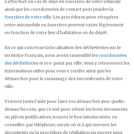
à effectuer en cas de mise en fourrière de votre véhicule
ainsi que les coordonnées de contact pour joindre la
fourrière de votre ville
. Les procédures pour récupérer
votre automobile en fourrière peuvent varier légèrement
en fonction de votre lieu d’habitation ou du dépôt.
En ce qui concerne la localisation des déchetteries sur le
territoire Français, nous avons rassemblé les
coordonnées
des déchetteries
et eco-point par ville. Vous y retrouverez les
informations utiles pour vous y rendre ainsi que les
démarches pour le ramassage des encombrants de votre
ville.
Trouvez toute l’aide pour faire vos démarches avec quelle-
demarche.com, que ce soit pour réunir les bons documents
ou pièces justificatives, trouver le bon interlocuteur ou
conseiller par téléphone, savoir où et à qui envoyer les
documents ou la procédure de résiliation ou encore pour