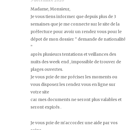
3 décembre 2020
Madame, Monsieur,
Je vous tiens informer que depuis plus de 3
semaines que je me connecte sur le site de la
préfecture pour avoir un rendez vous pour le
dépot de mon dossier ” demande de nationalité
”
après plusieurs tentations et veillances des
nuits des week end , impossible de trouver de
plages ouvertes.
Je vous prie de me préciser les moments ou
vous disposez les rendez vous en ligne sur
votre site
car mes documents ne seront plus valables et
seront expirés .
Je vous prie de m’accorder une aide par vos