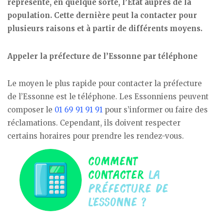
représente, en quelque sorte, l’État auprès de la
population. Cette dernière peut la contacter pour
plusieurs raisons et à partir de différents moyens.
Appeler la préfecture de l’Essonne par téléphone
Le moyen le plus rapide pour contacter la préfecture
de l’Essonne est le téléphone. Les Essonniens peuvent
composer le
01 69 91 91 91
pour s’informer ou faire des
réclamations. Cependant, ils doivent respecter
certains horaires pour prendre les rendez-vous.