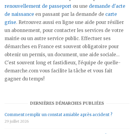
renouvellement de passeport
ou une
demande d'acte
de naissance
en passant par la demande de
carte
grise
. Retrouvez aussi en ligne une aide pour résilier
un abonnement, pour contacter les services de votre
mairie ou un autre service public. Effectuer ses
démarches en France est souvent obligatoire pour
obtenir un permis, un document, une aide sociale...
C'est souvent long et fastidieux, l'équipe de quelle-
demarche.com vous facilite la tâche et vous fait
gagner du temps!
DERNIÈRES DÉMARCHES PUBLIÉES
Comment remplir un constat amiable après accident ?
29 juillet 2026