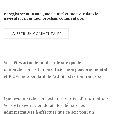
Enregistrer mon nom, mon e-mail et mon site dans le
navigateur pour mon prochain commentaire.
Vous êtes actuellement sur le site quelle-
demarche.com, site non officiel, non gouvernemental
et 100% indépendant de l'administration française.
Quelle-demarche.com est un site privé d'informations.
Vous y trouverez, en détail, les démarches
administratives à effectuer que ce soit pour un