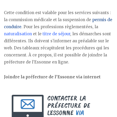
Cette condition est valable pour les services suivants :
la commission médicale et la suspension de
permis de
conduire
. Pour les professions règlementées, la
naturalisation
et le
titre de séjour
, les démarches sont
différentes. Ils doivent s’informer au préalable sur le
web. Des tableaux récapitulent les procédures qui les
concernent. À ce propos, il est possible de joindre la
préfecture de l’Essonne en ligne.
Joindre la préfecture de l’Essonne via internet