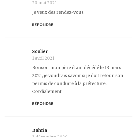
20 mai 2021
Je veux des rendez-vous
RÉPONDRE
Soulier
1 avril 2021
Bonsoir mon père étant décédé le 13 mars
2021, je voudrais savoir si je doit retour, son
permis de conduire à la préfecture.
Cordialement
RÉPONDRE
Bahria