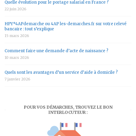
Quelle évolution pour le portage salarial en France ?
22 juin 2026
HPY*4APdemarche ou 4AP les-demarches.fr sur votre relevé
bancaire : tout s’explique
15 mars 2026
Comment faire une demande d’acte de naissance ?
10 mars 2026
Quels sont les avantages d’un service d’aide à domicile ?
7 janvier 2026
POUR VOS DÉMARCHES, TROUVEZ LE BON
INTERLOCUTEUR :