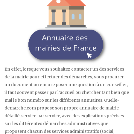
En effet, lorsque vous souhaitez contacter un des services
de la mairie pour effectuer des démarches, vous procurer
un document ou encore poser une question à un conseiller,
il faut souvent passer par l’accueil ou chercher tant bien que
mal le bon numéro sur les différents annuaires. Quelle-
demarche.com propose son propre annuaire de mairie
détaillé, service par service, avec des explications précises
sur les différentes démarches administratives que
proposent chacun des services administratifs (social,