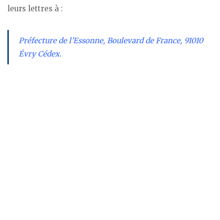
leurs lettres à :
Préfecture de l’Essonne, Boulevard de France, 91010
Évry Cédex.