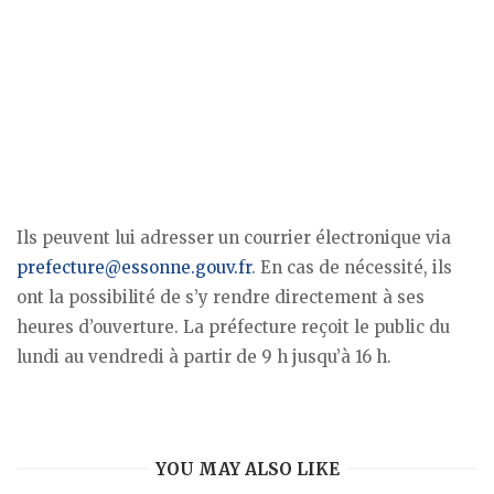
Ils peuvent lui adresser un courrier électronique via
prefecture@essonne.gouv.fr
. En cas de nécessité, ils
ont la possibilité de s’y rendre directement à ses
heures d’ouverture. La préfecture reçoit le public du
lundi au vendredi à partir de 9 h jusqu’à 16 h.
YOU MAY ALSO LIKE