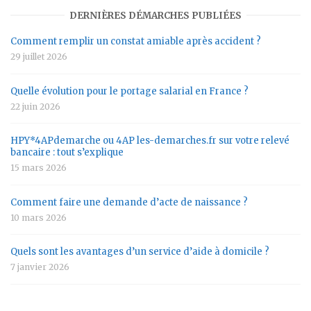
DERNIÈRES DÉMARCHES PUBLIÉES
Comment remplir un constat amiable après accident ?
29 juillet 2026
Quelle évolution pour le portage salarial en France ?
22 juin 2026
HPY*4APdemarche ou 4AP les-demarches.fr sur votre relevé
bancaire : tout s’explique
15 mars 2026
Comment faire une demande d’acte de naissance ?
10 mars 2026
Quels sont les avantages d’un service d’aide à domicile ?
7 janvier 2026