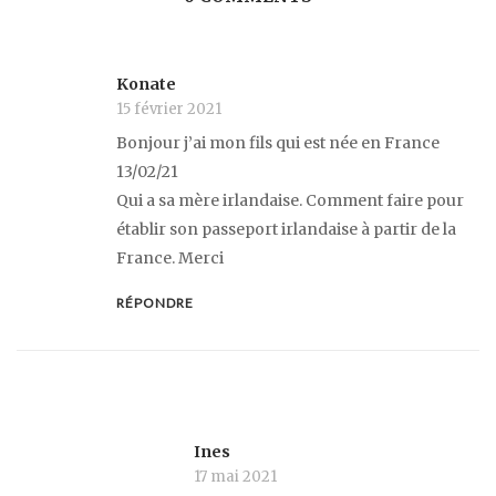
Konate
15 février 2021
Bonjour j’ai mon fils qui est née en France
13/02/21
Qui a sa mère irlandaise. Comment faire pour
établir son passeport irlandaise à partir de la
France. Merci
RÉPONDRE
Ines
17 mai 2021