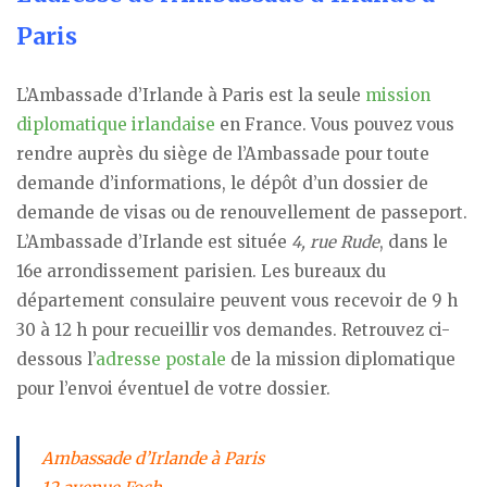
Paris
L’Ambassade d’Irlande à Paris est la seule
mission
diplomatique irlandaise
en France. Vous pouvez vous
rendre auprès du siège de l’Ambassade pour toute
demande d’informations, le dépôt d’un dossier de
demande de visas ou de renouvellement de passeport.
L’Ambassade d’Irlande est située
4, rue Rude
, dans le
16e arrondissement parisien. Les bureaux du
département consulaire peuvent vous recevoir de 9 h
30 à 12 h pour recueillir vos demandes. Retrouvez ci-
dessous l’
adresse postale
de la mission diplomatique
pour l’envoi éventuel de votre dossier.
Ambassade d’Irlande à Paris