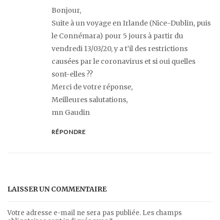
Bonjour,
Suite à un voyage en Irlande (Nice-Dublin, puis
le Connémara) pour 5 jours à partir du
vendredi 13/03/20, y a t’il des restrictions
causées par le coronavirus et si oui quelles
sont-elles ??
Merci de votre réponse,
Meilleures salutations,
mn Gaudin
RÉPONDRE
LAISSER UN COMMENTAIRE
Votre adresse e-mail ne sera pas publiée.
Les champs