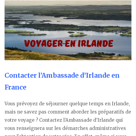
Contacter l’Ambassade d’Irlande en
France
Vous prévoyez de séjourner quelque temps en Irlande,
mais ne savez pas comment aborder les préparatifs de
votre voyage ? Contactez l’Ambassade d’Irlande qui
vous renseignera sur les démarches administratives