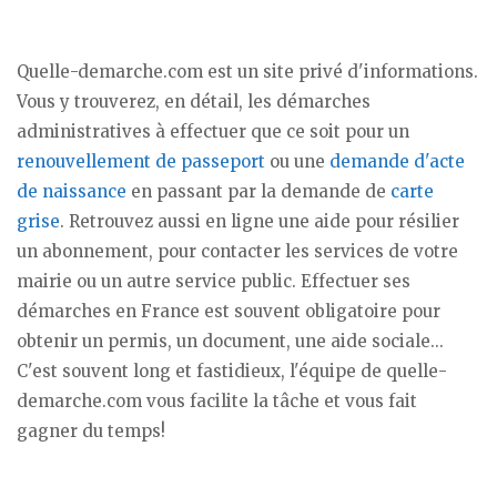
Quelle-demarche.com est un site privé d'informations.
Vous y trouverez, en détail, les démarches
administratives à effectuer que ce soit pour un
renouvellement de passeport
ou une
demande d'acte
de naissance
en passant par la demande de
carte
grise
. Retrouvez aussi en ligne une aide pour résilier
un abonnement, pour contacter les services de votre
mairie ou un autre service public. Effectuer ses
démarches en France est souvent obligatoire pour
obtenir un permis, un document, une aide sociale...
C'est souvent long et fastidieux, l'équipe de quelle-
demarche.com vous facilite la tâche et vous fait
gagner du temps!