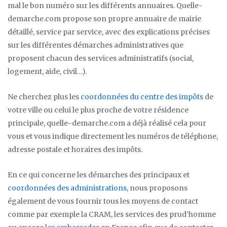
mal le bon numéro sur les différents annuaires. Quelle-
demarche.com propose son propre annuaire de mairie
détaillé, service par service, avec des explications précises
sur les différentes démarches administratives que
proposent chacun des services administratifs (social,
logement, aide, civil…).
Ne cherchez plus les
coordonnées du centre des impôts
de
votre ville ou celui le plus proche de votre résidence
principale, quelle-demarche.com a déjà réalisé cela pour
vous et vous indique directement les numéros de téléphone,
adresse postale et horaires des impôts.
En ce qui concerne les démarches des principaux et
coordonnées des administrations
, nous proposons
également de vous fournir tous les moyens de contact
comme par exemple la CRAM, les services des prud’homme