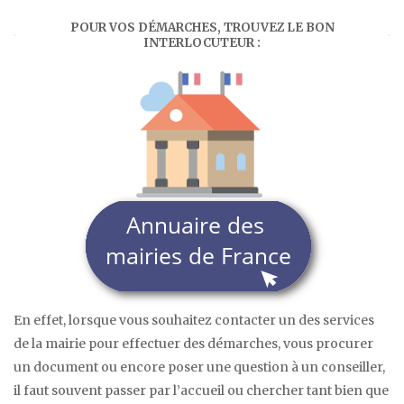
POUR VOS DÉMARCHES, TROUVEZ LE BON
INTERLOCUTEUR :
En effet, lorsque vous souhaitez contacter un des services
de la mairie pour effectuer des démarches, vous procurer
un document ou encore poser une question à un conseiller,
il faut souvent passer par l’accueil ou chercher tant bien que