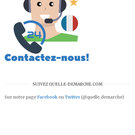
SUIVEZ QUELLE-DEMARCHE.COM
Sur notre page
Facebook
ou
Twitter
(@quelle_demarche)