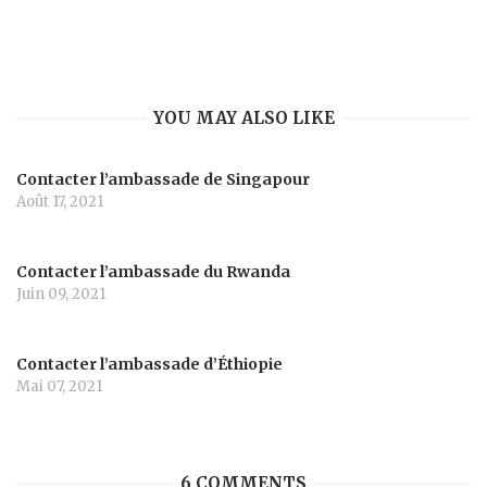
YOU MAY ALSO LIKE
Contacter l’ambassade de Singapour
Août 17, 2021
Contacter l’ambassade du Rwanda
Juin 09, 2021
Contacter l’ambassade d’Éthiopie
Mai 07, 2021
6 COMMENTS