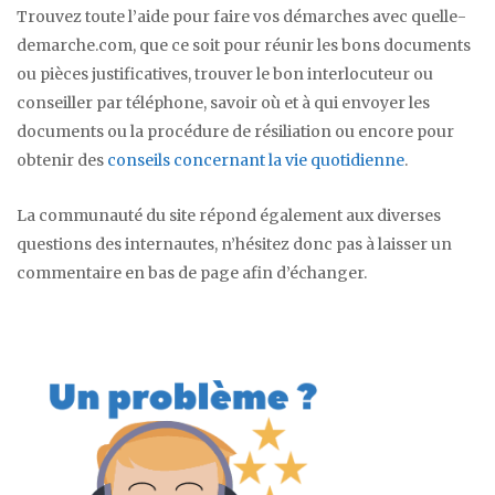
Trouvez toute l’aide pour faire vos démarches avec quelle-
demarche.com, que ce soit pour réunir les bons documents
ou pièces justificatives, trouver le bon interlocuteur ou
conseiller par téléphone, savoir où et à qui envoyer les
documents ou la procédure de résiliation ou encore pour
obtenir des
conseils concernant la vie quotidienne
.
La communauté du site répond également aux diverses
questions des internautes, n’hésitez donc pas à laisser un
commentaire en bas de page afin d’échanger.