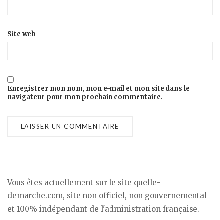
Site web
Enregistrer mon nom, mon e-mail et mon site dans le
navigateur pour mon prochain commentaire.
Vous êtes actuellement sur le site quelle-
demarche.com, site non officiel, non gouvernemental
et 100% indépendant de l'administration française.