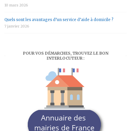
10 mars 2026
Quels sont les avantages d’un service d’aide à domicile ?
7 janvier 2026
POUR VOS DÉMARCHES, TROUVEZ LE BON
INTERLOCUTEUR :