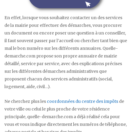
En effet, lorsque vous souhaitez contacter un des services
de la mairie pour effectuer des démarches, vous procurer
un document ou encore poser une question à un conseiller,
il faut souvent passer par l’accueil ou chercher tant bien que
mal le bon numéro sur les différents annuaires. Quelle-
demarche.com propose son propre annuaire de mairie
détaillé, service par service, avec des explications précises
sur les différentes démarches administratives que
proposent chacun des services administratifs (social,
logement, aide, civil…).
Ne cherchez plus les
coordonnées du centre des impôts
de
votre ville ou celui le plus proche de votre résidence
principale, quelle-demarche.com a déjà réalisé cela pour
vous et vous indique directement les numéros de téléphone,
adresse postale et horaires des impôts.