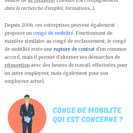
salarié de
se réinsérer
(
mesure d’accompagnement
dans la recherche d’emploi, formations..
.).
Depuis 2006, ces entreprises peuvent également
proposer un
congé de mobilité
. Fonctionnant de
manière similaire au congé de reclassement, le congé
de mobilité reste une
rupture de contrat
d’un commun
accord, mais il permet d’alterner ses démarches de
réinsertion
avec des heures de travail, effectuées pour
un autre employeur, mais également pour son
employeur actuel.