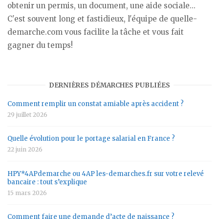
obtenir un permis, un document, une aide sociale...
C'est souvent long et fastidieux, l'équipe de quelle-
demarche.com vous facilite la tâche et vous fait
gagner du temps!
DERNIÈRES DÉMARCHES PUBLIÉES
Comment remplir un constat amiable après accident ?
29 juillet 2026
Quelle évolution pour le portage salarial en France ?
22 juin 2026
HPY*4APdemarche ou 4AP les-demarches.fr sur votre relevé
bancaire : tout s’explique
15 mars 2026
Comment faire une demande d’acte de naissance ?