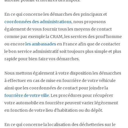
En ce qui concerne les démarches des principaux et
coordonnées des administrations
, nous proposons
également de vous fournir tous les moyens de contact
comme par exemple la CRAM, les services des prud’homme
ou encore
les ambassades
en France afin que de contacter
le bon service administratif soit toujours plus simple et plus
rapide pour bien faire vos démarches.
Nous mettons également à votre disposition les démarches
à effectuer en cas de mise en fourrière de votre véhicule
ainsi que les coordonnées de contact pour joindre la
fourrière de votre ville
. Les procédures pour récupérer
votre automobile en fourrière peuvent varier légèrement
en fonction de votre lieu d’habitation ou du dépôt.
En ce qui concerne la localisation des déchetteries sur le