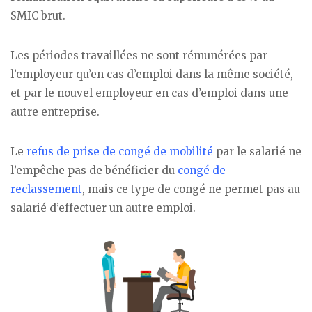
SMIC brut.
Les périodes travaillées ne sont rémunérées par
l’employeur qu’en cas d’emploi dans la même société,
et par le nouvel employeur en cas d’emploi dans une
autre entreprise.
Le
refus de prise de congé de mobilité
par le salarié ne
l’empêche pas de bénéficier du
congé de
reclassement
, mais ce type de congé ne permet pas au
salarié d’effectuer un autre emploi.