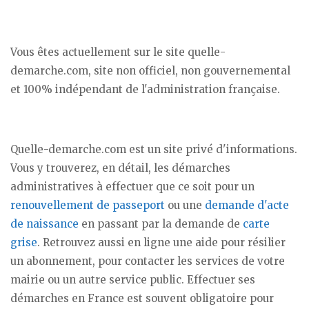
Vous êtes actuellement sur le site quelle-
demarche.com, site non officiel, non gouvernemental
et 100% indépendant de l'administration française.
Quelle-demarche.com est un site privé d'informations.
Vous y trouverez, en détail, les démarches
administratives à effectuer que ce soit pour un
renouvellement de passeport
ou une
demande d'acte
de naissance
en passant par la demande de
carte
grise
. Retrouvez aussi en ligne une aide pour résilier
un abonnement, pour contacter les services de votre
mairie ou un autre service public. Effectuer ses
démarches en France est souvent obligatoire pour