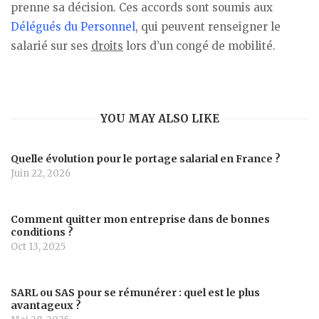
prenne sa décision. Ces accords sont soumis aux
Délégués du Personnel
, qui peuvent renseigner le
salarié sur ses
droits
lors d’un congé de mobilité.
YOU MAY ALSO LIKE
Quelle évolution pour le portage salarial en France ?
Juin 22, 2026
Comment quitter mon entreprise dans de bonnes
conditions ?
Oct 13, 2025
SARL ou SAS pour se rémunérer : quel est le plus
avantageux ?