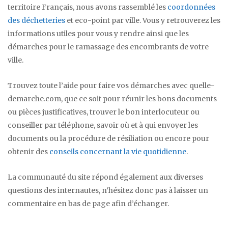
territoire Français, nous avons rassemblé les
coordonnées
des déchetteries
et eco-point par ville. Vous y retrouverez les
informations utiles pour vous y rendre ainsi que les
démarches pour le ramassage des encombrants de votre
ville.
Trouvez toute l’aide pour faire vos démarches avec quelle-
demarche.com, que ce soit pour réunir les bons documents
ou pièces justificatives, trouver le bon interlocuteur ou
conseiller par téléphone, savoir où et à qui envoyer les
documents ou la procédure de résiliation ou encore pour
obtenir des
conseils concernant la vie quotidienne
.
La communauté du site répond également aux diverses
questions des internautes, n’hésitez donc pas à laisser un
commentaire en bas de page afin d’échanger.