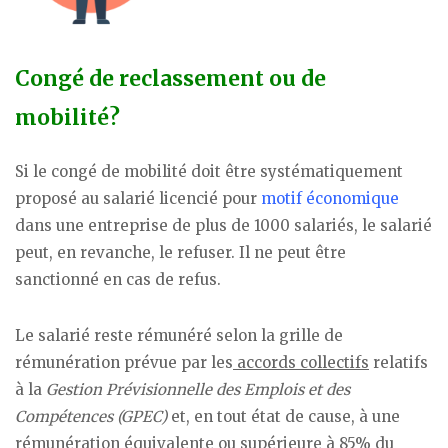
Congé de reclassement ou de
mobilité?
Si le congé de mobilité doit être systématiquement
proposé au salarié licencié pour
motif économique
dans une entreprise de plus de 1000 salariés, le salarié
peut, en revanche, le refuser. Il ne peut être
sanctionné en cas de refus.
Le salarié reste rémunéré selon la grille de
rémunération prévue par les
accords collectifs
relatifs
à la
Gestion Prévisionnelle des Emplois et des
Compétences (GPEC)
et, en tout état de cause, à une
rémunération équivalente ou supérieure à 85% du