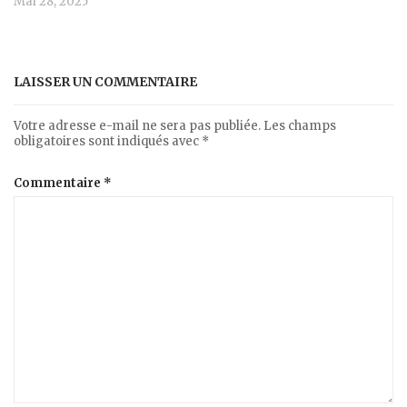
Mai 28, 2025
LAISSER UN COMMENTAIRE
Votre adresse e-mail ne sera pas publiée.
Les champs
obligatoires sont indiqués avec
*
Commentaire
*