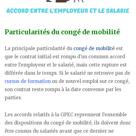
Particularités du congé de mobilité
La principale particularité du
congé de mobilité
est
que le contrat initial est rompu d’un commun accord
entre l’employeur et le salarié, mais cette rupture est
différée dans le temps. Si le salarié ne retrouve pas de
cursus de formation
ou de nouvel emploi sur ce congé,
son contrat reste rompu à la date convenue par les
parties.
Les accords relatifs à la GPEC reprennent l’ensemble
des dispositions du congé de mobilité, ils doivent donc
être connus du salariés avant que ce dernier ne