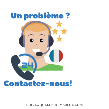
SUIVEZ QUELLE-DEMARCHE.COM