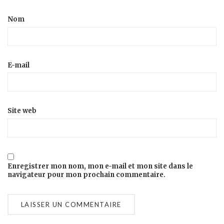
Nom
E-mail
Site web
Enregistrer mon nom, mon e-mail et mon site dans le
navigateur pour mon prochain commentaire.