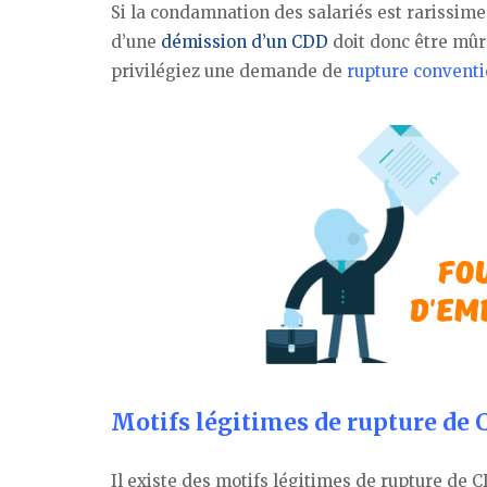
Si la condamnation des salariés est rarissime
d’une
démission d’un CDD
doit donc être mûre
privilégiez une demande de
rupture conventi
Motifs légitimes de rupture de
Il existe des motifs légitimes de rupture de 