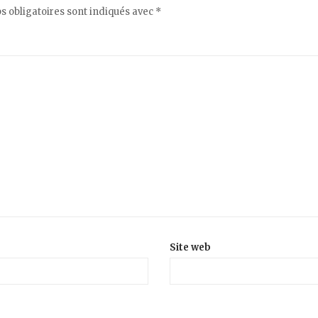
 obligatoires sont indiqués avec
*
Site web