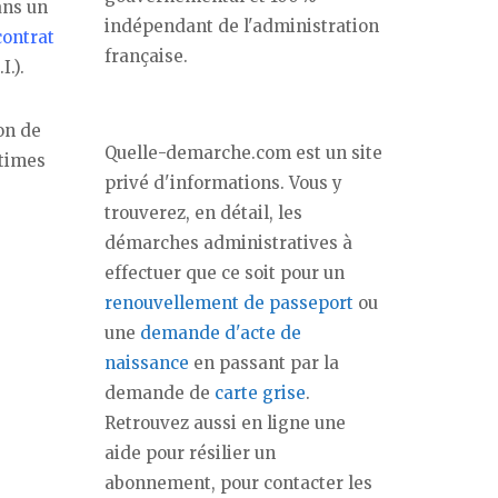
ns un
indépendant de l'administration
contrat
française.
.).
ion de
Quelle-demarche.com est un site
itimes
privé d'informations. Vous y
trouverez, en détail, les
démarches administratives à
effectuer que ce soit pour un
renouvellement de passeport
ou
une
demande d'acte de
naissance
en passant par la
demande de
carte grise
.
Retrouvez aussi en ligne une
aide pour résilier un
abonnement, pour contacter les