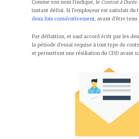
Comme son nom l’indique, le
Contrat à Durée 
instant défini. Si l’employeur est satisfait du t
deux fois consécutivement
, avant d’être tenu
Par définition, et sauf accord écrit par les de
la période d’essai requise à tout type de con
et permettent une résiliation du CDD avant s