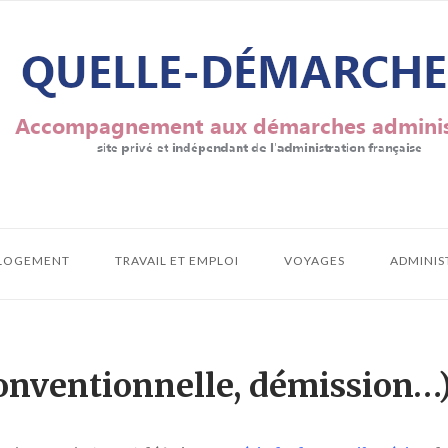
LOGEMENT
TRAVAIL ET EMPLOI
VOYAGES
ADMINIS
onventionnelle, démission…