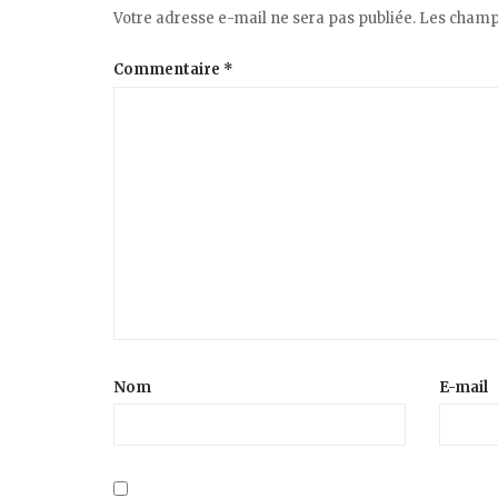
Votre adresse e-mail ne sera pas publiée.
Les champs
Commentaire
*
Nom
E-mail