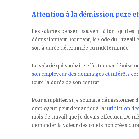
Attention à la démission pure et
Les salariés pensent souvent, à tort, qu’il e
démissionnant. Pourtant, le Code du Travail es
soit à durée déterminée ou indéterminée.
Le salarié qui souhaite effectuer sa
démissio
son employeur des dommages et intérêts
cor
toute la durée de son contrat.
Pour simplifier, si je souhaite démissionner 
employeur peut demander à la
juridiction d
mois de travail que je devais effectuer. De 
demander la valeur des objets non crées duran