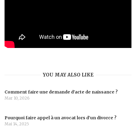
YOU MAY ALSO LIKE
Comment faire une demande d’acte de naissance ?
Mar 10, 2026
Pourquoi faire appel à un avocat lors d’un divorce ?
Mai 14, 2025