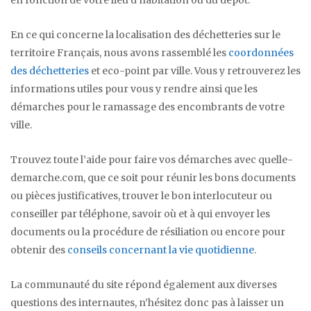
En ce qui concerne la localisation des déchetteries sur le
territoire Français, nous avons rassemblé les
coordonnées
des déchetteries
et eco-point par ville. Vous y retrouverez les
informations utiles pour vous y rendre ainsi que les
démarches pour le ramassage des encombrants de votre
ville.
Trouvez toute l’aide pour faire vos démarches avec quelle-
demarche.com, que ce soit pour réunir les bons documents
ou pièces justificatives, trouver le bon interlocuteur ou
conseiller par téléphone, savoir où et à qui envoyer les
documents ou la procédure de résiliation ou encore pour
obtenir des
conseils concernant la vie quotidienne
.
La communauté du site répond également aux diverses
questions des internautes, n’hésitez donc pas à laisser un