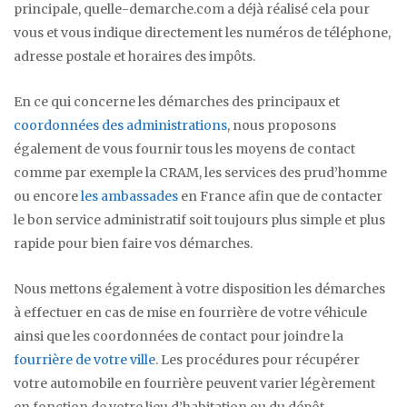
principale, quelle-demarche.com a déjà réalisé cela pour
vous et vous indique directement les numéros de téléphone,
adresse postale et horaires des impôts.
En ce qui concerne les démarches des principaux et
coordonnées des administrations
, nous proposons
également de vous fournir tous les moyens de contact
comme par exemple la CRAM, les services des prud’homme
ou encore
les ambassades
en France afin que de contacter
le bon service administratif soit toujours plus simple et plus
rapide pour bien faire vos démarches.
Nous mettons également à votre disposition les démarches
à effectuer en cas de mise en fourrière de votre véhicule
ainsi que les coordonnées de contact pour joindre la
fourrière de votre ville
. Les procédures pour récupérer
votre automobile en fourrière peuvent varier légèrement
en fonction de votre lieu d’habitation ou du dépôt.