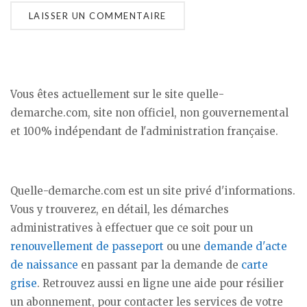
Vous êtes actuellement sur le site quelle-
demarche.com, site non officiel, non gouvernemental
et 100% indépendant de l'administration française.
Quelle-demarche.com est un site privé d'informations.
Vous y trouverez, en détail, les démarches
administratives à effectuer que ce soit pour un
renouvellement de passeport
ou une
demande d'acte
de naissance
en passant par la demande de
carte
grise
. Retrouvez aussi en ligne une aide pour résilier
un abonnement, pour contacter les services de votre