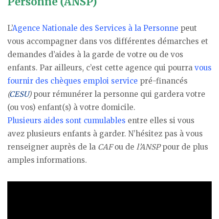
Personne (ANSP)
L’
Agence Nationale des Services à la Personne
peut
vous accompagner dans vos différentes démarches et
demandes d’aides à la garde de votre ou de vos
enfants. Par ailleurs, c’est cette agence qui pourra
vous
fournir des chèques emploi service
pré-financés
(
CESU
)
pour rémunérer la personne qui gardera votre
(ou vos) enfant(s) à votre domicile.
Plusieurs aides sont cumulables
entre elles si vous
avez plusieurs enfants à garder. N’hésitez pas à vous
renseigner auprès de la
CAF
ou de
l’ANSP
pour de plus
amples informations.