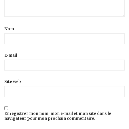
Nom
E-mail
Site web
Enregistrer mon nom, mon e-mail et mon site dans le
navigateur pour mon prochain commentaire.