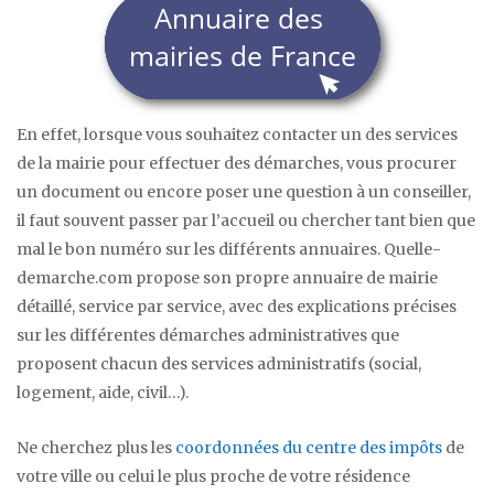
En effet, lorsque vous souhaitez contacter un des services
de la mairie pour effectuer des démarches, vous procurer
un document ou encore poser une question à un conseiller,
il faut souvent passer par l’accueil ou chercher tant bien que
mal le bon numéro sur les différents annuaires. Quelle-
demarche.com propose son propre annuaire de mairie
détaillé, service par service, avec des explications précises
sur les différentes démarches administratives que
proposent chacun des services administratifs (social,
logement, aide, civil…).
Ne cherchez plus les
coordonnées du centre des impôts
de
votre ville ou celui le plus proche de votre résidence