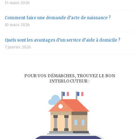
15 mars 2026
Comment faire une demande d’acte de naissance ?
10 mars 2026
Quels sont les avantages d’un service d’aide à domicile ?
7 janvier 2026
POUR VOS DÉMARCHES, TROUVEZ LE BON
INTERLOCUTEUR :