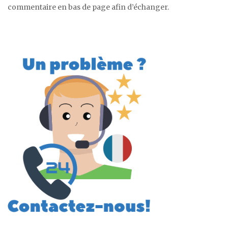
commentaire en bas de page afin d’échanger.