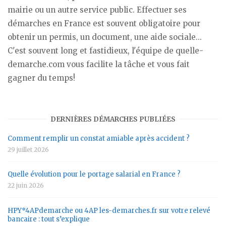
mairie ou un autre service public. Effectuer ses
démarches en France est souvent obligatoire pour
obtenir un permis, un document, une aide sociale...
C'est souvent long et fastidieux, l'équipe de quelle-
demarche.com vous facilite la tâche et vous fait
gagner du temps!
DERNIÈRES DÉMARCHES PUBLIÉES
Comment remplir un constat amiable après accident ?
29 juillet 2026
Quelle évolution pour le portage salarial en France ?
22 juin 2026
HPY*4APdemarche ou 4AP les-demarches.fr sur votre relevé
bancaire : tout s’explique