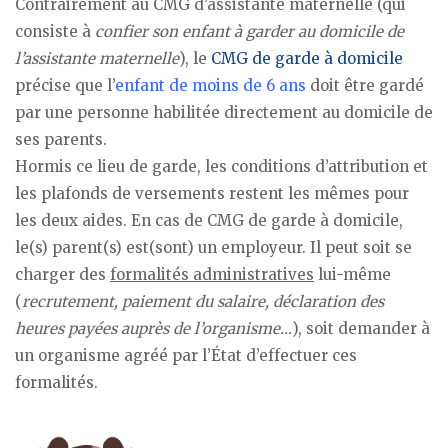
Contrairement au CMG d’assistante maternelle (qui
consiste à
confier son enfant à garder au domicile de
l’assistante maternelle
), le
CMG de garde à domicile
précise que l’
enfant de moins de 6 ans
doit être gardé
par une personne habilitée directement au domicile de
ses parents.
Hormis ce lieu de garde, les conditions d’attribution et
les plafonds de versements restent les mêmes pour
les deux aides. En cas de CMG de garde à domicile,
le(s) parent(s) est(sont) un employeur. Il peut soit se
charger des
formalités administratives
lui-même
(
recrutement, paiement du salaire, déclaration des
heures payées auprès de l’organisme…
), soit demander à
un organisme agréé par l’État d’effectuer ces
formalités.