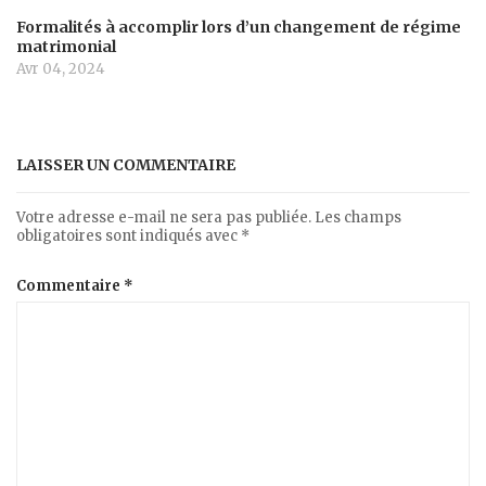
Formalités à accomplir lors d’un changement de régime
matrimonial
Avr 04, 2024
LAISSER UN COMMENTAIRE
Votre adresse e-mail ne sera pas publiée.
Les champs
obligatoires sont indiqués avec
*
Commentaire
*