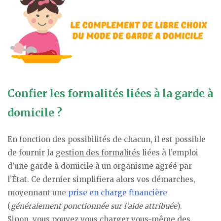
Confier les formalités liées à la garde à
domicile ?
En fonction des possibilités de chacun, il est possible
de fournir la
gestion des formalités
liées à l’emploi
d’une garde à domicile à un organisme agréé par
l’État. Ce dernier simplifiera alors vos démarches,
moyennant une
prise en charge financière
(
généralement ponctionnée sur l’aide attribuée
).
Sinon, vous pouvez vous charger vous-même des