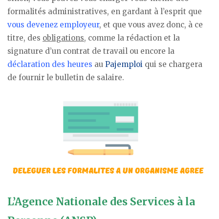
formalités administratives, en gardant à l’esprit que
vous devenez employeur
, et que vous avez donc, à ce
titre, des
obligations
, comme la rédaction et la
signature d’un contrat de travail ou encore la
déclaration des heures
au
Pajemploi
qui se chargera
de fournir le bulletin de salaire.
L’Agence Nationale des Services à la