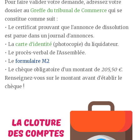
Pour faire valider votre demande, adressez votre
dossier au
Greffe du tribunal de Commerce
qui se
constitue comme suit :
• Le certificat prouvant que l’annonce de dissolution
est parue dans un journal d’annonces.
• La
carte d’identité
(photocopie) du liquidateur.
• Le procès-verbal de l’Assemblée.
• Le
formulaire M2
• Le chèque obligatoire d’un montant de
205,50 €
.
Renseignez-vous sur le montant avant d’établir le
chèque !