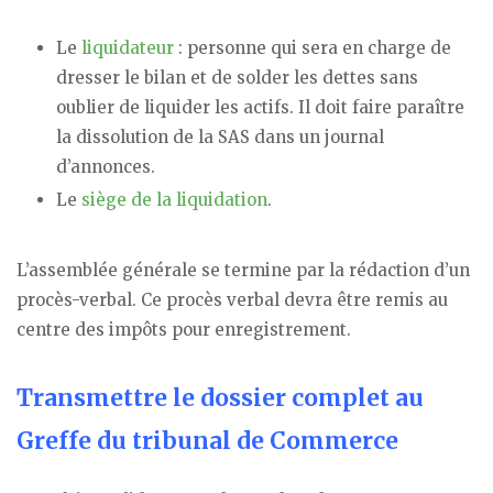
Le
liquidateur
: personne qui sera en charge de
dresser le bilan et de solder les dettes sans
oublier de liquider les actifs. Il doit faire paraître
la dissolution de la SAS dans un journal
d’annonces.
Le
siège de la liquidation
.
L’assemblée générale se termine par la rédaction d’un
procès-verbal. Ce procès verbal devra être remis au
centre des impôts pour enregistrement.
Transmettre le dossier complet au
Greffe du tribunal de Commerce