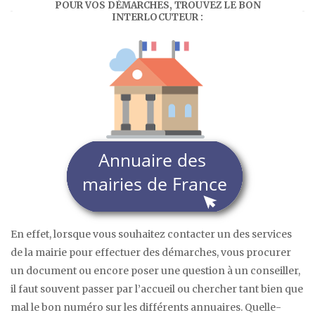
POUR VOS DÉMARCHES, TROUVEZ LE BON
INTERLOCUTEUR :
En effet, lorsque vous souhaitez contacter un des services
de la mairie pour effectuer des démarches, vous procurer
un document ou encore poser une question à un conseiller,
il faut souvent passer par l’accueil ou chercher tant bien que
mal le bon numéro sur les différents annuaires. Quelle-