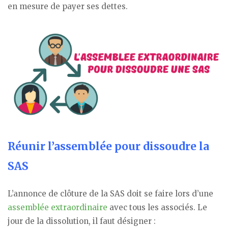
en mesure de payer ses dettes.
Réunir l’assemblée pour dissoudre la
SAS
L’annonce de clôture de la SAS doit se faire lors d’une
assemblée extraordinaire
avec tous les associés. Le
jour de la dissolution, il faut désigner :