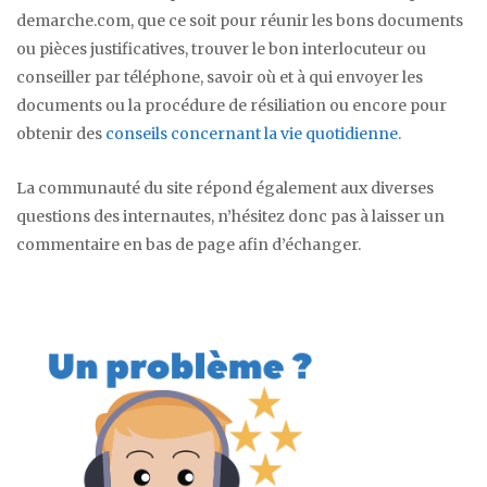
demarche.com, que ce soit pour réunir les bons documents
ou pièces justificatives, trouver le bon interlocuteur ou
conseiller par téléphone, savoir où et à qui envoyer les
documents ou la procédure de résiliation ou encore pour
obtenir des
conseils concernant la vie quotidienne
.
La communauté du site répond également aux diverses
questions des internautes, n’hésitez donc pas à laisser un
commentaire en bas de page afin d’échanger.