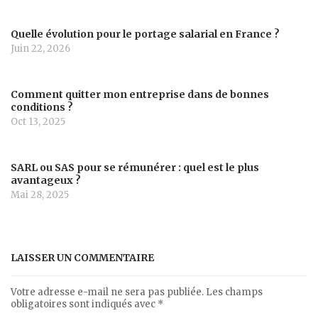
Quelle évolution pour le portage salarial en France ?
Juin 22, 2026
Comment quitter mon entreprise dans de bonnes
conditions ?
Oct 13, 2025
SARL ou SAS pour se rémunérer : quel est le plus
avantageux ?
Mai 28, 2025
LAISSER UN COMMENTAIRE
Votre adresse e-mail ne sera pas publiée.
Les champs
obligatoires sont indiqués avec
*