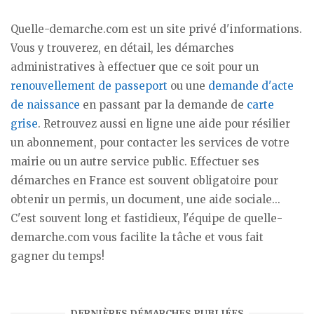
Quelle-demarche.com est un site privé d'informations.
Vous y trouverez, en détail, les démarches
administratives à effectuer que ce soit pour un
renouvellement de passeport
ou une
demande d'acte
de naissance
en passant par la demande de
carte
grise
. Retrouvez aussi en ligne une aide pour résilier
un abonnement, pour contacter les services de votre
mairie ou un autre service public. Effectuer ses
démarches en France est souvent obligatoire pour
obtenir un permis, un document, une aide sociale...
C'est souvent long et fastidieux, l'équipe de quelle-
demarche.com vous facilite la tâche et vous fait
gagner du temps!
DERNIÈRES DÉMARCHES PUBLIÉES