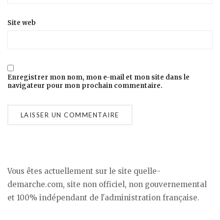
Site web
Enregistrer mon nom, mon e-mail et mon site dans le
navigateur pour mon prochain commentaire.
Vous êtes actuellement sur le site quelle-
demarche.com, site non officiel, non gouvernemental
et 100% indépendant de l'administration française.