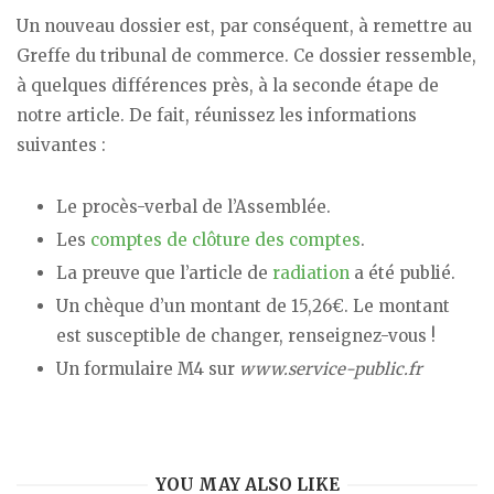
Un nouveau dossier est, par conséquent, à remettre au
Greffe du tribunal de commerce. Ce dossier ressemble,
à quelques différences près, à la seconde étape de
notre article. De fait, réunissez les informations
suivantes :
Le procès-verbal de l’Assemblée.
Les
comptes de clôture des comptes
.
La preuve que l’article de
radiation
a été publié.
Un chèque d’un montant de 15,26€. Le montant
est susceptible de changer, renseignez-vous !
Un formulaire M4 sur
www.service-public.fr
YOU MAY ALSO LIKE