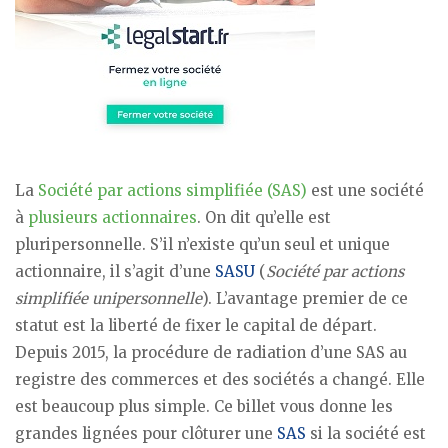
La
Société par actions simplifiée (SAS)
est une société
à
plusieurs actionnaires
. On dit qu’elle est
pluripersonnelle. S’il n’existe qu’un seul et unique
actionnaire, il s’agit d’une
SASU
(
Société par actions
simplifiée unipersonnelle
). L’avantage premier de ce
statut est la liberté de fixer le capital de départ.
Depuis 2015, la procédure de radiation d’une SAS au
registre des commerces et des sociétés a changé. Elle
est beaucoup plus simple. Ce billet vous donne les
grandes lignées pour clôturer une
SAS
si la société est