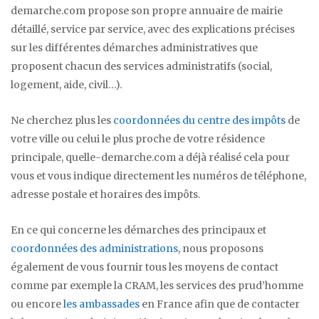
demarche.com propose son propre annuaire de mairie
détaillé, service par service, avec des explications précises
sur les différentes démarches administratives que
proposent chacun des services administratifs (social,
logement, aide, civil…).
Ne cherchez plus les
coordonnées du centre des impôts
de
votre ville ou celui le plus proche de votre résidence
principale, quelle-demarche.com a déjà réalisé cela pour
vous et vous indique directement les numéros de téléphone,
adresse postale et horaires des impôts.
En ce qui concerne les démarches des principaux et
coordonnées des administrations
, nous proposons
également de vous fournir tous les moyens de contact
comme par exemple la CRAM, les services des prud’homme
ou encore
les ambassades
en France afin que de contacter