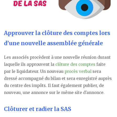
Approuver la clôture des comptes lors
d’une nouvelle assemblée générale
Les associés procèdent à une nouvelle réunion durant
laquelle ils approuvent la
clôture des comptes
faite
par le liquidateur. Un nouveau
procès verbal
sera
dressé accompagné du bilan et sera enregistré auprès
du centre des impôts. Il faut également publier, de
nouveau, une annonce sur le même site d’annonce.
Clôturer et radier la SAS