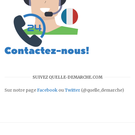
SUIVEZ QUELLE-DEMARCHE.COM
Sur notre page
Facebook
ou
Twitter
(@quelle_demarche)