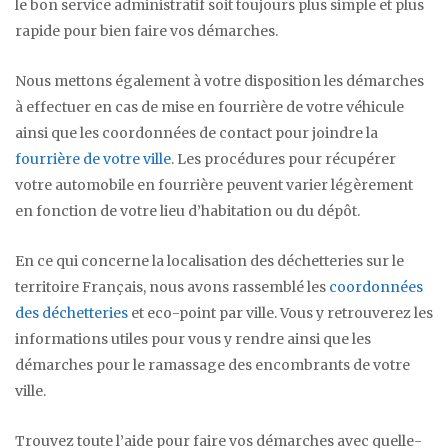
le bon service administratif soit toujours plus simple et plus
rapide pour bien faire vos démarches.
Nous mettons également à votre disposition les démarches
à effectuer en cas de mise en fourrière de votre véhicule
ainsi que les coordonnées de contact pour joindre la
fourrière de votre ville
. Les procédures pour récupérer
votre automobile en fourrière peuvent varier légèrement
en fonction de votre lieu d’habitation ou du dépôt.
En ce qui concerne la localisation des déchetteries sur le
territoire Français, nous avons rassemblé les
coordonnées
des déchetteries
et eco-point par ville. Vous y retrouverez les
informations utiles pour vous y rendre ainsi que les
démarches pour le ramassage des encombrants de votre
ville.
Trouvez toute l’aide pour faire vos démarches avec quelle-