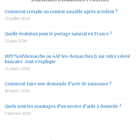
Comment remplir un constat amiable après accident ?
29 juillet 2026
Quelle évolution pour le portage salarial en France ?
22 juin 2026
HPY*4APdemarche ou 4AP les-demarches.fr sur votre relevé
bancaire : tout s’explique
15 mars 2026
Comment faire une demande d’acte de naissance ?
10 mars 2026
Quels sont les avantages d’un service d’aide à domicile ?
7 janvier 2026