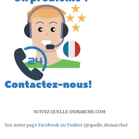
SUIVEZ QUELLE-DEMARCHE.COM
Sur notre page
Facebook
ou
Twitter
(@quelle_demarche)