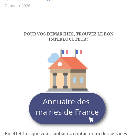
7 janvier 2026
POUR VOS DÉMARCHES, TROUVEZ LE BON
INTERLOCUTEUR :
En effet, lorsque vous souhaitez contacter un des services