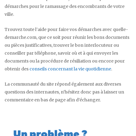
démarches pour le ramassage des encombrants de votre
ville.
Trouvez toute l’aide pour faire vos démarches avec quelle-
demarche.com, que ce soit pour réunir les bons documents
ou pièces justificatives, trouver le bon interlocuteur ou
conseiller par téléphone, savoir où et à qui envoyer les
documents ou la procédure de résiliation ou encore pour
obtenir des
conseils concernant la vie quotidienne
.
La communauté du site répond également aux diverses
questions des internautes, n’hésitez donc pas à laisser un
commentaire en bas de page afin d’échanger.