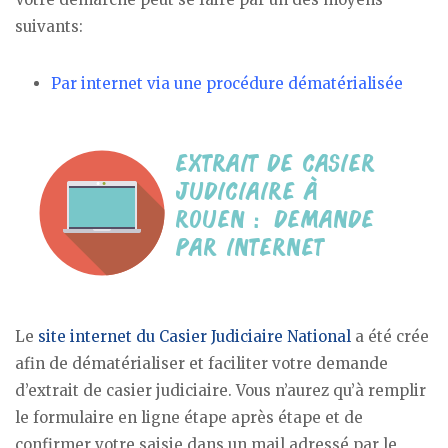
suivants:
Par internet via une procédure dématérialisée
Le
site internet du Casier Judiciaire National
a été crée
afin de dématérialiser et faciliter votre demande
d’extrait de casier judiciaire. Vous n’aurez qu’à remplir
le formulaire en ligne étape après étape et de
confirmer votre saisie dans un mail adressé par le