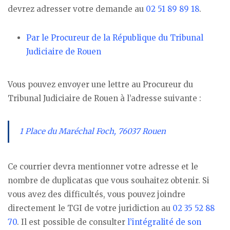
devrez adresser votre demande au
02 51 89 89 18
.
Par le Procureur de la République du Tribunal
Judiciaire de Rouen
Vous pouvez envoyer une lettre au Procureur du
Tribunal Judiciaire de Rouen à l’adresse suivante :
1 Place du Maréchal Foch, 76037 Rouen
Ce courrier devra mentionner votre adresse et le
nombre de duplicatas que vous souhaitez obtenir. Si
vous avez des difficultés, vous pouvez joindre
directement le TGI de votre juridiction au
02 35 52 88
70
. Il est possible de consulter
l’intégralité de son