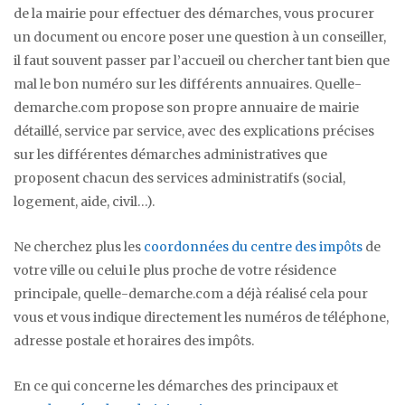
de la mairie pour effectuer des démarches, vous procurer
un document ou encore poser une question à un conseiller,
il faut souvent passer par l’accueil ou chercher tant bien que
mal le bon numéro sur les différents annuaires. Quelle-
demarche.com propose son propre annuaire de mairie
détaillé, service par service, avec des explications précises
sur les différentes démarches administratives que
proposent chacun des services administratifs (social,
logement, aide, civil…).
Ne cherchez plus les
coordonnées du centre des impôts
de
votre ville ou celui le plus proche de votre résidence
principale, quelle-demarche.com a déjà réalisé cela pour
vous et vous indique directement les numéros de téléphone,
adresse postale et horaires des impôts.
En ce qui concerne les démarches des principaux et