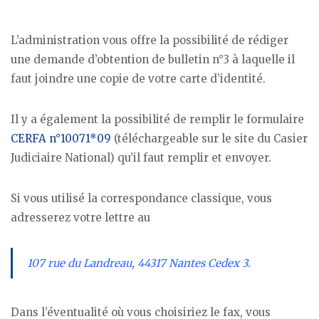
L’administration vous offre la possibilité de rédiger
une demande d’obtention de bulletin n°3 à laquelle il
faut joindre une copie de votre carte d’identité.
Il y a également la possibilité de remplir le formulaire
CERFA n°10071*09
(téléchargeable sur le site du Casier
Judiciaire National) qu’il faut remplir et envoyer.
Si vous utilisé la correspondance classique, vous
adresserez votre lettre au
107 rue du Landreau, 44317 Nantes Cedex 3.
Dans l’éventualité où vous choisiriez le fax, vous