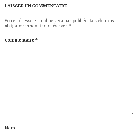
LAISSER UN COMMENTAIRE
Votre adresse e-mail ne sera pas publiée.
Les champs
obligatoires sont indiqués avec
*
Commentaire
*
Nom