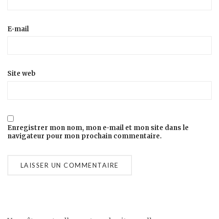
E-mail
Site web
Enregistrer mon nom, mon e-mail et mon site dans le
navigateur pour mon prochain commentaire.