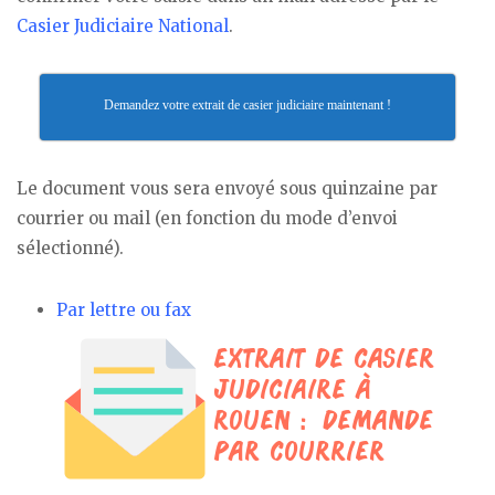
Casier Judiciaire National
.
Demandez votre extrait de casier judiciaire maintenant !
Le document vous sera envoyé sous quinzaine par
courrier ou mail (en fonction du mode d’envoi
sélectionné).
Par lettre ou fax