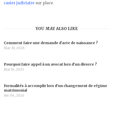
casier judiciaire
sur place.
YOU MAY ALSO LIKE
Comment faire une demande d’acte de naissance ?
Mar 10, 2026
Pourquoi faire appel à un avocat lors d’un divorce ?
Mai 14, 2025
Formalités à accomplir lors d’un changement de régime
matrimonial
Avr 04, 2024