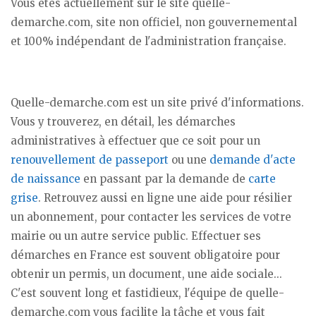
Vous êtes actuellement sur le site quelle-
demarche.com, site non officiel, non gouvernemental
et 100% indépendant de l'administration française.
Quelle-demarche.com est un site privé d'informations.
Vous y trouverez, en détail, les démarches
administratives à effectuer que ce soit pour un
renouvellement de passeport
ou une
demande d'acte
de naissance
en passant par la demande de
carte
grise
. Retrouvez aussi en ligne une aide pour résilier
un abonnement, pour contacter les services de votre
mairie ou un autre service public. Effectuer ses
démarches en France est souvent obligatoire pour
obtenir un permis, un document, une aide sociale...
C'est souvent long et fastidieux, l'équipe de quelle-
demarche.com vous facilite la tâche et vous fait