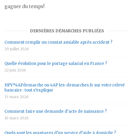
gagner du temps!
DERNIÈRES DÉMARCHES PUBLIÉES
Comment remplir un constat amiable après accident ?
29 juillet 2026
Quelle évolution pour le portage salarial en France ?
22 juin 2026
HPY*4APdemarche ou 4AP les-demarches.fr sur votre relevé
bancaire : tout s’explique
15 mars 2026
Comment faire une demande d’acte de naissance ?
10 mars 2026
Quels sont les avantages d’un service d’aide à domicile ?