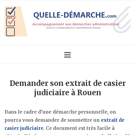
Skip
Home
to
content
Demander son extrait de casier
judiciaire à Rouen
Dans le cadre d’une démarche personnelle, on
pourra vous demander de soumettre un
extrait de
casier judiciaire
. Ce document est très facile à