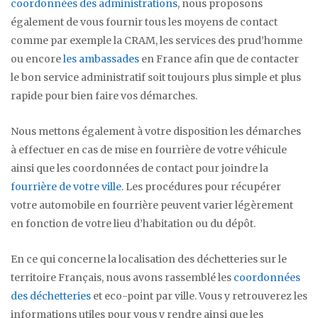
coordonnées des administrations
, nous proposons
également de vous fournir tous les moyens de contact
comme par exemple la CRAM, les services des prud’homme
ou encore
les ambassades
en France afin que de contacter
le bon service administratif soit toujours plus simple et plus
rapide pour bien faire vos démarches.
Nous mettons également à votre disposition les démarches
à effectuer en cas de mise en fourrière de votre véhicule
ainsi que les coordonnées de contact pour joindre la
fourrière de votre ville
. Les procédures pour récupérer
votre automobile en fourrière peuvent varier légèrement
en fonction de votre lieu d’habitation ou du dépôt.
En ce qui concerne la localisation des déchetteries sur le
territoire Français, nous avons rassemblé les
coordonnées
des déchetteries
et eco-point par ville. Vous y retrouverez les
informations utiles pour vous y rendre ainsi que les