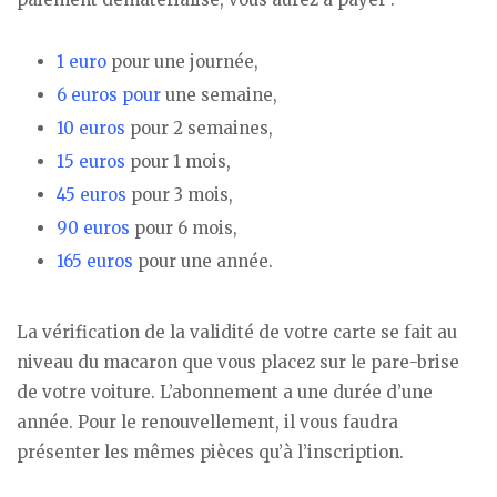
1 euro
pour une journée,
6 euros pour
une semaine,
10 euros
pour 2 semaines,
15 euros
pour 1 mois,
45 euros
pour 3 mois,
90 euros
pour 6 mois,
165 euros
pour une année.
La vérification de la validité de votre carte se fait au
niveau du macaron que vous placez sur le pare-brise
de votre voiture. L’abonnement a une durée d’une
année. Pour le renouvellement, il vous faudra
présenter les mêmes pièces qu’à l’inscription.