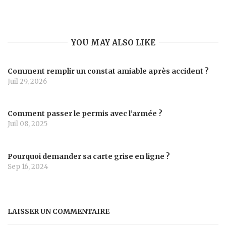
YOU MAY ALSO LIKE
Comment remplir un constat amiable après accident ?
Juil 29, 2026
Comment passer le permis avec l’armée ?
Juil 08, 2025
Pourquoi demander sa carte grise en ligne ?
Sep 16, 2024
LAISSER UN COMMENTAIRE