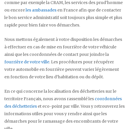
comme par exemple la CRAM, les services des prud’homme
ou encore
les ambassades
en France afin que de contacter
le bon service administratif soit toujours plus simple et plus
rapide pour bien faire vos démarches.
Nous mettons également à votre disposition les démarches
à effectuer en cas de mise en fourrière de votre véhicule
ainsi que les coordonnées de contact pour joindre la
fourrière de votre ville
. Les procédures pour récupérer
votre automobile en fourrière peuvent varier légèrement
en fonction de votre lieu d’habitation ou du dépôt.
En ce qui concerne la localisation des déchetteries sur le
territoire Français, nous avons rassemblé les
coordonnées
des déchetteries
et eco-point par ville. Vous y retrouverez les
informations utiles pour vous y rendre ainsi que les
démarches pour le ramassage des encombrants de votre
ville.