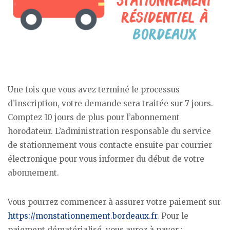
Une fois que vous avez terminé le processus
d’inscription, votre demande sera traitée sur 7 jours.
Comptez 10 jours de plus pour l’abonnement
horodateur. L’administration responsable du service
de stationnement vous contacte ensuite par courrier
électronique pour vous informer du début de votre
abonnement.
Vous pourrez commencer à assurer votre paiement sur
https://monstationnement.bordeaux.fr
. Pour le
paiement dématérialisé, vous aurez à payer :