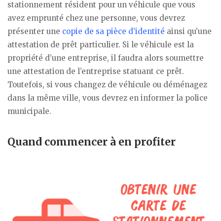
stationnement résident pour un véhicule que vous
avez emprunté chez une personne, vous devrez
présenter une
copie de sa pièce d’identité
ainsi qu’une
attestation de prêt particulier. Si le véhicule est la
propriété d’une entreprise, il faudra alors soumettre
une attestation de l’entreprise statuant ce prêt.
Toutefois, si vous changez de véhicule ou déménagez
dans la même ville, vous devrez en informer la police
municipale.
Quand commencer à en profiter