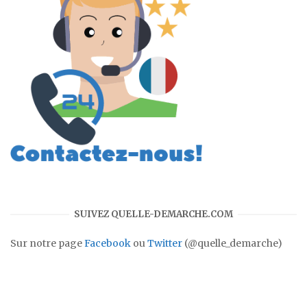
SUIVEZ QUELLE-DEMARCHE.COM
Sur notre page
Facebook
ou
Twitter
(@quelle_demarche)