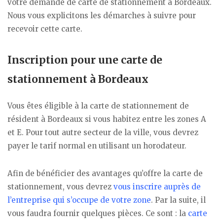
votre demande de carte de stationnement à Bordeaux.
Nous vous explicitons les démarches à suivre pour
recevoir cette carte.
Inscription pour une carte de
stationnement à Bordeaux
Vous êtes éligible à la carte de stationnement de
résident à Bordeaux si vous habitez entre les zones A
et E. Pour tout autre secteur de la ville, vous devrez
payer le tarif normal en utilisant un horodateur.
Afin de bénéficier des avantages qu’offre la carte de
stationnement, vous devrez
vous inscrire auprès de
l’entreprise qui s’occupe de votre zone
. Par la suite, il
vous faudra fournir quelques pièces. Ce sont : la
carte