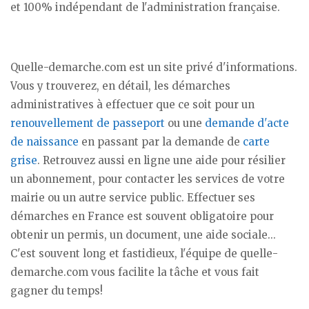
et 100% indépendant de l'administration française.
Quelle-demarche.com est un site privé d'informations.
Vous y trouverez, en détail, les démarches
administratives à effectuer que ce soit pour un
renouvellement de passeport
ou une
demande d'acte
de naissance
en passant par la demande de
carte
grise
. Retrouvez aussi en ligne une aide pour résilier
un abonnement, pour contacter les services de votre
mairie ou un autre service public. Effectuer ses
démarches en France est souvent obligatoire pour
obtenir un permis, un document, une aide sociale...
C'est souvent long et fastidieux, l'équipe de quelle-
demarche.com vous facilite la tâche et vous fait
gagner du temps!