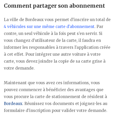
Comment partager son abonnement
La ville de Bordeaux vous permet d’inscrire un total de
4 véhicules sur une même carte d’abonnement
. Par
contre, un seul véhicule à la fois peut s’en servir. Si
vous changez d’utilisateur de la carte, il faudra en
informer les responsables à travers l’application créée
à cet effet. Pour intégrer une autre voiture à votre
carte, vous devez joindre la copie de sa carte grise à
votre demande.
Maintenant que vous avez ces informations, vous
pouvez commencer à bénéficier des avantages que
vous procure la carte de stationnement de résident à
Bordeaux
. Réunissez vos documents et joignez-les au
formulaire d’inscription pour valider votre demande.