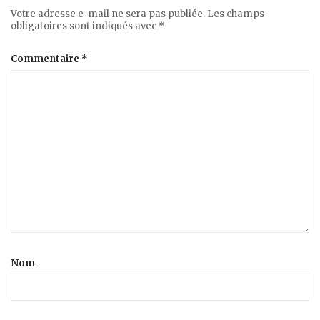
Votre adresse e-mail ne sera pas publiée.
Les champs
obligatoires sont indiqués avec
*
Commentaire
*
Nom