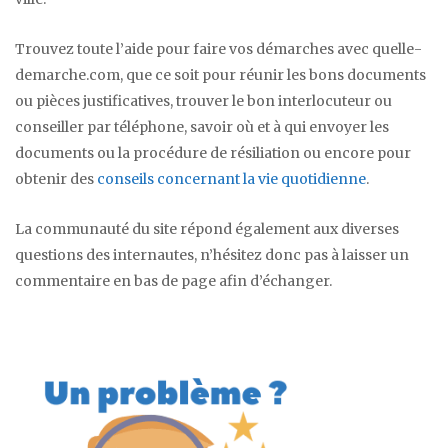
Trouvez toute l’aide pour faire vos démarches avec quelle-
demarche.com, que ce soit pour réunir les bons documents
ou pièces justificatives, trouver le bon interlocuteur ou
conseiller par téléphone, savoir où et à qui envoyer les
documents ou la procédure de résiliation ou encore pour
obtenir des
conseils concernant la vie quotidienne
.
La communauté du site répond également aux diverses
questions des internautes, n’hésitez donc pas à laisser un
commentaire en bas de page afin d’échanger.