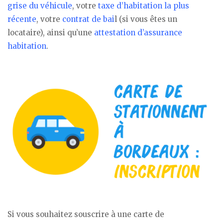
grise du véhicule
, votre
taxe d’habitation la plus
récente
, votre
contrat de bai
l (si vous êtes un
locataire), ainsi qu’une
attestation d’assurance
habitation
.
Si vous souhaitez souscrire à une carte de