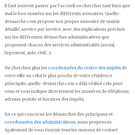
il faut souvent passer par l’accueil ou chercher tant bien que
mal le bon numéro sur les différents annuaires. Quelle-
demarche.com propose son propre annuaire de mairie
détaillé, service par service, avec des explications précises
sur les différentes démarches administratives que
proposent chacun des services administratifs (social,
logement, aide, civil…).
Ne cherchez plus les
coordonnées du centre des impôts
de
votre ville ou celui le plus proche de votre résidence
principale, quelle-demarche.com a déjà réalisé cela pour
vous et vous indique directement les numéros de téléphone,
adresse postale et horaires des impôts.
En ce qui concerne les démarches des principaux et
coordonnées des administrations
, nous proposons
également de vous fournir tous les moyens de contact