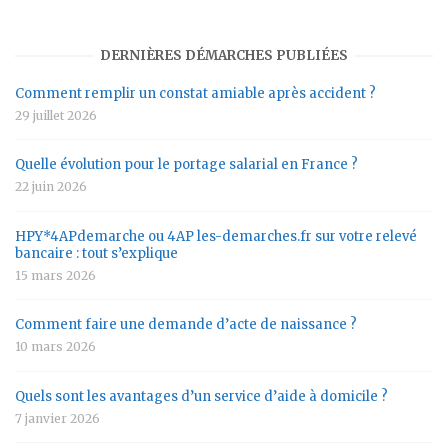
DERNIÈRES DÉMARCHES PUBLIÉES
Comment remplir un constat amiable après accident ?
29 juillet 2026
Quelle évolution pour le portage salarial en France ?
22 juin 2026
HPY*4APdemarche ou 4AP les-demarches.fr sur votre relevé
bancaire : tout s’explique
15 mars 2026
Comment faire une demande d’acte de naissance ?
10 mars 2026
Quels sont les avantages d’un service d’aide à domicile ?
7 janvier 2026