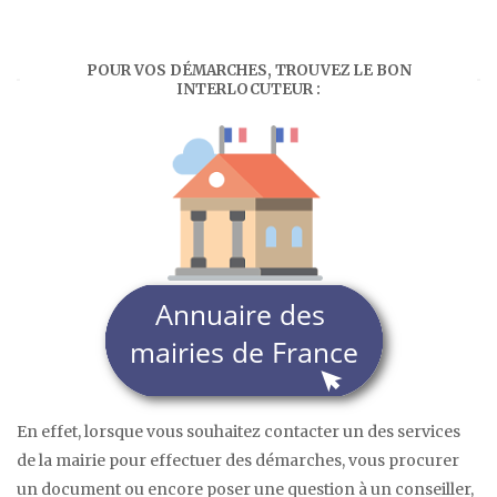
POUR VOS DÉMARCHES, TROUVEZ LE BON
INTERLOCUTEUR :
En effet, lorsque vous souhaitez contacter un des services
de la mairie pour effectuer des démarches, vous procurer
un document ou encore poser une question à un conseiller,