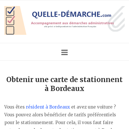
Skip
Home
to
content
Obtenir une carte de stationnent
à Bordeaux
Vous êtes
résident à Bordeaux
et avez une voiture ?
Vous pouvez alors bénéficier de tarifs préférentiels
pour le stationnement. Pour cela, il vous faut faire