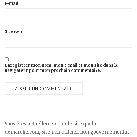
E-mail
Site web
Enregistrer mon nom, mon e-mail et mon site dans le
navigateur pour mon prochain commentaire.
Vous êtes actuellement sur le site quelle-
demarche.com, site non officiel, non gouvernemental