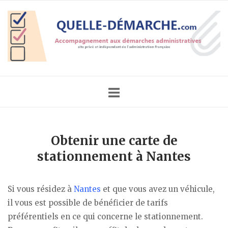
Skip
Home
to
content
Obtenir une carte de
stationnement à Nantes
Si vous résidez à
Nantes
et que vous avez un véhicule,
il vous est possible de bénéficier de tarifs
préférentiels en ce qui concerne le stationnement.