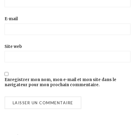
E-mail
Site web
Enregistrer mon nom, mon e-mail et mon site dans le
navigateur pour mon prochain commentaire.