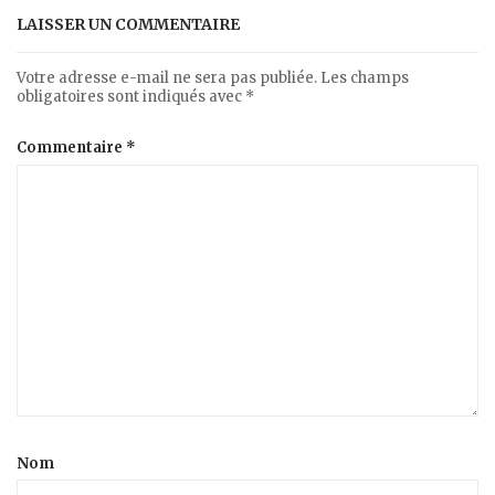
LAISSER UN COMMENTAIRE
Votre adresse e-mail ne sera pas publiée.
Les champs
obligatoires sont indiqués avec
*
Commentaire
*
Nom