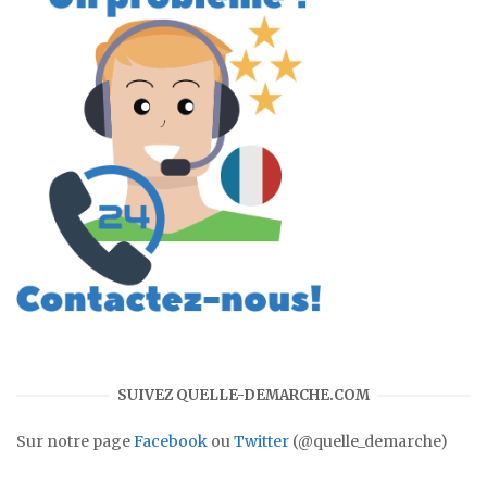
SUIVEZ QUELLE-DEMARCHE.COM
Sur notre page
Facebook
ou
Twitter
(@quelle_demarche)