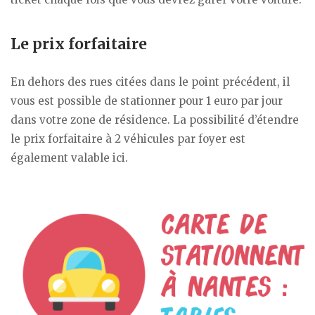
Le prix forfaitaire
En dehors des rues citées dans le point précédent, il
vous est possible de stationner pour 1 euro par jour
dans votre zone de résidence. La possibilité d’étendre
le prix forfaitaire à 2 véhicules par foyer est
également valable ici.