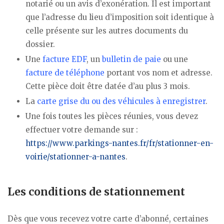
notarié ou un avis d’exonération. Il est important
que l’adresse du lieu d’imposition soit identique à
celle présente sur les autres documents du
dossier.
Une
facture EDF
, un
bulletin de paie
ou une
facture de téléphone
portant vos nom et adresse.
Cette pièce doit être datée d’au plus 3 mois.
La
carte grise du ou des véhicules à enregistrer
.
Une fois toutes les pièces réunies, vous devez
effectuer votre demande sur :
https://www.parkings-nantes.fr/fr/stationner-en-
voirie/stationner-a-nantes
.
Les conditions de stationnement
Dès que vous recevez votre carte d’abonné, certaines