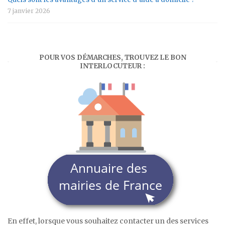
7 janvier 2026
POUR VOS DÉMARCHES, TROUVEZ LE BON
INTERLOCUTEUR :
En effet, lorsque vous souhaitez contacter un des services