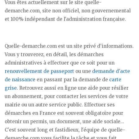
Vous êtes actuellement sur le site quelle-
demarche.com, site non officiel, non gouvernemental
et 100% indépendant de l'administration française.
Quelle-demarche.com est un site privé d'informations.
Vous y trouverez, en détail, les démarches
administratives à effectuer que ce soit pour un
renouvellement de passeport
ou une
demande d'acte
de naissance
en passant par la demande de
carte
grise
. Retrouvez aussi en ligne une aide pour résilier
un abonnement, pour contacter les services de votre
mairie ou un autre service public. Effectuer ses
démarches en France est souvent obligatoire pour
obtenir un permis, un document, une aide sociale...
C'est souvent long et fastidieux, l'équipe de quelle-
demarche.com vous facilite la tâche et vous fait