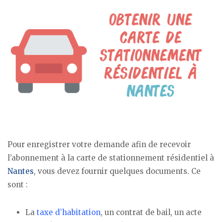
Pour enregistrer votre demande afin de recevoir
l’abonnement à la carte de stationnement résidentiel à
Nantes
, vous devez fournir quelques documents. Ce
sont :
La
taxe d’habitation
, un contrat de bail, un acte