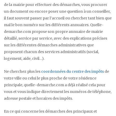
de la mairie pour effectuer des démarches, vous procurer
un document ou encore poser une question à un conseiller,
il faut souvent passer par l’accueil ou chercher tant bien que
mal le bon numéro sur les différents annuaires. Quelle-
demarche.com propose son propre annuaire de mairie
détaillé, service par service, avec des explications précises
sur les différentes démarches administratives que
proposent chacun des services administratifs (social,
logement, aide, civil…).
Ne cherchez plus les
coordonnées du centre des impôts
de
votre ville ou celui le plus proche de votre résidence
principale, quelle-demarche.com a déjà réalisé cela pour
vous et vous indique directement les numéros de téléphone,
adresse postale et horaires des impôts.
En ce qui concerne les démarches des principaux et