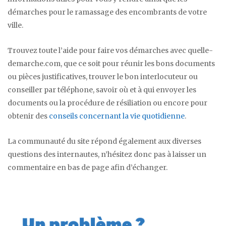
démarches pour le ramassage des encombrants de votre
ville.
Trouvez toute l’aide pour faire vos démarches avec quelle-
demarche.com, que ce soit pour réunir les bons documents
ou pièces justificatives, trouver le bon interlocuteur ou
conseiller par téléphone, savoir où et à qui envoyer les
documents ou la procédure de résiliation ou encore pour
obtenir des
conseils concernant la vie quotidienne
.
La communauté du site répond également aux diverses
questions des internautes, n’hésitez donc pas à laisser un
commentaire en bas de page afin d’échanger.