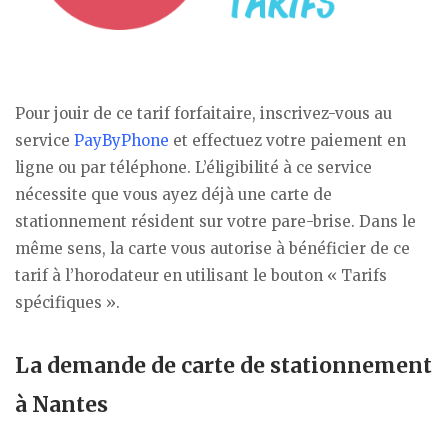
Pour jouir de ce tarif forfaitaire, inscrivez-vous au
service
PayByPhone
et effectuez votre paiement en
ligne ou par téléphone. L’éligibilité à ce service
nécessite que vous ayez déjà une carte de
stationnement résident sur votre pare-brise. Dans le
même sens, la carte vous autorise à bénéficier de ce
tarif à l’horodateur en utilisant le bouton « Tarifs
spécifiques ».
La demande de carte de stationnement
à Nantes