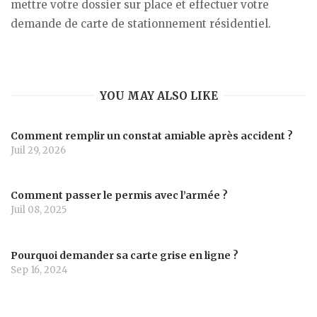
mettre votre dossier sur place et effectuer votre
demande de carte de stationnement résidentiel.
YOU MAY ALSO LIKE
Comment remplir un constat amiable après accident ?
Juil 29, 2026
Comment passer le permis avec l’armée ?
Juil 08, 2025
Pourquoi demander sa carte grise en ligne ?
Sep 16, 2024