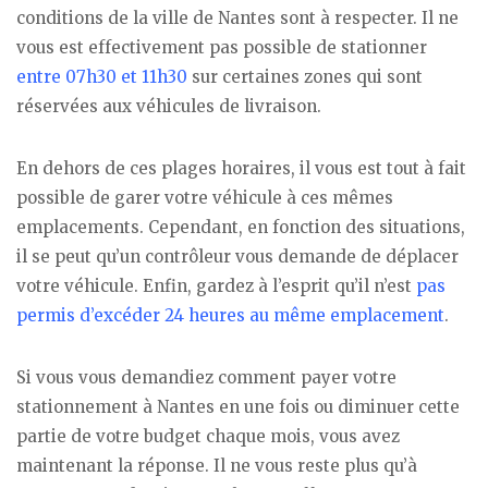
conditions de la ville de Nantes sont à respecter. Il ne
vous est effectivement pas possible de stationner
entre 07h30 et 11h30
sur certaines zones qui sont
réservées aux véhicules de livraison.
En dehors de ces plages horaires, il vous est tout à fait
possible de garer votre véhicule à ces mêmes
emplacements. Cependant, en fonction des situations,
il se peut qu’un contrôleur vous demande de déplacer
votre véhicule. Enfin, gardez à l’esprit qu’il n’est
pas
permis d’excéder 24 heures au même emplacement
.
Si vous vous demandiez comment payer votre
stationnement à Nantes en une fois ou diminuer cette
partie de votre budget chaque mois, vous avez
maintenant la réponse. Il ne vous reste plus qu’à