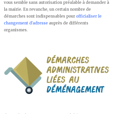
vous semble sans autorisation préalable à demander à
la mairie. En revanche, un certain nombre de
démarches sont indispensables pour
officialiser le
changement d’adresse
auprès de différents
organismes.