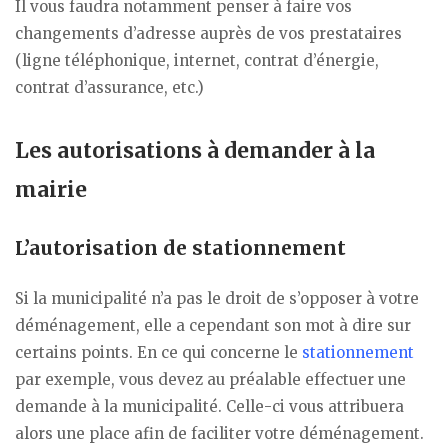
Il vous faudra notamment penser à faire vos
changements d’adresse auprès de vos prestataires
(ligne téléphonique, internet, contrat d’énergie,
contrat d’assurance, etc.)
Les autorisations à demander à la
mairie
L’autorisation de stationnement
Si la municipalité n’a pas le droit de s’opposer à votre
déménagement, elle a cependant son mot à dire sur
certains points. En ce qui concerne le
stationnement
par exemple, vous devez au préalable effectuer une
demande à la municipalité. Celle-ci vous attribuera
alors une place afin de faciliter votre déménagement.