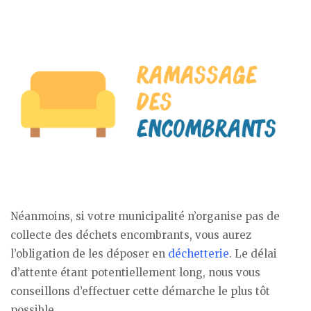
Néanmoins, si votre municipalité n’organise pas de
collecte des déchets encombrants, vous aurez
l’obligation de les déposer en
déchetterie
. Le délai
d’attente étant potentiellement long, nous vous
conseillons d’effectuer cette démarche le plus tôt
possible.