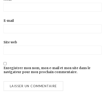
E-mail
Site web
Enregistrer mon nom, mon e-mail et mon site dans le
navigateur pour mon prochain commentaire.