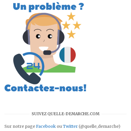
SUIVEZ QUELLE-DEMARCHE.COM
Sur notre page
Facebook
ou
Twitter
(@quelle_demarche)