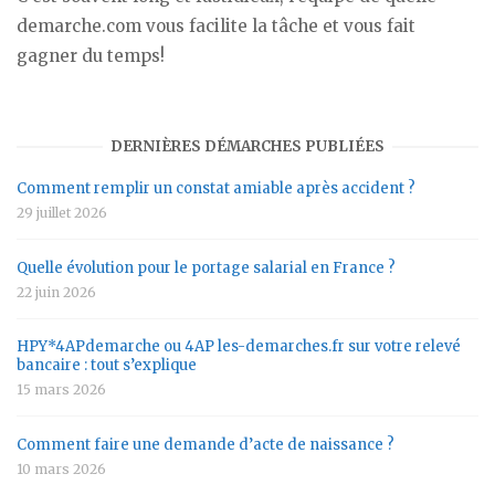
demarche.com vous facilite la tâche et vous fait
gagner du temps!
DERNIÈRES DÉMARCHES PUBLIÉES
Comment remplir un constat amiable après accident ?
29 juillet 2026
Quelle évolution pour le portage salarial en France ?
22 juin 2026
HPY*4APdemarche ou 4AP les-demarches.fr sur votre relevé
bancaire : tout s’explique
15 mars 2026
Comment faire une demande d’acte de naissance ?
10 mars 2026