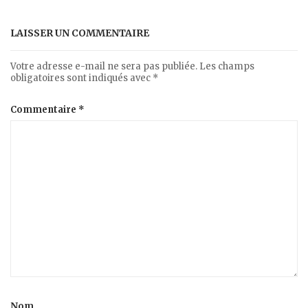
LAISSER UN COMMENTAIRE
Votre adresse e-mail ne sera pas publiée.
Les champs
obligatoires sont indiqués avec
*
Commentaire
*
Nom