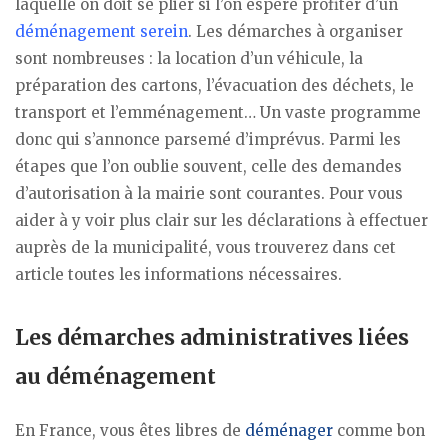
laquelle on doit se plier si l’on espère profiter d’un
déménagement serein
. Les démarches à organiser
sont nombreuses : la location d’un véhicule, la
préparation des cartons, l’évacuation des déchets, le
transport et l’emménagement… Un vaste programme
donc qui s’annonce parsemé d’imprévus. Parmi les
étapes que l’on oublie souvent, celle des demandes
d’autorisation à la mairie sont courantes. Pour vous
aider à y voir plus clair sur les déclarations à effectuer
auprès de la municipalité, vous trouverez dans cet
article toutes les informations nécessaires.
Les démarches administratives liées
au déménagement
En France, vous êtes libres de
déménager
comme bon