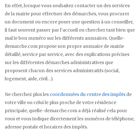
En effet, lorsque vous souhaitez contacter un des services
de la mairie pour effectuer des démarches, vous procurer
un document ou encore poser une question à un conseiller,
il faut souvent passer par l’accueil ou chercher tant bien que
mal le bon numéro sur les différents annuaires. Quelle-
demarche.com propose son propre annuaire de mairie
détaillé, service par service, avec des explications précises
sur les différentes démarches administratives que
proposent chacun des services administratifs (social,
logement, aide, civil…).
Ne cherchez plus les
coordonnées du centre des impôts
de
votre ville ou celui le plus proche de votre résidence
principale, quelle-demarche.com a déjà réalisé cela pour
vous et vous indique directement les numéros de téléphone,
adresse postale et horaires des impôts.