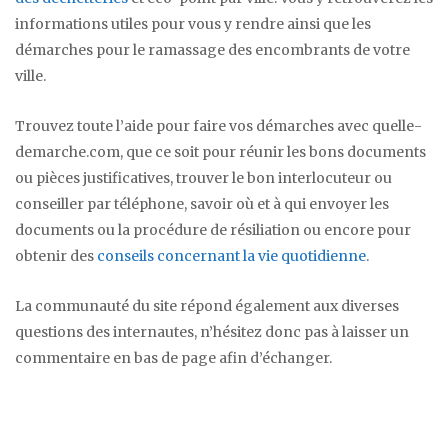
informations utiles pour vous y rendre ainsi que les
démarches pour le ramassage des encombrants de votre
ville.
Trouvez toute l’aide pour faire vos démarches avec quelle-
demarche.com, que ce soit pour réunir les bons documents
ou pièces justificatives, trouver le bon interlocuteur ou
conseiller par téléphone, savoir où et à qui envoyer les
documents ou la procédure de résiliation ou encore pour
obtenir des
conseils concernant la vie quotidienne
.
La communauté du site répond également aux diverses
questions des internautes, n’hésitez donc pas à laisser un
commentaire en bas de page afin d’échanger.