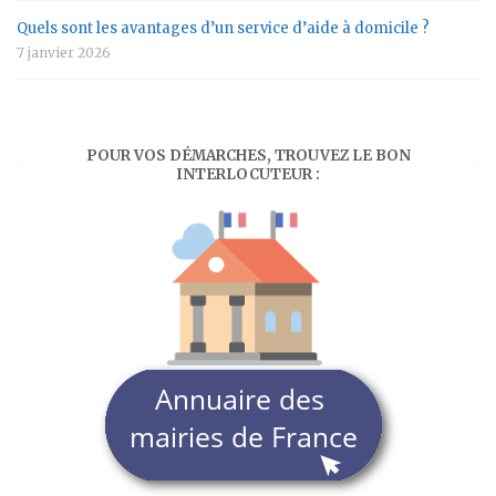
Quels sont les avantages d’un service d’aide à domicile ?
7 janvier 2026
POUR VOS DÉMARCHES, TROUVEZ LE BON
INTERLOCUTEUR :