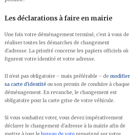
Les déclarations à faire en mairie
Une fois votre déménagement terminé, c’est à vous de
réaliser toutes les démarches de changement
d’adresse. La priorité concerne les papiers officiels où
figurent votre identité et votre adresse.
Il n’est pas obligatoire – mais préférable – de
modifier
sa carte d’identité
ou son permis de conduire à chaque
déménagement. En revanche, le changement est
obligatoire pour la carte grise de votre véhicule.
Si vous souhaitez voter, vous devez impérativement
déclarer le changement d’adresse à la mairie afin de
mettre à jour le
bureau de vote
renseigné sur votre