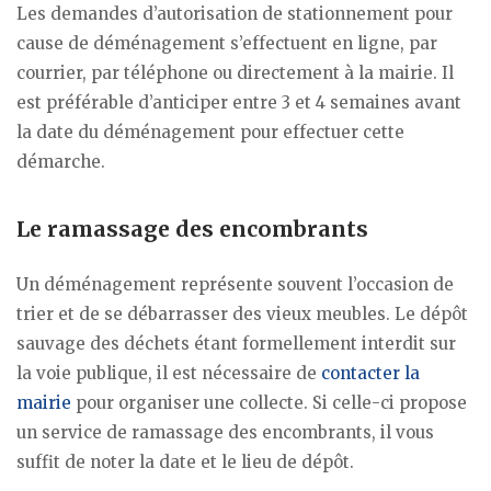
Les demandes d’autorisation de stationnement pour
cause de déménagement s’effectuent en ligne, par
courrier, par téléphone ou directement à la mairie. Il
est préférable d’anticiper entre 3 et 4 semaines avant
la date du déménagement pour effectuer cette
démarche.
Le ramassage des encombrants
Un déménagement représente souvent l’occasion de
trier et de se débarrasser des vieux meubles. Le dépôt
sauvage des déchets étant formellement interdit sur
la voie publique, il est nécessaire de
contacter la
mairie
pour organiser une collecte. Si celle-ci propose
un service de ramassage des encombrants, il vous
suffit de noter la date et le lieu de dépôt.