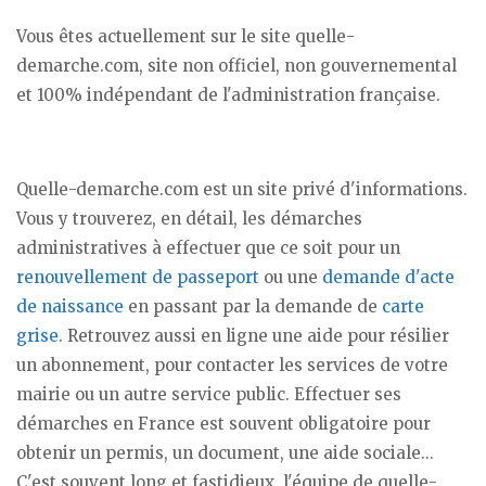
Vous êtes actuellement sur le site quelle-
demarche.com, site non officiel, non gouvernemental
et 100% indépendant de l'administration française.
Quelle-demarche.com est un site privé d'informations.
Vous y trouverez, en détail, les démarches
administratives à effectuer que ce soit pour un
renouvellement de passeport
ou une
demande d'acte
de naissance
en passant par la demande de
carte
grise
. Retrouvez aussi en ligne une aide pour résilier
un abonnement, pour contacter les services de votre
mairie ou un autre service public. Effectuer ses
démarches en France est souvent obligatoire pour
obtenir un permis, un document, une aide sociale...
C'est souvent long et fastidieux, l'équipe de quelle-