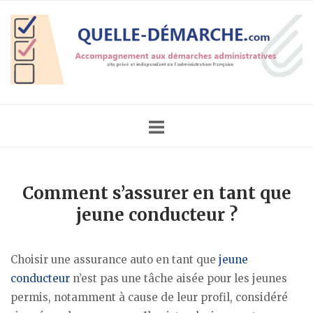
Skip
Home
to
content
Comment s’assurer en tant que
jeune conducteur ?
Choisir une assurance auto en tant que
jeune
conducteur
n’est pas une tâche aisée pour les jeunes
permis, notamment à cause de leur profil, considéré