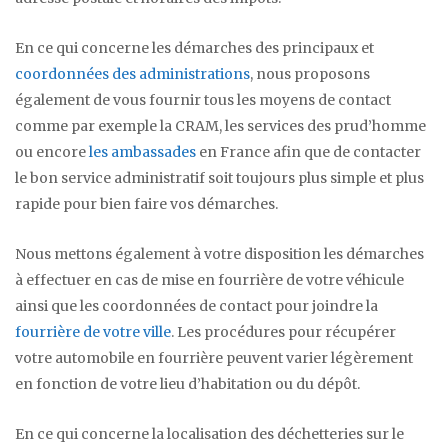
En ce qui concerne les démarches des principaux et
coordonnées des administrations
, nous proposons
également de vous fournir tous les moyens de contact
comme par exemple la CRAM, les services des prud’homme
ou encore
les ambassades
en France afin que de contacter
le bon service administratif soit toujours plus simple et plus
rapide pour bien faire vos démarches.
Nous mettons également à votre disposition les démarches
à effectuer en cas de mise en fourrière de votre véhicule
ainsi que les coordonnées de contact pour joindre la
fourrière de votre ville
. Les procédures pour récupérer
votre automobile en fourrière peuvent varier légèrement
en fonction de votre lieu d’habitation ou du dépôt.
En ce qui concerne la localisation des déchetteries sur le