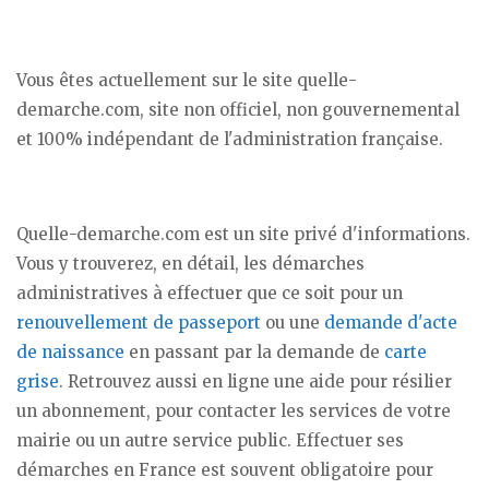
Vous êtes actuellement sur le site quelle-
demarche.com, site non officiel, non gouvernemental
et 100% indépendant de l'administration française.
Quelle-demarche.com est un site privé d'informations.
Vous y trouverez, en détail, les démarches
administratives à effectuer que ce soit pour un
renouvellement de passeport
ou une
demande d'acte
de naissance
en passant par la demande de
carte
grise
. Retrouvez aussi en ligne une aide pour résilier
un abonnement, pour contacter les services de votre
mairie ou un autre service public. Effectuer ses
démarches en France est souvent obligatoire pour