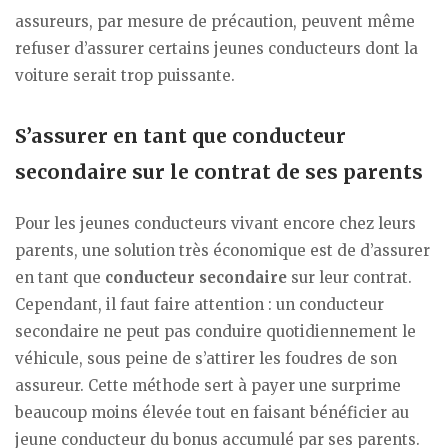
assureurs, par mesure de précaution, peuvent même
refuser d’assurer certains jeunes conducteurs dont la
voiture serait trop puissante.
S’assurer en tant que conducteur
secondaire sur le contrat de ses parents
Pour les jeunes conducteurs vivant encore chez leurs
parents, une solution très économique est de d’assurer
en tant que
conducteur secondaire
sur leur contrat.
Cependant, il faut faire attention : un conducteur
secondaire ne peut pas conduire quotidiennement le
véhicule, sous peine de s’attirer les foudres de son
assureur. Cette méthode sert à payer une surprime
beaucoup moins élevée tout en faisant bénéficier au
jeune conducteur du bonus accumulé par ses parents.