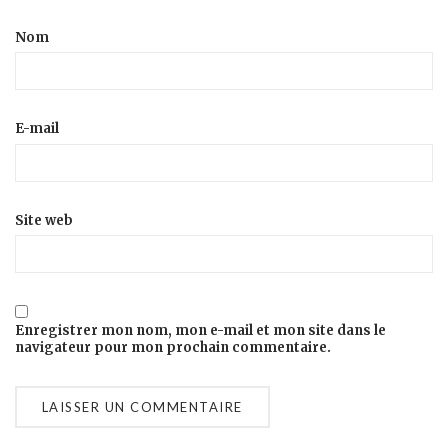
Nom
E-mail
Site web
Enregistrer mon nom, mon e-mail et mon site dans le
navigateur pour mon prochain commentaire.