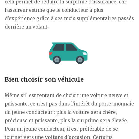
cela permet de réduire la surprime d’assurance, car
l’assureur estime que le conducteur a plus
d’expérience grâce à ses mois supplémentaires passés
derrière un volant.
Bien choisir son véhicule
Même s’il est tentant de choisir une voiture neuve et
puissante, ce n’est pas dans l’intérêt du porte-monnaie
du jeune conducteur : plus la voiture sera chère,
précieuse et puissante, plus la surprime sera élevée.
Pour un jeune conducteur, il est préférable de se
tourner vers une
voiture d’occasion
. Certains