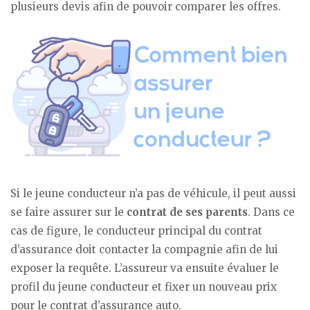
plusieurs devis afin de pouvoir comparer les offres.
Si le jeune conducteur n’a pas de véhicule, il peut aussi
se faire assurer sur le
contrat de ses parents
. Dans ce
cas de figure, le conducteur principal du contrat
d’assurance doit contacter la compagnie afin de lui
exposer la requête. L’assureur va ensuite évaluer le
profil du jeune conducteur et fixer un nouveau prix
pour le contrat d’assurance auto.