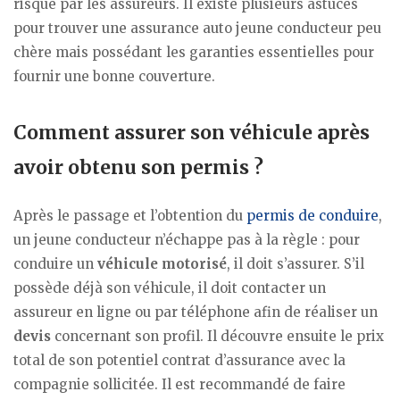
risqué par les assureurs. Il existe plusieurs astuces
pour trouver une assurance auto jeune conducteur peu
chère mais possédant les garanties essentielles pour
fournir une bonne couverture.
Comment assurer son véhicule après
avoir obtenu son permis ?
Après le passage et l’obtention du
permis de conduire
,
un jeune conducteur n’échappe pas à la règle : pour
conduire un
véhicule motorisé
, il doit s’assurer. S’il
possède déjà son véhicule, il doit contacter un
assureur en ligne ou par téléphone afin de réaliser un
devis
concernant son profil. Il découvre ensuite le prix
total de son potentiel contrat d’assurance avec la
compagnie sollicitée. Il est recommandé de faire