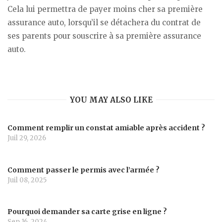
Cela lui permettra de payer moins cher sa première
assurance auto, lorsqu’il se détachera du contrat de
ses parents pour souscrire à sa première assurance
auto.
YOU MAY ALSO LIKE
Comment remplir un constat amiable après accident ?
Juil 29, 2026
Comment passer le permis avec l’armée ?
Juil 08, 2025
Pourquoi demander sa carte grise en ligne ?
Sep 16, 2024