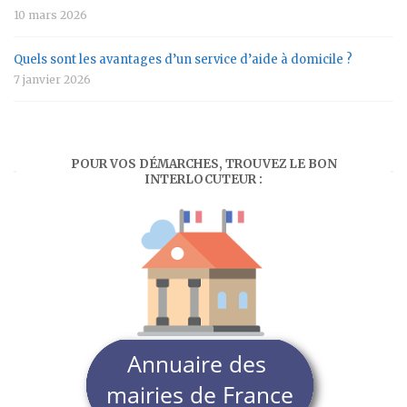
10 mars 2026
Quels sont les avantages d’un service d’aide à domicile ?
7 janvier 2026
POUR VOS DÉMARCHES, TROUVEZ LE BON
INTERLOCUTEUR :