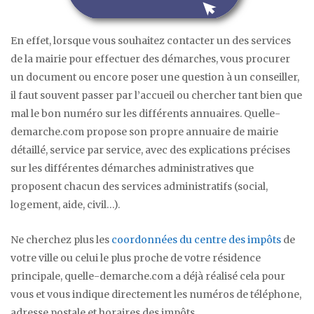
En effet, lorsque vous souhaitez contacter un des services
de la mairie pour effectuer des démarches, vous procurer
un document ou encore poser une question à un conseiller,
il faut souvent passer par l’accueil ou chercher tant bien que
mal le bon numéro sur les différents annuaires. Quelle-
demarche.com propose son propre annuaire de mairie
détaillé, service par service, avec des explications précises
sur les différentes démarches administratives que
proposent chacun des services administratifs (social,
logement, aide, civil…).
Ne cherchez plus les
coordonnées du centre des impôts
de
votre ville ou celui le plus proche de votre résidence
principale, quelle-demarche.com a déjà réalisé cela pour
vous et vous indique directement les numéros de téléphone,
adresse postale et horaires des impôts.