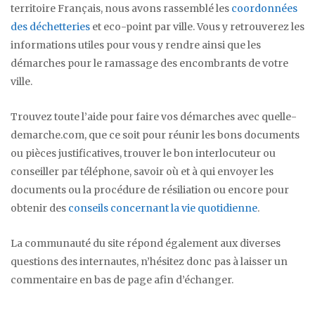
territoire Français, nous avons rassemblé les
coordonnées
des déchetteries
et eco-point par ville. Vous y retrouverez les
informations utiles pour vous y rendre ainsi que les
démarches pour le ramassage des encombrants de votre
ville.
Trouvez toute l’aide pour faire vos démarches avec quelle-
demarche.com, que ce soit pour réunir les bons documents
ou pièces justificatives, trouver le bon interlocuteur ou
conseiller par téléphone, savoir où et à qui envoyer les
documents ou la procédure de résiliation ou encore pour
obtenir des
conseils concernant la vie quotidienne
.
La communauté du site répond également aux diverses
questions des internautes, n’hésitez donc pas à laisser un
commentaire en bas de page afin d’échanger.