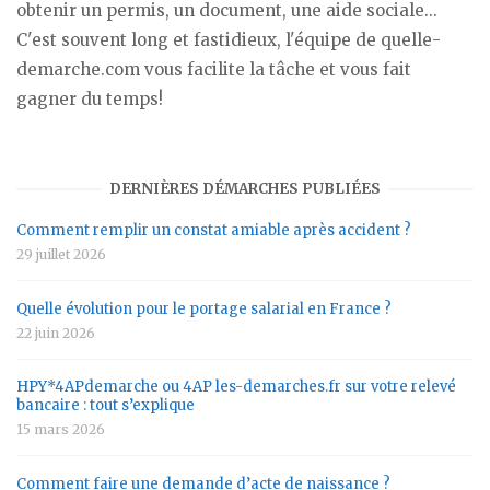
obtenir un permis, un document, une aide sociale...
C'est souvent long et fastidieux, l'équipe de quelle-
demarche.com vous facilite la tâche et vous fait
gagner du temps!
DERNIÈRES DÉMARCHES PUBLIÉES
Comment remplir un constat amiable après accident ?
29 juillet 2026
Quelle évolution pour le portage salarial en France ?
22 juin 2026
HPY*4APdemarche ou 4AP les-demarches.fr sur votre relevé
bancaire : tout s’explique
15 mars 2026
Comment faire une demande d’acte de naissance ?