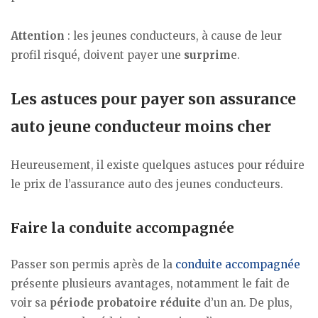
Attention
: les jeunes conducteurs, à cause de leur
profil risqué, doivent payer une
surprim
e.
Les astuces pour payer son assurance
auto jeune conducteur moins cher
Heureusement, il existe quelques astuces pour réduire
le prix de l’assurance auto des jeunes conducteurs.
Faire la conduite accompagnée
Passer son permis après de la
conduite accompagnée
présente plusieurs avantages, notamment le fait de
voir sa
période probatoire réduite
d’un an. De plus,