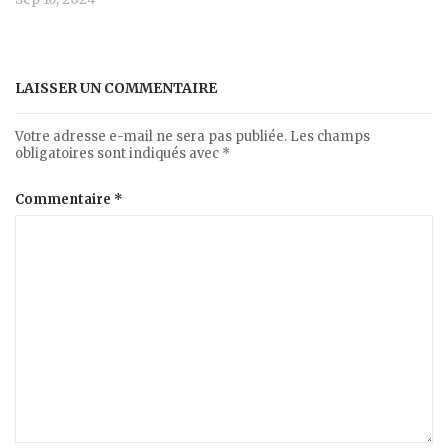
LAISSER UN COMMENTAIRE
Votre adresse e-mail ne sera pas publiée.
Les champs
obligatoires sont indiqués avec
*
Commentaire
*