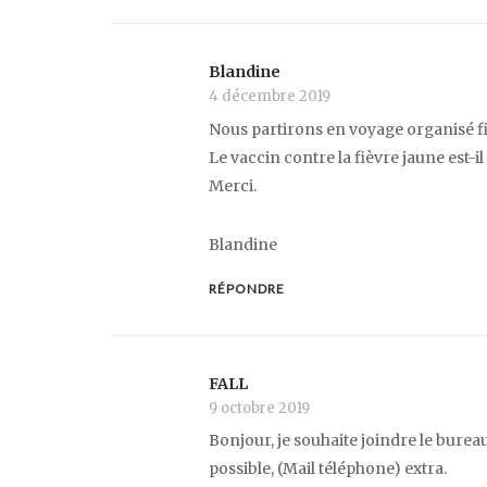
Blandine
4 décembre 2019
Nous partirons en voyage organisé fin 
Le vaccin contre la fièvre jaune est-il
Merci.
Blandine
RÉPONDRE
FALL
9 octobre 2019
Bonjour, je souhaite joindre le bure
possible, (Mail téléphone) extra.