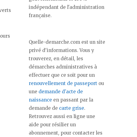
indépendant de l'administration
verts
française.
jours
Quelle-demarche.com est un site
privé d'informations. Vous y
trouverez, en détail, les
démarches administratives à
effectuer que ce soit pour un
renouvellement de passeport
ou
une
demande d'acte de
naissance
en passant par la
demande de
carte grise
.
Retrouvez aussi en ligne une
aide pour résilier un
abonnement, pour contacter les