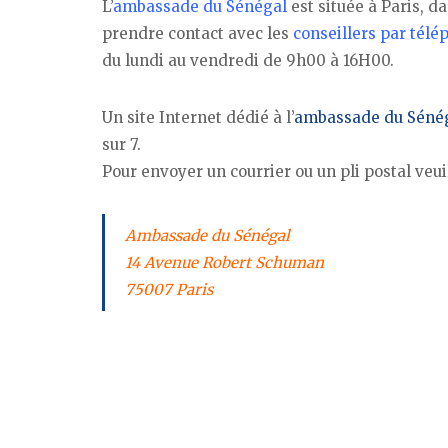
L’
ambassade du Sénégal
est située à Paris, d
prendre contact avec les
conseillers par tél
du lundi au vendredi de 9h00 à 16H00.
Un site Internet dédié à l’
ambassade du Séné
sur 7.
Pour envoyer un courrier ou un pli postal veuil
Ambassade du Sénégal
14 Avenue Robert Schuman
75007 Paris