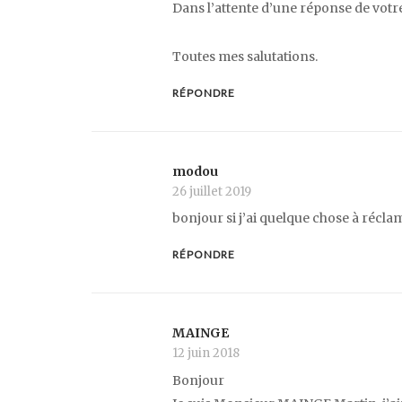
Dans l’attente d’une réponse de votre
Toutes mes salutations.
RÉPONDRE
modou
26 juillet 2019
bonjour si j’ai quelque chose à réclam
RÉPONDRE
MAINGE
12 juin 2018
Bonjour