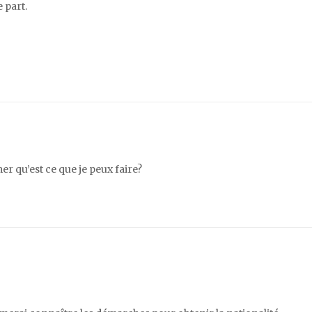
 part.
er qu’est ce que je peux faire?