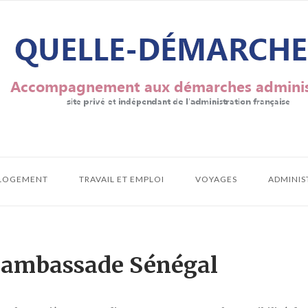
LOGEMENT
TRAVAIL ET EMPLOI
VOYAGES
ADMINIS
 ambassade Sénégal