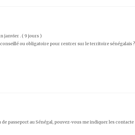
janvier . ( 9 jours )
 conseillé ou obligatoire pour rentrer sur le territoire sénégalais ?
au de passeport au Sénégal, pouvez-vous me indiquer les contacte