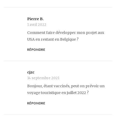
Pierre B.
1 avril 2022
Comment faire développer mon projet aux
USA en restant en Belgique ?
RÉPONDRE
cjzc
14 septembre 2021
Bonjour, étant vaccinés, peut on prévoir un
voyage touristique en juillet 2022 ?
RÉPONDRE