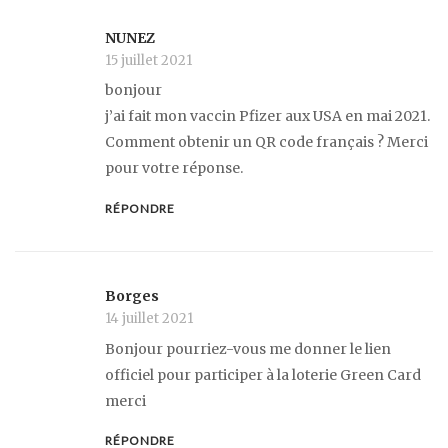
NUNEZ
15 juillet 2021
bonjour
j’ai fait mon vaccin Pfizer aux USA en mai 2021.
Comment obtenir un QR code français ? Merci
pour votre réponse.
RÉPONDRE
Borges
14 juillet 2021
Bonjour pourriez-vous me donner le lien
officiel pour participer à la loterie Green Card
merci
RÉPONDRE