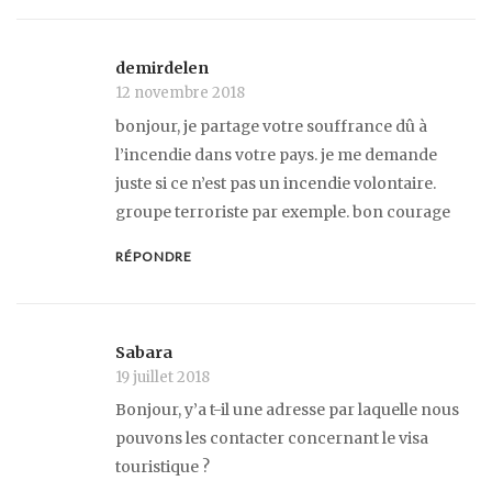
demirdelen
12 novembre 2018
bonjour, je partage votre souffrance dû à
l’incendie dans votre pays. je me demande
juste si ce n’est pas un incendie volontaire.
groupe terroriste par exemple. bon courage
RÉPONDRE
Sabara
19 juillet 2018
Bonjour, y’a t-il une adresse par laquelle nous
pouvons les contacter concernant le visa
touristique ?