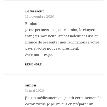
Le vasseur
13 novembre 2020
Bonjour.
Je me permets en qualité de simple citoyen
français Monsieur l ambassadeur des usa en
France de présenter mes félicitations a votre
pays et votre nouveau président.
Avec mon respect
RÉPONDRE
simon
16 mai 2020
j’ ai un médicament qui guérit certainement le
coronavirus, je peux vous en préparer un