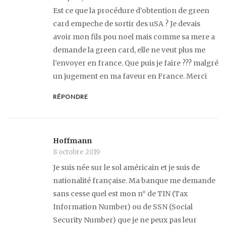
Est ce que la procédure d’obtention de green
card empeche de sortir des uSA ? Je devais
avoir mon fils pou noel mais comme sa mere a
demande la green card, elle ne veut plus me
l’envoyer en france. Que puis je faire ??? malgré
un jugement en ma faveur en France. Merci
RÉPONDRE
Hoffmann
8 octobre 2019
Je suis née sur le sol américain et je suis de
nationalité française. Ma banque me demande
sans cesse quel est mon n° de TIN (Tax
Information Number) ou de SSN (Social
Security Number) que je ne peux pas leur