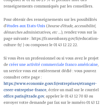
renseignements communiqués par les conseillers.
Pour obtenir des renseignements sur les possibilités
d’
études aux Etats-Unis
(
bourse d’étude, accessibilité,
démarches administratives, etc …
), rendez vous sur la
page suivante : https://fr.usembassy.gov/fr/education-
culture-fr/ ) ou composez le 01 43 12 22 22.
Si vous êtes un professionnel ou si vous avez le projet
de
créer une activité commerciale franco américaine
,
un service vous est entièrement dédié : vous pouvez
consulter cette page :
https://www.economie.gouv.fr/entreprises/etranger-
creer-entreprise-france
, écrire un mail sur le courriel
office.paris@trade.gov
, appeler le 01 43 12 70 83 ou
envoyer votre demande par fax sur le numéro 01 43 12