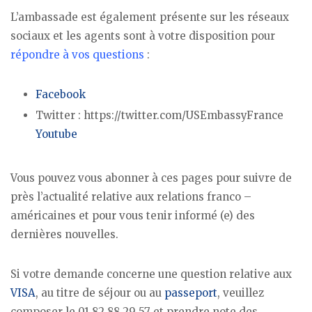
L’ambassade est également présente sur les réseaux
sociaux et les agents sont à votre disposition pour
répondre à vos questions
:
Facebook
Twitter : https://twitter.com/USEmbassyFrance
Youtube
Vous pouvez vous abonner à ces pages pour suivre de
près l’actualité relative aux relations franco –
américaines et pour vous tenir informé (e) des
dernières nouvelles.
Si votre demande concerne une question relative aux
VISA
, au titre de séjour ou au
passeport
, veuillez
composer le 01 82 88 29 57 et prendre note des