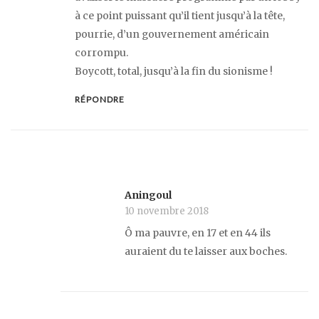
à ce point puissant qu’il tient jusqu’à la tête,
pourrie, d’un gouvernement américain
corrompu.
Boycott, total, jusqu’à la fin du sionisme !
RÉPONDRE
Aningoul
10 novembre 2018
Ô ma pauvre, en 17 et en 44 ils
auraient du te laisser aux boches.