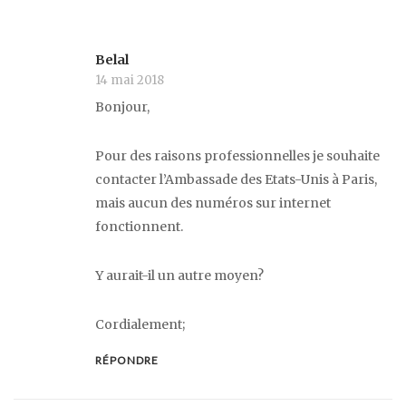
Belal
14 mai 2018
Bonjour,
Pour des raisons professionnelles je souhaite
contacter l’Ambassade des Etats-Unis à Paris,
mais aucun des numéros sur internet
fonctionnent.
Y aurait-il un autre moyen?
Cordialement;
RÉPONDRE