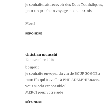
je souhaiterais recevoir des Docs Touristiques,
pour un prochain voyage aux Etats Unis.
Merci
RÉPONDRE
christian munschi
12 novembre 2018
bonjour
je souhaite envoyer du vin de BOURGOGNE a
mon fils qui travaille à PHILADELPHIE savez
vous si cela est possible?
MERCI pour votre aide
RÉPONDRE