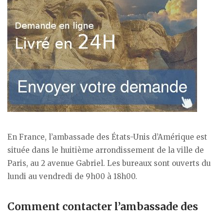
En France, l’ambassade des États-Unis d’Amérique est
située dans le huitième arrondissement de la ville de
Paris, au 2 avenue Gabriel. Les bureaux sont ouverts du
lundi au vendredi de 9h00 à 18h00.
Comment contacter l’ambassade des