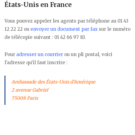
États-Unis en France
Vous pouvez appeler les agents par téléphone au 01 43
12 22 22 ou
envoyer un document par fax
sur le numéro
de télécopie suivant : 01 42 66 97 83.
Pour
adresser un courrier
ou un pli postal, voici
l’adresse qu’il faut inscrire :
Ambassade des États-Unis d’Amérique
2 avenue Gabriel
75008 Paris