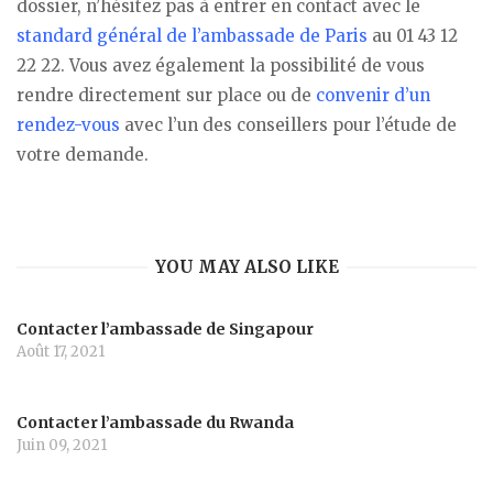
dossier, n’hésitez pas à entrer en contact avec le
standard général de l’ambassade de Paris
au 01 43 12
22 22. Vous avez également la possibilité de vous
rendre directement sur place ou de
convenir d’un
rendez-vous
avec l’un des conseillers pour l’étude de
votre demande.
YOU MAY ALSO LIKE
Contacter l’ambassade de Singapour
Août 17, 2021
Contacter l’ambassade du Rwanda
Juin 09, 2021