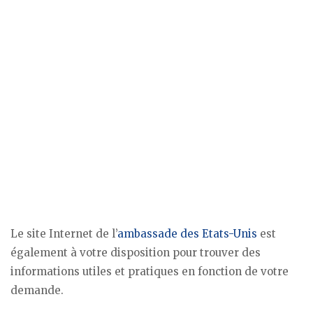
Le site Internet de l’
ambassade des Etats-Unis
est
également à votre disposition pour trouver des
informations utiles et pratiques en fonction de votre
demande.