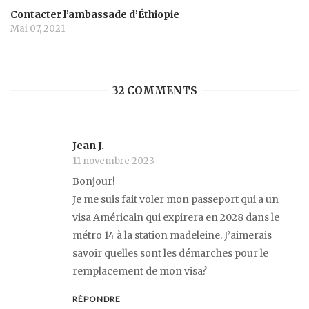
Contacter l’ambassade d’Éthiopie
Mai 07, 2021
32 COMMENTS
Jean J.
11 novembre 2023
Bonjour!
Je me suis fait voler mon passeport qui a un
visa Américain qui expirera en 2028 dans le
métro 14 à la station madeleine. J’aimerais
savoir quelles sont les démarches pour le
remplacement de mon visa?
RÉPONDRE