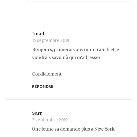
Imad
15 septembre 2019
Bonjours, j’aimerais ouvrir un ranch et je
voudrais savoir à qui m’adresser.
Cordialement.
RÉPONDRE
Sarr
3 septembre 2019
Une jeune sa demande plus a New York