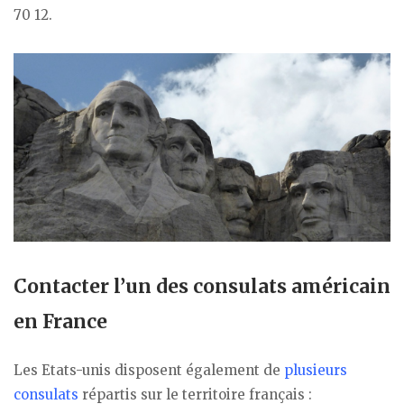
70 12.
Contacter l’un des consulats américain
en France
Les Etats-unis disposent également de
plusieurs
consulats
répartis sur le territoire français :