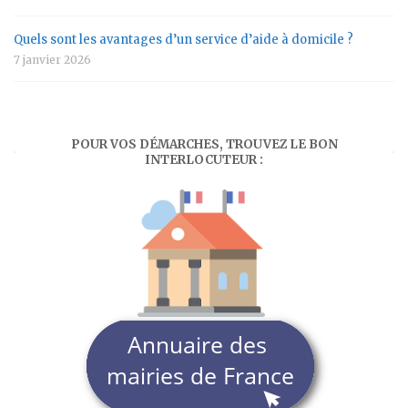
Quels sont les avantages d’un service d’aide à domicile ?
7 janvier 2026
POUR VOS DÉMARCHES, TROUVEZ LE BON
INTERLOCUTEUR :