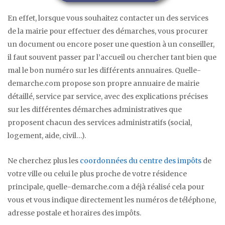
En effet, lorsque vous souhaitez contacter un des services
de la mairie pour effectuer des démarches, vous procurer
un document ou encore poser une question à un conseiller,
il faut souvent passer par l’accueil ou chercher tant bien que
mal le bon numéro sur les différents annuaires. Quelle-
demarche.com propose son propre annuaire de mairie
détaillé, service par service, avec des explications précises
sur les différentes démarches administratives que
proposent chacun des services administratifs (social,
logement, aide, civil…).
Ne cherchez plus les
coordonnées du centre des impôts
de
votre ville ou celui le plus proche de votre résidence
principale, quelle-demarche.com a déjà réalisé cela pour
vous et vous indique directement les numéros de téléphone,
adresse postale et horaires des impôts.