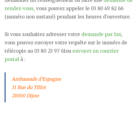
demander un renseignement ou faire une
demande de
rendez-vous
, vous pouvez appeler le 03 80 49 82 66
(numéro non surtaxé) pendant les heures d’ouverture.
Si vous souhaitez adresser votre
demande par fax
,
vous pouvez envoyer votre requête sur le numéro de
télécopie au 03 80 23 97 61ou
envoyer un courrier
postal
à :
Ambassade d’Espagne
11 Rue du Tillot
21000 Dijon