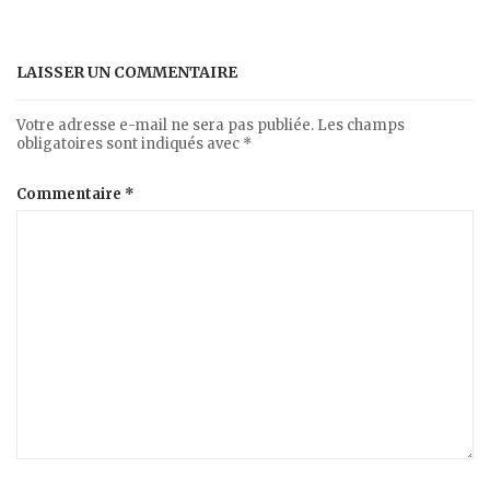
LAISSER UN COMMENTAIRE
Votre adresse e-mail ne sera pas publiée.
Les champs
obligatoires sont indiqués avec
*
Commentaire
*