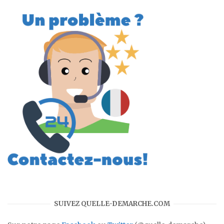
SUIVEZ QUELLE-DEMARCHE.COM