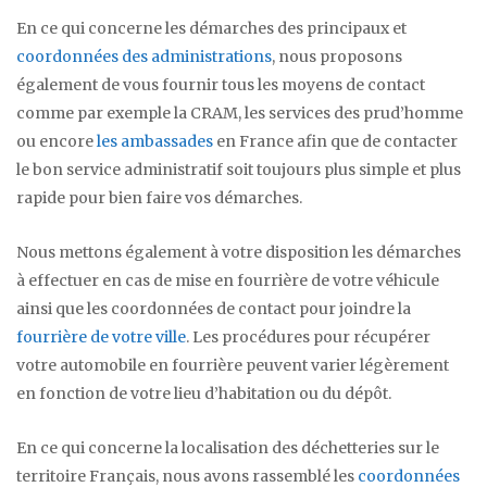
En ce qui concerne les démarches des principaux et
coordonnées des administrations
, nous proposons
également de vous fournir tous les moyens de contact
comme par exemple la CRAM, les services des prud’homme
ou encore
les ambassades
en France afin que de contacter
le bon service administratif soit toujours plus simple et plus
rapide pour bien faire vos démarches.
Nous mettons également à votre disposition les démarches
à effectuer en cas de mise en fourrière de votre véhicule
ainsi que les coordonnées de contact pour joindre la
fourrière de votre ville
. Les procédures pour récupérer
votre automobile en fourrière peuvent varier légèrement
en fonction de votre lieu d’habitation ou du dépôt.
En ce qui concerne la localisation des déchetteries sur le
territoire Français, nous avons rassemblé les
coordonnées