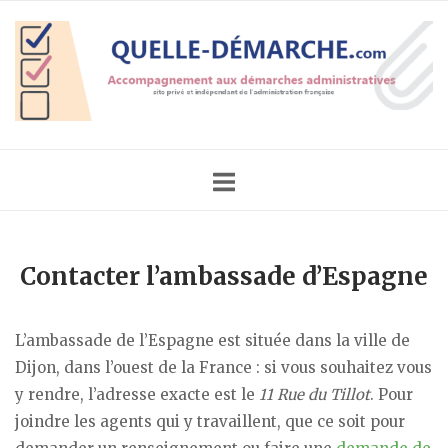
Skip
Home
to
content
Contacter l’ambassade d’Espagne
L’ambassade de l’Espagne est située dans la ville de
Dijon, dans l’ouest de la France : si vous souhaitez vous
y rendre, l’adresse exacte est le
11 Rue du Tillot
. Pour
joindre les agents qui y travaillent, que ce soit pour