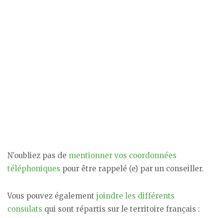
N’oubliez pas de
mentionner vos coordonnées
téléphoniques
pour être rappelé (e) par un conseiller.
Vous pouvez également
joindre les différents
consulats
qui sont répartis sur le territoire français :