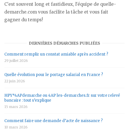
C'est souvent long et fastidieux, l'équipe de quelle-
demarche.com vous facilite la tâche et vous fait
gagner du temps!
DERNIÈRES DÉMARCHES PUBLIÉES
Comment remplir un constat amiable après accident ?
29 juillet 2026
Quelle évolution pour le portage salarial en France ?
22 juin 2026
HPY*4APdemarche ou 4AP les-demarches.fr sur votre relevé
bancaire : tout s’explique
15 mars 2026
Comment faire une demande d’acte de naissance ?
10 mars 2026