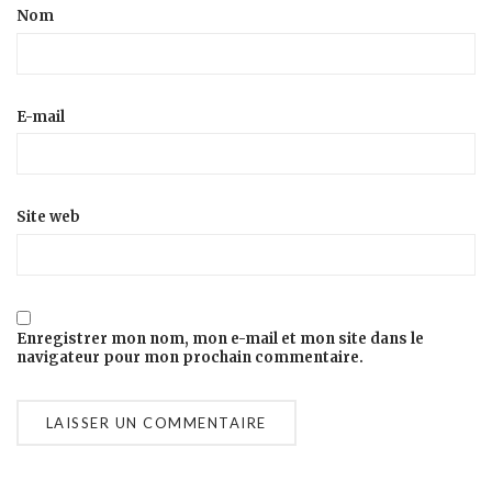
Nom
E-mail
Site web
Enregistrer mon nom, mon e-mail et mon site dans le
navigateur pour mon prochain commentaire.