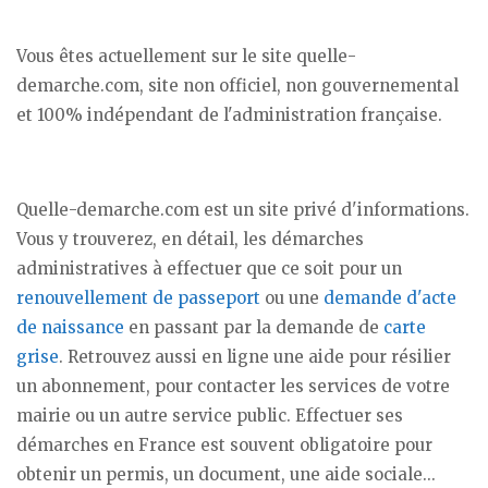
Vous êtes actuellement sur le site quelle-
demarche.com, site non officiel, non gouvernemental
et 100% indépendant de l'administration française.
Quelle-demarche.com est un site privé d'informations.
Vous y trouverez, en détail, les démarches
administratives à effectuer que ce soit pour un
renouvellement de passeport
ou une
demande d'acte
de naissance
en passant par la demande de
carte
grise
. Retrouvez aussi en ligne une aide pour résilier
un abonnement, pour contacter les services de votre
mairie ou un autre service public. Effectuer ses
démarches en France est souvent obligatoire pour
obtenir un permis, un document, une aide sociale...