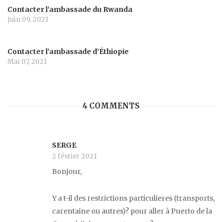
Contacter l’ambassade du Rwanda
Juin 09, 2021
Contacter l’ambassade d’Éthiopie
Mai 07, 2021
4 COMMENTS
SERGE
2 février 2021
Bonjour,
Y a t-il des restrictions particulieres (transports,
carentaine ou autres)? pour aller à Puerto de la