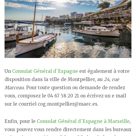
Un
Consulat Général d´Espagne
est également à votre
disposition dans la ville de Montpellier, au
24, rue
Marceau
. Pour toute question ou demande de rendez
vous, composez le 04 67 58 20 21 ou écrivez un e mail
sur le courriel cog.montpellier@maec.es.
Enfin, pour le
Consulat Général d´Espagne à Marseille
,
vous pouvez vous rendre directement dans les bureaux