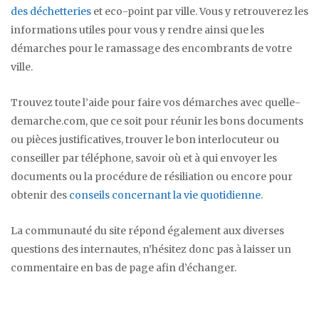
des déchetteries
et eco-point par ville. Vous y retrouverez les
informations utiles pour vous y rendre ainsi que les
démarches pour le ramassage des encombrants de votre
ville.
Trouvez toute l’aide pour faire vos démarches avec quelle-
demarche.com, que ce soit pour réunir les bons documents
ou pièces justificatives, trouver le bon interlocuteur ou
conseiller par téléphone, savoir où et à qui envoyer les
documents ou la procédure de résiliation ou encore pour
obtenir des
conseils concernant la vie quotidienne
.
La communauté du site répond également aux diverses
questions des internautes, n’hésitez donc pas à laisser un
commentaire en bas de page afin d’échanger.