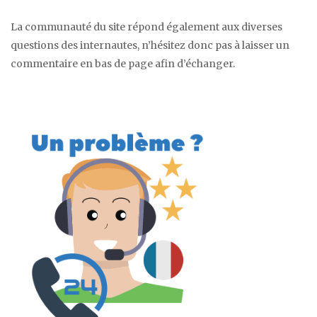
La communauté du site répond également aux diverses
questions des internautes, n’hésitez donc pas à laisser un
commentaire en bas de page afin d’échanger.