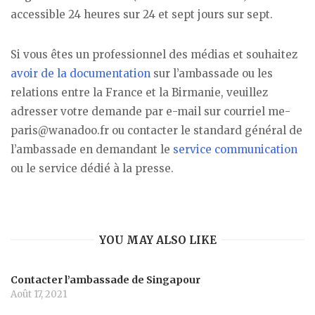
accessible 24 heures sur 24 et sept jours sur sept.
Si vous êtes un professionnel des médias et souhaitez
avoir de la documentation
sur l’ambassade ou les
relations entre la France et la Birmanie, veuillez
adresser votre demande par e-mail sur courriel me-
paris@wanadoo.fr ou contacter le standard général de
l’ambassade en demandant le
service communication
ou le service dédié à la presse.
YOU MAY ALSO LIKE
Contacter l’ambassade de Singapour
Août 17, 2021