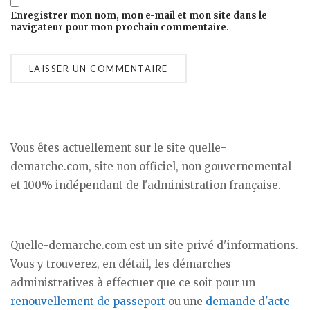
Enregistrer mon nom, mon e-mail et mon site dans le
navigateur pour mon prochain commentaire.
Vous êtes actuellement sur le site quelle-
demarche.com, site non officiel, non gouvernemental
et 100% indépendant de l'administration française.
Quelle-demarche.com est un site privé d'informations.
Vous y trouverez, en détail, les démarches
administratives à effectuer que ce soit pour un
renouvellement de passeport
ou une
demande d'acte