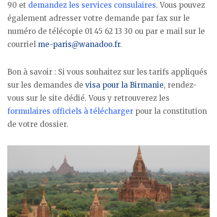
90 et
demandez les services consulaires
. Vous pouvez
également adresser votre demande par fax sur le
numéro de télécopie 01 45 62 13 30 ou par e mail sur le
courriel
me-paris@wanadoo.fr
.
Bon à savoir : Si vous souhaitez sur les tarifs appliqués
sur les demandes de
visa pour la Birmanie
, rendez-
vous sur le site dédié. Vous y retrouverez les
formulaires officiels à télécharger
pour la constitution
de votre dossier.