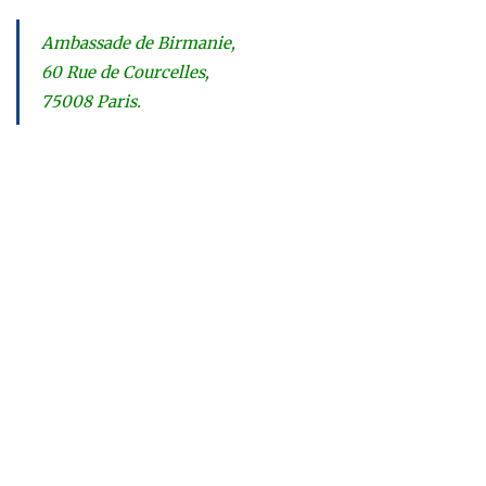
Ambassade de Birmanie,
60 Rue de Courcelles,
75008 Paris.