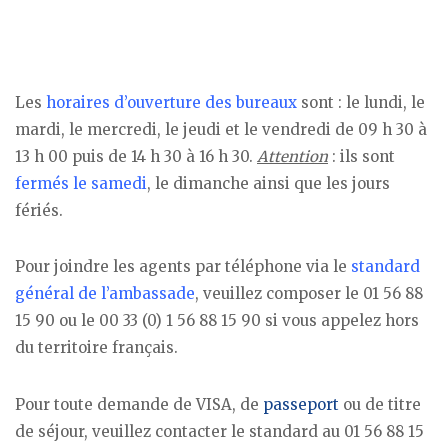
Les
horaires d’ouverture des bureaux
sont : le lundi, le
mardi, le mercredi, le jeudi et le vendredi de 09 h 30 à
13 h 00 puis de 14 h 30 à 16 h 30.
Attention
: ils sont
fermés le samedi
, le dimanche ainsi que les jours
fériés.
Pour joindre les agents par téléphone via le
standard
général de l’ambassade
, veuillez composer le 01 56 88
15 90 ou le 00 33 (0) 1 56 88 15 90 si vous appelez hors
du territoire français.
Pour toute demande de VISA, de
passeport
ou de titre
de séjour, veuillez contacter le standard au 01 56 88 15