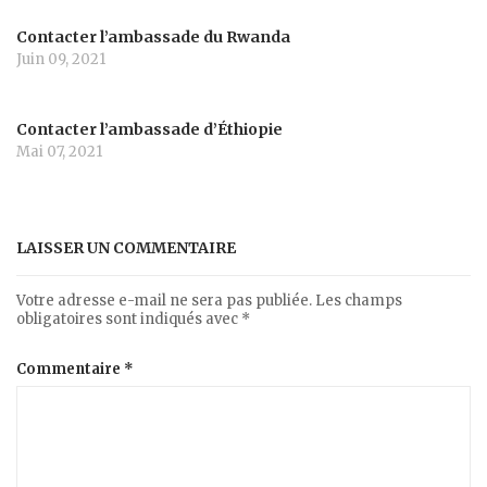
Contacter l’ambassade du Rwanda
Juin 09, 2021
Contacter l’ambassade d’Éthiopie
Mai 07, 2021
LAISSER UN COMMENTAIRE
Votre adresse e-mail ne sera pas publiée.
Les champs
obligatoires sont indiqués avec
*
Commentaire
*