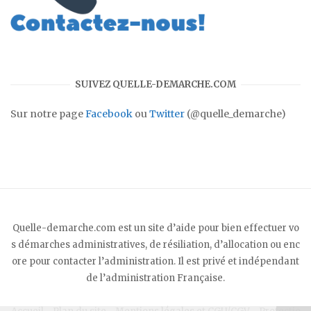
SUIVEZ QUELLE-DEMARCHE.COM
Sur notre page
Facebook
ou
Twitter
(@quelle_demarche)
Quelle-demarche.com est un site d’aide pour bien effectuer vo
s démarches administratives, de résiliation, d’allocation ou enc
ore pour contacter l’administration. Il est privé et indépendant
de l’administration Française.