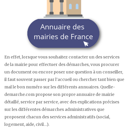
En effet, lorsque vous souhaitez contacter un des services
de la mairie pour effectuer des démarches, vous procurer
un document ou encore poser une question à un conseiller,
il faut souvent passer par l’accueil ou chercher tant bien que
mal le bon numéro sur les différents annuaires. Quelle-
demarche.com propose son propre annuaire de mairie
détaillé, service par service, avec des explications précises
sur les différentes démarches administratives que
proposent chacun des services administratifs (social,
logement, aide, civil…).