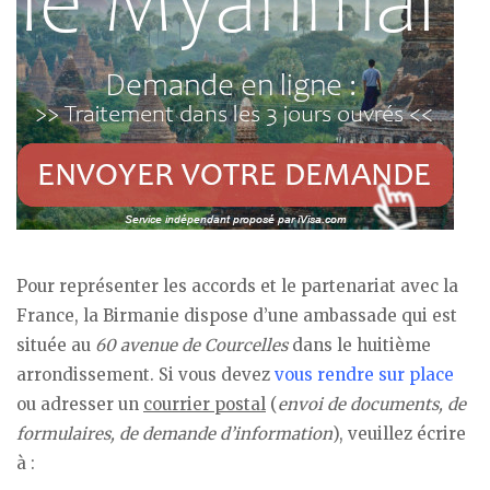
Pour représenter les accords et le partenariat avec la
France, la Birmanie dispose d’une ambassade qui est
située au
60 avenue de Courcelles
dans le huitième
arrondissement. Si vous devez
vous rendre sur place
ou adresser un
courrier postal
(
envoi de documents, de
formulaires, de demande d’information
), veuillez écrire
à :