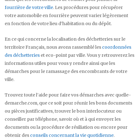
fourrière de votre ville
. Les procédures pour récupérer
votre automobile en fourrière peuvent varier légèrement
en fonction de votre lieu d’habitation ou du dépôt.
En ce qui concerne la localisation des déchetteries sur le
territoire Français, nous avons rassemblé les
coordonnées
des déchetteries
et eco-point par ville. Vous y retrouverez les
informations utiles pour vous y rendre ainsi que les
démarches pour le ramassage des encombrants de votre
ville.
Trouvez toute l’aide pour faire vos démarches avec quelle-
demarche.com, que ce soit pour réunir les bons documents
ou pièces justificatives, trouver le bon interlocuteur ou
conseiller par téléphone, savoir où et à qui envoyer les
documents ou la procédure de résiliation ou encore pour
obtenir des
conseils concernant la vie quotidienne
.