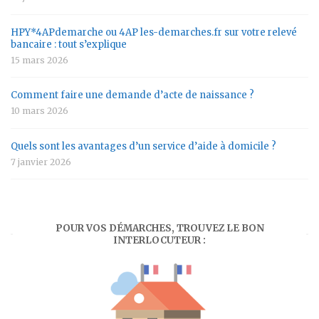
HPY*4APdemarche ou 4AP les-demarches.fr sur votre relevé
bancaire : tout s’explique
15 mars 2026
Comment faire une demande d’acte de naissance ?
10 mars 2026
Quels sont les avantages d’un service d’aide à domicile ?
7 janvier 2026
POUR VOS DÉMARCHES, TROUVEZ LE BON
INTERLOCUTEUR :