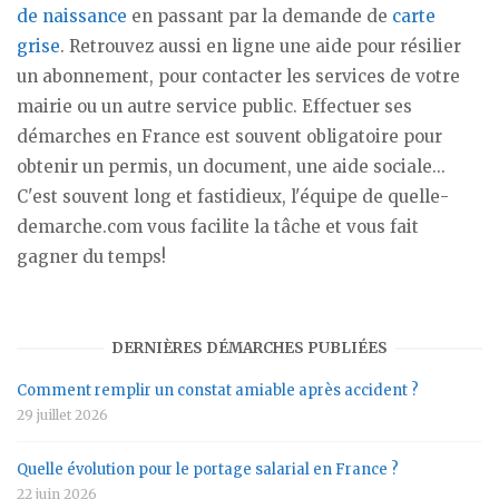
de naissance
en passant par la demande de
carte
grise
. Retrouvez aussi en ligne une aide pour résilier
un abonnement, pour contacter les services de votre
mairie ou un autre service public. Effectuer ses
démarches en France est souvent obligatoire pour
obtenir un permis, un document, une aide sociale...
C'est souvent long et fastidieux, l'équipe de quelle-
demarche.com vous facilite la tâche et vous fait
gagner du temps!
DERNIÈRES DÉMARCHES PUBLIÉES
Comment remplir un constat amiable après accident ?
29 juillet 2026
Quelle évolution pour le portage salarial en France ?
22 juin 2026