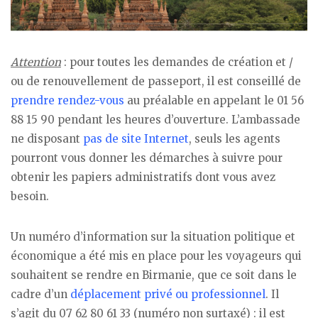
Attention
: pour toutes les demandes de création et /
ou de renouvellement de passeport, il est conseillé de
prendre rendez-vous
au préalable en appelant le 01 56
88 15 90 pendant les heures d’ouverture. L’ambassade
ne disposant
pas de site Internet
, seuls les agents
pourront vous donner les démarches à suivre pour
obtenir les papiers administratifs dont vous avez
besoin.
Un numéro d’information sur la situation politique et
économique a été mis en place pour les voyageurs qui
souhaitent se rendre en Birmanie, que ce soit dans le
cadre d’un
déplacement privé ou professionnel
. Il
s’agit du 07 62 80 61 33 (numéro non surtaxé) : il est