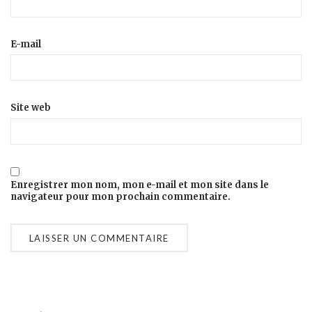
E-mail
Site web
Enregistrer mon nom, mon e-mail et mon site dans le
navigateur pour mon prochain commentaire.