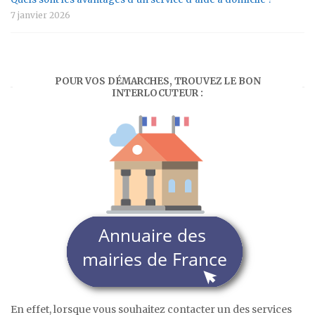
7 janvier 2026
POUR VOS DÉMARCHES, TROUVEZ LE BON
INTERLOCUTEUR :
En effet, lorsque vous souhaitez contacter un des services