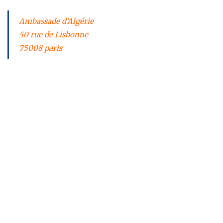
Ambassade d’Algérie
50 rue de Lisbonne
75008 paris