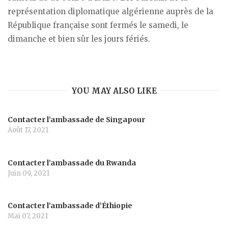
représentation diplomatique algérienne auprès de la
République française sont fermés le samedi, le
dimanche et bien sûr les jours fériés.
YOU MAY ALSO LIKE
Contacter l’ambassade de Singapour
Août 17, 2021
Contacter l’ambassade du Rwanda
Juin 09, 2021
Contacter l’ambassade d’Éthiopie
Mai 07, 2021