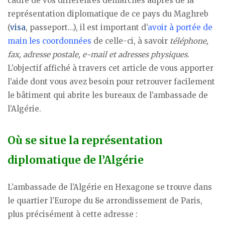
cadre de vos différentes démarches auprès de la
représentation diplomatique de ce pays du Maghreb
(
visa
, passeport…), il est important d’
avoir à portée de
main les coordonnées
de celle-ci, à savoir
téléphone,
fax, adresse postale, e-mail et adresses physiques
.
L’objectif affiché à travers cet article de vous apporter
l’aide dont vous avez besoin pour retrouver facilement
le bâtiment qui abrite les bureaux de l’ambassade de
l’Algérie.
Où se situe la représentation
diplomatique de l’Algérie
L’ambassade de l’Algérie en Hexagone se trouve dans
le quartier l’Europe du 8e arrondissement de Paris,
plus précisément à cette adresse :