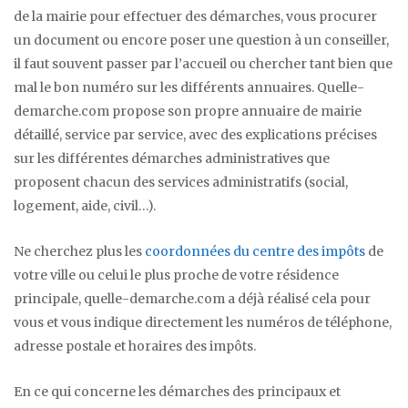
de la mairie pour effectuer des démarches, vous procurer
un document ou encore poser une question à un conseiller,
il faut souvent passer par l’accueil ou chercher tant bien que
mal le bon numéro sur les différents annuaires. Quelle-
demarche.com propose son propre annuaire de mairie
détaillé, service par service, avec des explications précises
sur les différentes démarches administratives que
proposent chacun des services administratifs (social,
logement, aide, civil…).
Ne cherchez plus les
coordonnées du centre des impôts
de
votre ville ou celui le plus proche de votre résidence
principale, quelle-demarche.com a déjà réalisé cela pour
vous et vous indique directement les numéros de téléphone,
adresse postale et horaires des impôts.
En ce qui concerne les démarches des principaux et