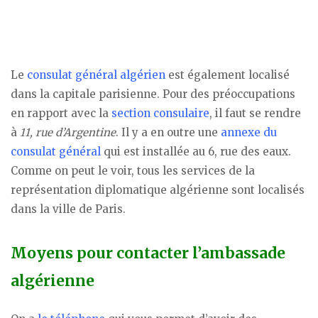
Le
consulat général algérien
est également localisé
dans la capitale parisienne. Pour des préoccupations
en rapport avec la
section consulaire
, il faut se rendre
à
11, rue d’Argentine
. Il y a en outre une
annexe du
consulat général
qui est installée au 6, rue des eaux.
Comme on peut le voir, tous les services de la
représentation diplomatique algérienne sont localisés
dans la ville de Paris.
Moyens pour contacter l’ambassade
algérienne