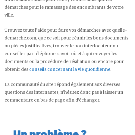
démarches pour le ramassage des encombrants de votre
ville.
Trouvez toute l’aide pour faire vos démarches avec quelle-
demarche.com, que ce soit pour réunir les bons documents
ou pièces justificatives, trouver le bon interlocuteur ou
conseiller par téléphone, savoir où et à qui envoyer les
documents ou la procédure de résiliation ou encore pour
obtenir des
conseils concernant la vie quotidienne
.
La communauté du site répond également aux diverses
questions des internautes, n’hésitez donc pas à laisser un
commentaire en bas de page afin d’échanger.