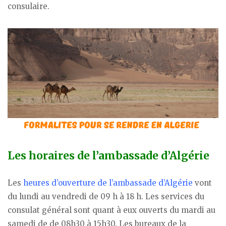
consulaire.
Les horaires de l’ambassade d’Algérie
Les
heures d’ouverture de l’ambassade d’Algérie
vont
du lundi au vendredi de 09 h à 18 h. Les services du
consulat général sont quant à eux ouverts du mardi au
samedi de de 08h30 à 15h30. Les bureaux de la