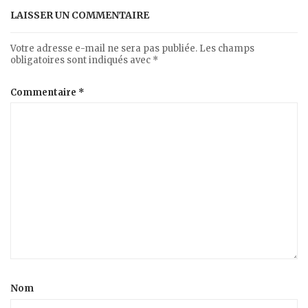
LAISSER UN COMMENTAIRE
Votre adresse e-mail ne sera pas publiée.
Les champs
obligatoires sont indiqués avec
*
Commentaire
*
Nom