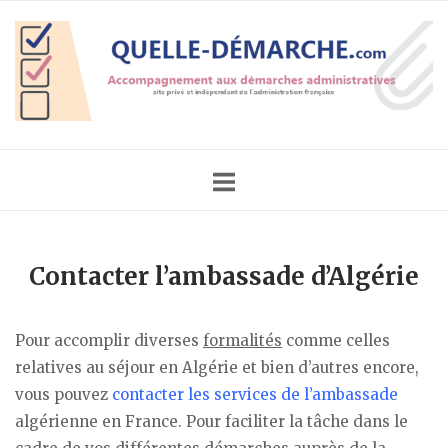
Skip
Home
to
content
Contacter l’ambassade d’Algérie
Pour accomplir diverses
formalités
comme celles
relatives au séjour en Algérie et bien d’autres encore,
vous pouvez
contacter les services de l’ambassade
algérienne en France. Pour faciliter la tâche dans le