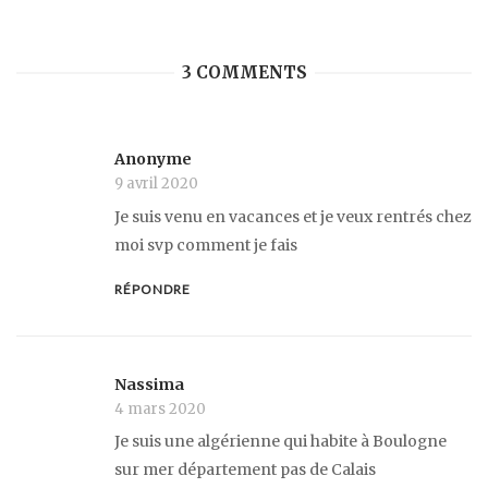
3 COMMENTS
Anonyme
9 avril 2020
Je suis venu en vacances et je veux rentrés chez
moi svp comment je fais
RÉPONDRE
Nassima
4 mars 2020
Je suis une algérienne qui habite à Boulogne
sur mer département pas de Calais