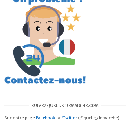
SUIVEZ QUELLE-DEMARCHE.COM
Sur notre page
Facebook
ou
Twitter
(@quelle_demarche)