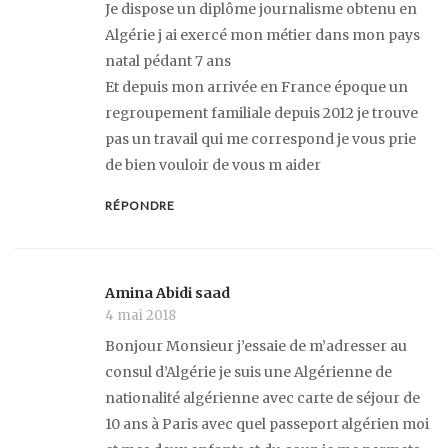
Je dispose un diplôme journalisme obtenu en
Algérie j ai exercé mon métier dans mon pays
natal pédant 7 ans
Et depuis mon arrivée en France époque un
regroupement familiale depuis 2012 je trouve
pas un travail qui me correspond je vous prie
de bien vouloir de vous m aider
RÉPONDRE
Amina Abidi saad
4 mai 2018
Bonjour Monsieur j’essaie de m’adresser au
consul d’Algérie je suis une Algérienne de
nationalité algérienne avec carte de séjour de
10 ans à Paris avec quel passeport algérien moi