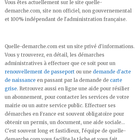
Vous êtes actuellement sur le site quelle-
demarche.com, site non officiel, non gouvernemental
et 100% indépendant de l'administration française.
Quelle-demarche.com est un site privé d'informations.
Vous y trouverez, en détail, les démarches
administratives à effectuer que ce soit pour un
renouvellement de passeport
ou une
demande d'acte
de naissance
en passant par la demande de
carte
grise
. Retrouvez aussi en ligne une aide pour résilier
un abonnement, pour contacter les services de votre
mairie ou un autre service public. Effectuer ses
démarches en France est souvent obligatoire pour
obtenir un permis, un document, une aide sociale...
C'est souvent long et fastidieux, l'équipe de quelle-
demarche.com vous facilite la tâche et vous fait