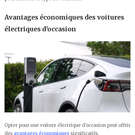
Avantages économiques des voitures
électriques d’occasion
Opter pour une voiture électrique d’occasion peut offrir
des
avantages économiques
significatifs.