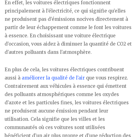
En effet, les voitures électriques fonctionnent
principalement à l’électricité, ce qui signifie qu’elles
ne produisent pas d’émissions nocives directement à
partir de leur échappement comme le font les voitures
à essence. En choisissant une voiture électrique
d’occasion, vous aidez à diminuer la quantité de CO2 et
d’autres polluants dans l’atmosphère.
En plus de cela, les voitures électriques contribuent
aussi à
améliorer la qualité de l’air
que vous respirez.
Contrairement aux véhicules à essence qui émettent
des polluants atmosphériques comme les oxydes
d’azote et les particules fines, les voitures électriques
ne produisent aucune émission pendant leur
utilisation. Cela signifie que les villes et les
communautés où ces voitures sont utilisées
bénéficient d’un air plus propre et d’une réduction des