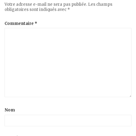
Votre adresse e-mail ne sera pas publiée.
Les champs
obligatoires sont indiqués avec
*
Commentaire
*
Nom