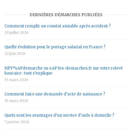
DERNIÈRES DÉMARCHES PUBLIÉES
Comment remplir un constat amiable après accident ?
29 juillet 2026
Quelle évolution pour le portage salarial en France ?
22 juin 2026
HPY*4APdemarche ou 4AP les-demarches.fr sur votre relevé
bancaire : tout s’explique
15 mars 2026
Comment faire une demande d’acte de naissance ?
10 mars 2026
Quels sont les avantages d’un service d’aide à domicile ?
7 janvier 2026