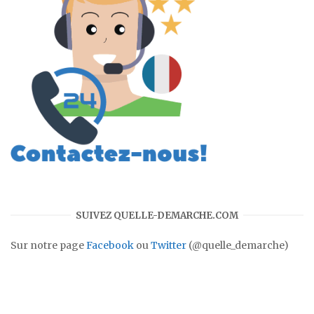
SUIVEZ QUELLE-DEMARCHE.COM
Sur notre page
Facebook
ou
Twitter
(@quelle_demarche)