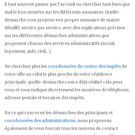
il faut souvent passer par l’accueil ou chercher tant bien que
mal le bon numéro sur les différents annuaires. Quelle-
demarche.com propose son propre annuaire de mairie
détaillé, service par service, avec des explications précises
sur les différentes démarches administratives que
proposent chacun des services administratifs (social,
logement, aide, civil…).
Ne cherchez plus les
coordonnées du centre des impôts
de
votre ville ou celui le plus proche de votre résidence
principale, quelle-demarche.com a déjà réalisé cela pour
vous et vous indique directement les numéros de téléphone,
adresse postale et horaires des impôts.
En ce qui concerne les démarches des principaux et
coordonnées des administrations
, nous proposons
également de vous fournir tous les moyens de contact