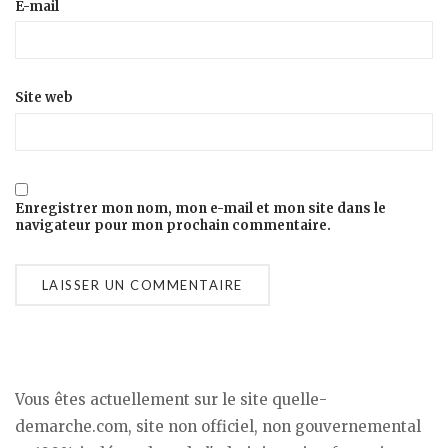
E-mail
Site web
Enregistrer mon nom, mon e-mail et mon site dans le
navigateur pour mon prochain commentaire.
Vous êtes actuellement sur le site quelle-
demarche.com, site non officiel, non gouvernemental