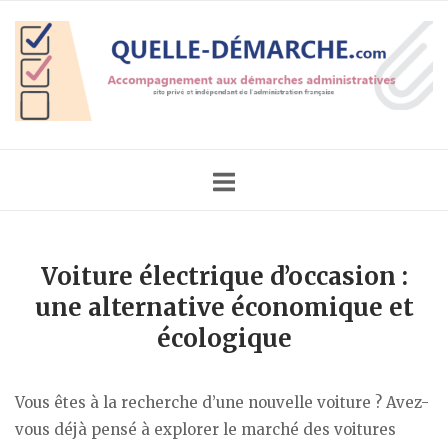
Skip
Home
to
content
Voiture électrique d’occasion :
une alternative économique et
écologique
Vous êtes à la recherche d’une nouvelle voiture ? Avez-
vous déjà pensé à explorer le marché des voitures