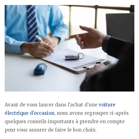
Avant de vous lancer dans l’achat d’une
voiture
électrique d’occasion
, nous avons regrouper ci-après
quelques conseils importants à prendre en compte
pour vous assurer de faire le bon choix.