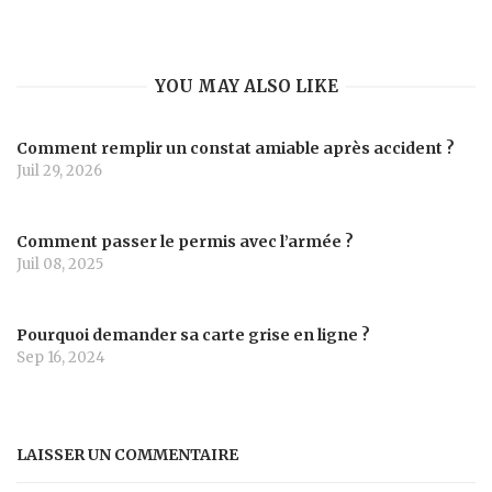
YOU MAY ALSO LIKE
Comment remplir un constat amiable après accident ?
Juil 29, 2026
Comment passer le permis avec l’armée ?
Juil 08, 2025
Pourquoi demander sa carte grise en ligne ?
Sep 16, 2024
LAISSER UN COMMENTAIRE