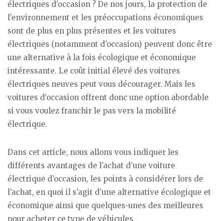
électriques d’occasion ? De nos jours, la protection de
l’environnement et les préoccupations économiques
sont de plus en plus présentes et les voitures
électriques (notamment d’occasion) peuvent donc être
une alternative à la fois écologique et économique
intéressante. Le coût initial élevé des voitures
électriques neuves peut vous décourager. Mais les
voitures d’occasion offrent donc une option abordable
si vous voulez franchir le pas vers la mobilité
électrique.
Dans cet article, nous allons vous indiquer les
différents avantages de l’achat d’une voiture
électrique d’occasion, les points à considérer lors de
l’achat, en quoi il s’agit d’une alternative écologique et
économique ainsi que quelques-unes des meilleures
pour acheter ce type de véhicules.