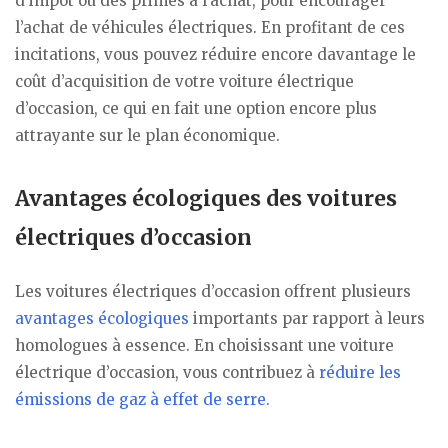
d’impôt ou des primes à l’achat, pour encourager
l’achat de véhicules électriques. En profitant de ces
incitations, vous pouvez réduire encore davantage le
coût d’acquisition de votre voiture électrique
d’occasion, ce qui en fait une option encore plus
attrayante sur le plan économique.
Avantages écologiques des voitures
électriques d’occasion
Les voitures électriques d’occasion offrent plusieurs
avantages écologiques
importants par rapport à leurs
homologues à essence. En choisissant une voiture
électrique d’occasion, vous contribuez à
réduire les
émissions de gaz à effet de serre
.