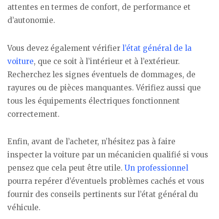
attentes en termes de confort, de performance et
d’autonomie.
Vous devez également vérifier
l’état général de la
voiture
, que ce soit à l’intérieur et à l’extérieur.
Recherchez les signes éventuels de dommages, de
rayures ou de pièces manquantes. Vérifiez aussi que
tous les équipements électriques fonctionnent
correctement.
Enfin, avant de l’acheter, n’hésitez pas à faire
inspecter la voiture par un mécanicien qualifié si vous
pensez que cela peut être utile.
Un professionnel
pourra repérer d’éventuels problèmes cachés et vous
fournir des conseils pertinents sur l’état général du
véhicule.