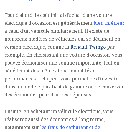
Tout d’abord, le coût initial d’achat d’une voiture
électrique d’occasion est généralement
bien inférieur
à celui d’un véhicule similaire neuf. Il existe de
nombreux modèles de véhicules qui se déclinent en
version électrique, comme la
Renault Twingo
par
exemple. En choisissant une voiture d’occasion, vous
pouvez économiser une somme importante, tout en
bénéficiant des mêmes fonctionnalités et
performances. Cela peut vous permettre d’investir
dans un modèle plus haut de gamme ou de conserver
des économies pour d’autres dépenses.
Ensuite, en achetant un véhicule électrique, vous
réaliserez aussi des économies à long terme,
notamment sur
les frais de carburant et de