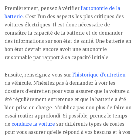
Premièrement, pensez à vérifier
l’autonomie de la
batterie
. C’est l’un des aspects les plus critiques des
voitures électriques. Il est donc nécessaire de
connaître la capacité de la batterie et de demander
des informations sur son état de santé. Une batterie en
bon état devrait encore avoir une autonomie
raisonnable par rapport à sa capacité initiale.
Ensuite, renseignez-vous sur
l’historique d’entretien
du véhicule. N’hésitez pas à demander à voir les
dossiers d’entretien pour vous assurer que la voiture a
été régulièrement entretenue et que la batterie a été
bien prise en charge. N’oubliez pas non plus de faire un
essai routier approfondi. Si possible, prenez le temps
de
conduire la voiture
sur différents types de routes
pour vous assurer qu’elle répond à vos besoins et à vos