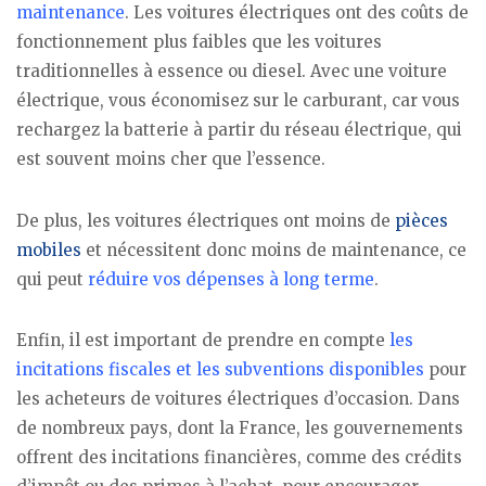
maintenance
. Les voitures électriques ont des coûts de
fonctionnement plus faibles que les voitures
traditionnelles à essence ou diesel. Avec une voiture
électrique, vous économisez sur le carburant, car vous
rechargez la batterie à partir du réseau électrique, qui
est souvent moins cher que l’essence.
De plus, les voitures électriques ont moins de
pièces
mobiles
et nécessitent donc moins de maintenance, ce
qui peut
réduire vos dépenses à long terme
.
Enfin, il est important de prendre en compte
les
incitations fiscales et les subventions disponibles
pour
les acheteurs de voitures électriques d’occasion. Dans
de nombreux pays, dont la France, les gouvernements
offrent des incitations financières, comme des crédits