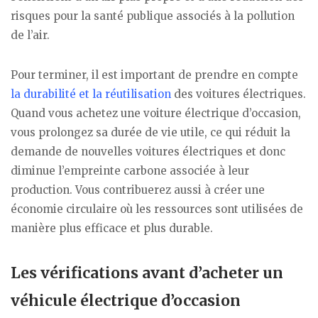
risques pour la santé publique associés à la pollution
de l’air.
Pour terminer, il est important de prendre en compte
la durabilité et la réutilisation
des voitures électriques.
Quand vous achetez une voiture électrique d’occasion,
vous prolongez sa durée de vie utile, ce qui réduit la
demande de nouvelles voitures électriques et donc
diminue l’empreinte carbone associée à leur
production. Vous contribuerez aussi à créer une
économie circulaire où les ressources sont utilisées de
manière plus efficace et plus durable.
Les vérifications avant d’acheter un
véhicule électrique d’occasion