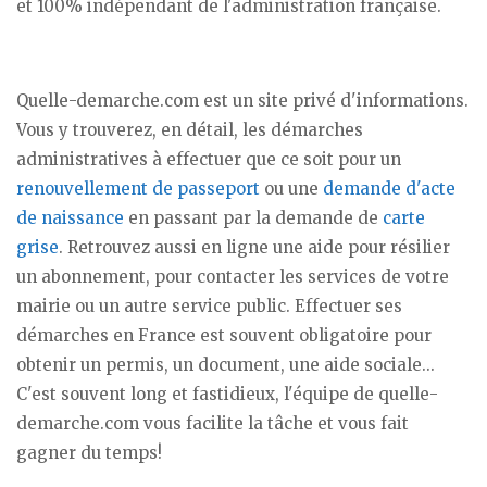
et 100% indépendant de l'administration française.
Quelle-demarche.com est un site privé d'informations.
Vous y trouverez, en détail, les démarches
administratives à effectuer que ce soit pour un
renouvellement de passeport
ou une
demande d'acte
de naissance
en passant par la demande de
carte
grise
. Retrouvez aussi en ligne une aide pour résilier
un abonnement, pour contacter les services de votre
mairie ou un autre service public. Effectuer ses
démarches en France est souvent obligatoire pour
obtenir un permis, un document, une aide sociale...
C'est souvent long et fastidieux, l'équipe de quelle-
demarche.com vous facilite la tâche et vous fait
gagner du temps!