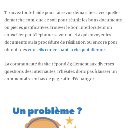
Trouvez toute l’aide pour faire vos démarches avec quelle-
demarche.com, que ce soit pour réunir les bons documents
ou pièces justificatives, trouver le bon interlocuteur ou
conseiller par téléphone, savoir où et à qui envoyer les
documents ou la procédure de résiliation ou encore pour
obtenir des
conseils concernant la vie quotidienne
.
La communauté du site répond également aux diverses
questions des internautes, n’hésitez donc pas à laisser un
commentaire en bas de page afin d’échanger.