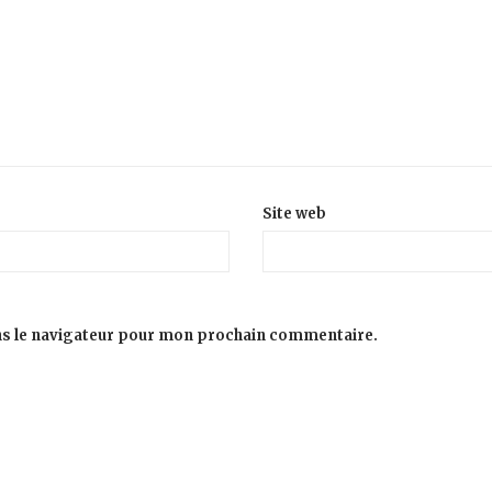
Site web
ns le navigateur pour mon prochain commentaire.