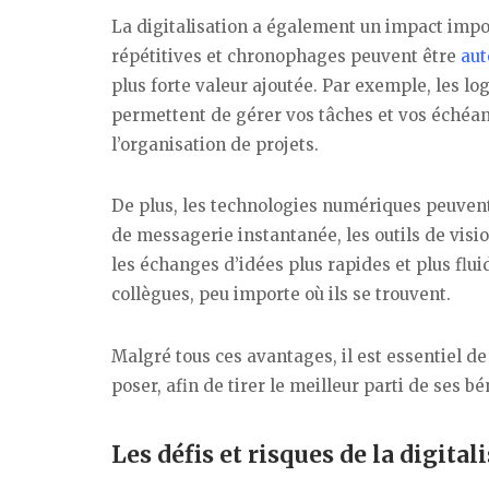
La digitalisation a également un impact imp
répétitives et chronophages peuvent être
aut
plus forte valeur ajoutée. Par exemple, les log
permettent de gérer vos tâches et vos échéan
l’organisation de projets.
De plus, les technologies numériques peuven
de messagerie instantanée, les outils de visio
les échanges d’idées plus rapides et plus flui
collègues, peu importe où ils se trouvent.
Malgré tous ces avantages, il est essentiel de
poser, afin de tirer le meilleur parti de ses 
Les défis et risques de la digita