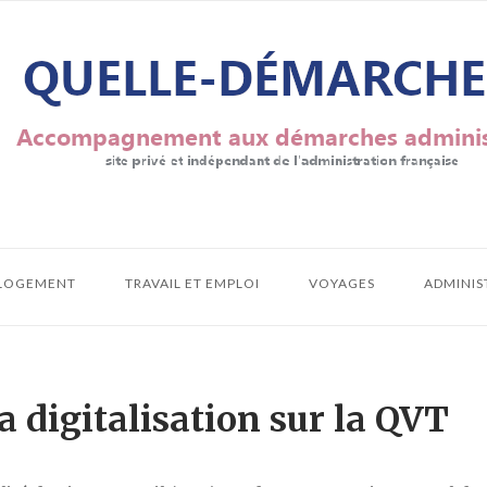
LOGEMENT
TRAVAIL ET EMPLOI
VOYAGES
ADMINIS
a digitalisation sur la QVT