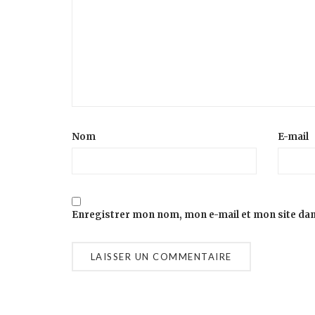
Nom
E-mail
Enregistrer mon nom, mon e-mail et mon site da