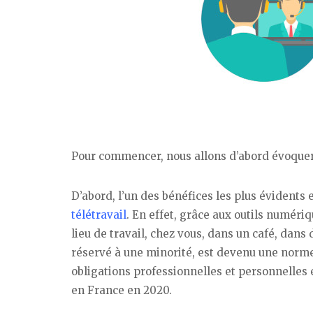
Pour commencer, nous allons d’abord évoquer l
D’abord, l’un des bénéfices les plus évidents 
télétravail
. En effet, grâce aux outils numéri
lieu de travail, chez vous, dans un café, dans
réservé à une minorité, est devenu une norm
obligations professionnelles et personnelles 
en France en 2020.