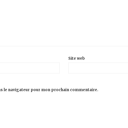
Site web
ns le navigateur pour mon prochain commentaire.