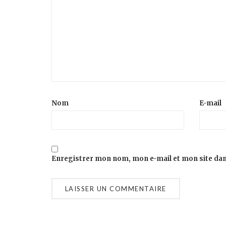
Nom
E-mail
Enregistrer mon nom, mon e-mail et mon site da