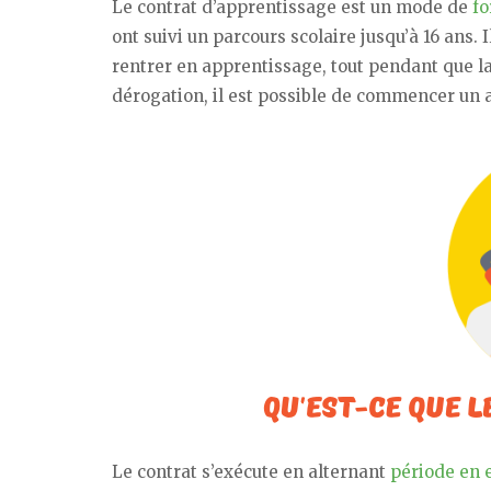
Le contrat d’apprentissage est un mode de
fo
ont suivi un parcours scolaire jusqu’à 16 ans. 
rentrer en apprentissage, tout pendant que la
dérogation, il est possible de commencer un a
Le contrat s’exécute en alternant
période en 