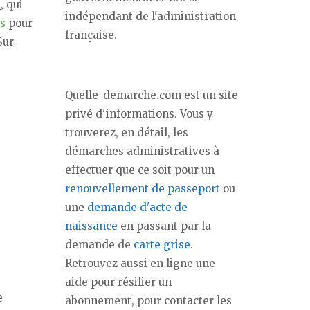
s
, qui
indépendant de l'administration
es
pour
française.
Sur
Quelle-demarche.com est un site
privé d'informations. Vous y
trouverez, en détail, les
démarches administratives à
effectuer que ce soit pour un
renouvellement de passeport
ou
une
demande d'acte de
naissance
en passant par la
demande de
carte grise
.
Retrouvez aussi en ligne une
aide pour résilier un
e
abonnement, pour contacter les