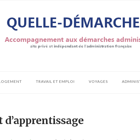
LOGEMENT
TRAVAIL ET EMPLOI
VOYAGES
ADMINIS
t d’apprentissage