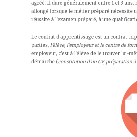
agréé. Il dure généralement entre 1 et 3 ans,
allongé lorsque le métier préparé nécessite u
réussite à l’examen préparé, à une qualificat
Le contrat d’apprentissage est un
contrat trip
parties,
l’élève, l’employeur et le centre de fo
employeur, c’est à l’élève de le trouver lui-m
démarche (
constitution d’un CV, préparation à